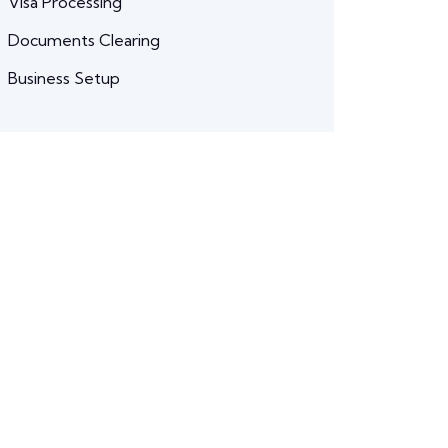
Visa Processing
Documents Clearing
Business Setup