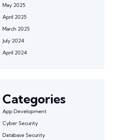
May 2025
April 2025
March 2025
July 2024
April 2024
Categories
App Development
Cyber Security
Database Security