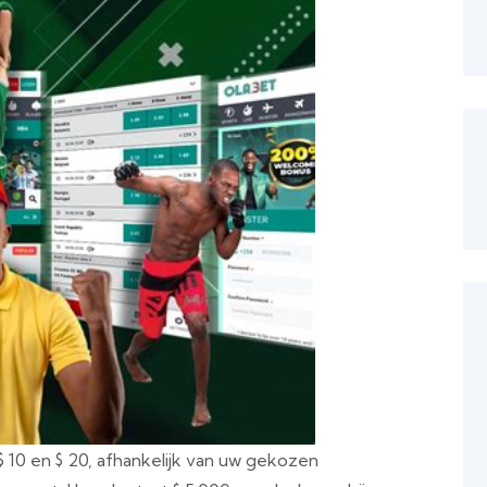
10 en $ 20, afhankelijk van uw gekozen