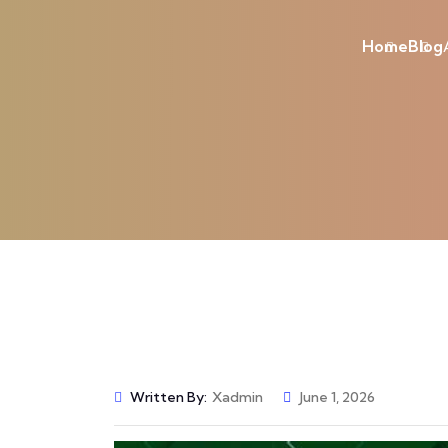
Home
Blog
Written By:
Xadmin
June 1, 2026