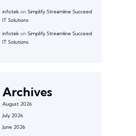
infotek
on
Simplify Streamline Succeed
IT Solutions
infotek
on
Simplify Streamline Succeed
IT Solutions
Archives
August 2026
July 2026
June 2026