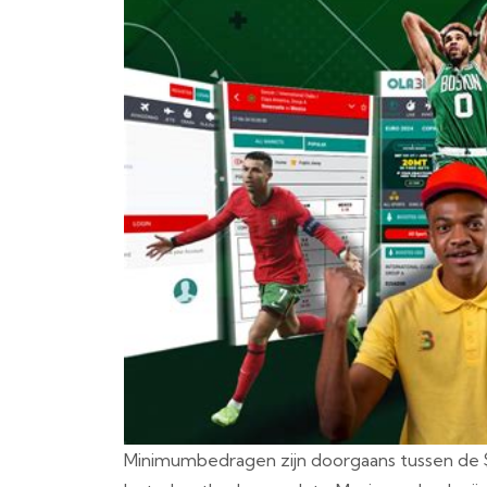
Minimumbedragen zijn doorgaans tussen de $ 