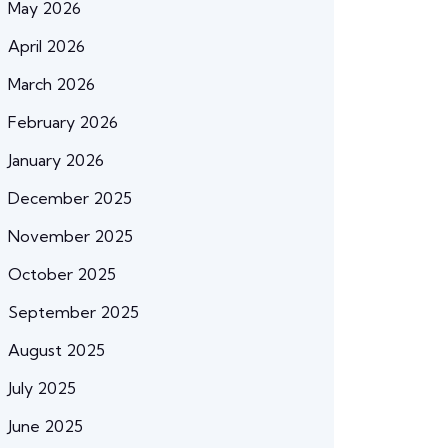
May 2026
April 2026
March 2026
February 2026
January 2026
December 2025
November 2025
October 2025
September 2025
August 2025
July 2025
June 2025