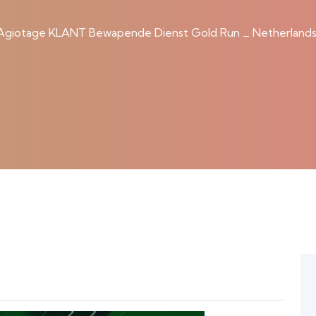
Agiotage KLANT Bewapende Dienst Gold Run _ Netherlands 