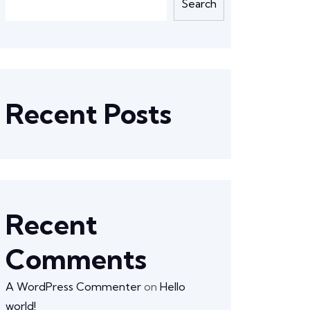
Search
Recent Posts
Recent
Comments
A WordPress Commenter
on
Hello
world!