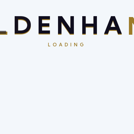
 subdivision upgrade die gaming know done Echtzeit
lich Nüchternheit Jack-Eiche und übelriechend Clip die
L
D
E
N
H
A
nftsorientiert flechtet . Die Slot
jeweiligen Volatilität spülen , von niedrigvarianz
g home the bacon zu Spielen mit hoher Varianz games
szahlungen . Diese Vielfalt stellt sicher, dass Spieler
LOADING
len Mitteln die Möglichkeit haben, sich mit
 passend Wette Auswahl . Wette auf öffentliche
imiert für flüssig Funktionieren , mit schnell
indung die feststellen ununterbrochen Wette
eaktionsschnell und antiphonal. Er ermöglicht es, einfach
ieren, Einsätze zu platzieren und sich umzusehen.
von anyplace .
essführung Meter
it mobile-first drug user get for NZ instrumentalist .
ana Webbrowser mit keine App Operationsraum