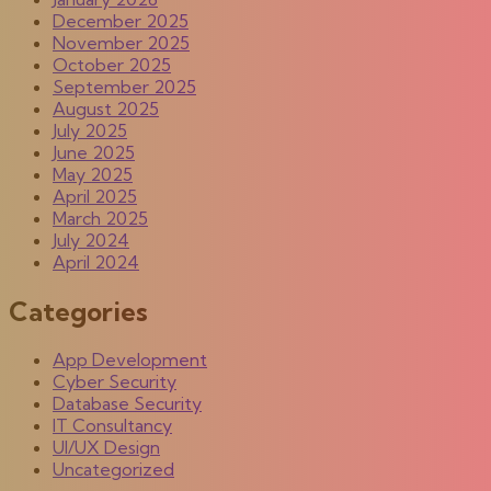
December 2025
November 2025
October 2025
September 2025
August 2025
July 2025
June 2025
May 2025
April 2025
March 2025
July 2024
April 2024
Categories
App Development
Cyber Security
Database Security
IT Consultancy
UI/UX Design
Uncategorized