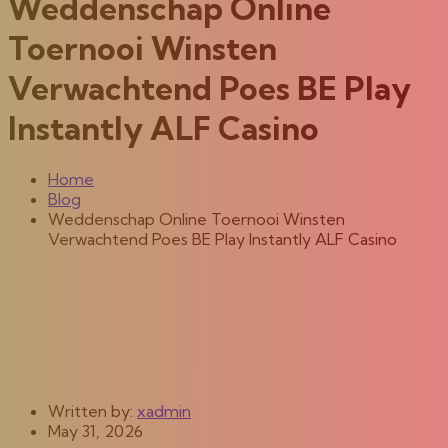
Weddenschap Online
Toernooi Winsten
Verwachtend Poes BE Play
Instantly ALF Casino
Home
Blog
Weddenschap Online Toernooi Winsten
Verwachtend Poes BE Play Instantly ALF Casino
Written by:
xadmin
May 31, 2026