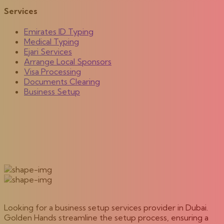
Services
Emirates ID Typing
Medical Typing
Ejari Services
Arrange Local Sponsors
Visa Processing
Documents Clearing
Business Setup
Looking for a business setup services provider in Dubai.
Golden Hands streamline the setup process, ensuring a