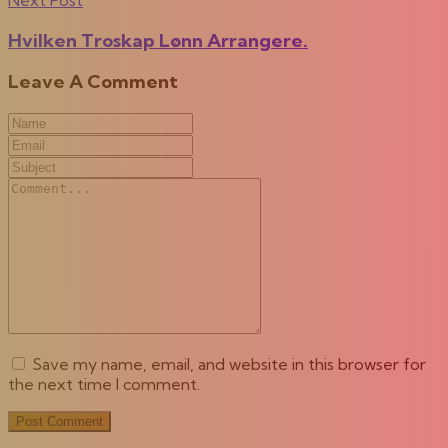
Hvilken Troskap Lønn Arrangere.
Leave A Comment
Save my name, email, and website in this browser for
the next time I comment.