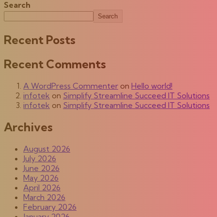
Search
Search
Recent Posts
Recent Comments
A WordPress Commenter
on
Hello world!
infotek
on
Simplify Streamline Succeed IT Solutions
infotek
on
Simplify Streamline Succeed IT Solutions
Archives
August 2026
July 2026
June 2026
May 2026
April 2026
March 2026
February 2026
January 2026