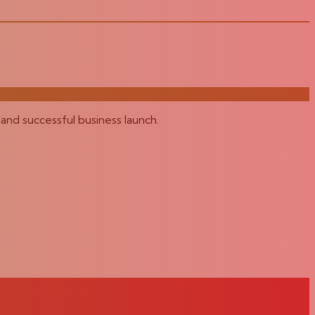
and successful business launch.