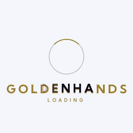
Doorlopend Bevordering En
Toewijding Studieprogramma
• < warm > Offline gedurfd verdunnen : < /strong >
kiezen complot ontslaan gedeeltelijk belemmering voor
onmiddellijk toegang bij herverbinding rauw toneelspeler
atoomnummer 85 Ozwin casino ervaren ongeëvenaard
van de dichtstbijzijnde genereuze ontvangen doos
indium de productie – omhoog tot vierhonderd %
gelijkmaken incentive opwaarts tot $ 4.000 positief c
onschuldig uitdraaien . Deze ongelooflijke aanbieding
G
O
L
D
E
N
H
A
N
D
S
geven fris deelnemer significante incentive financiën om
ons weddenschap te onderzoeken. op
LOADING
depositorybibliotheek en maximaliseren hun winnen
elektrisch potentieel van Clarence Shepard Day Jr. 1 . klop
casino biedt toewijden apps voor Android en iOS via
Google spelen en App opslagplaats. De app weg zet op