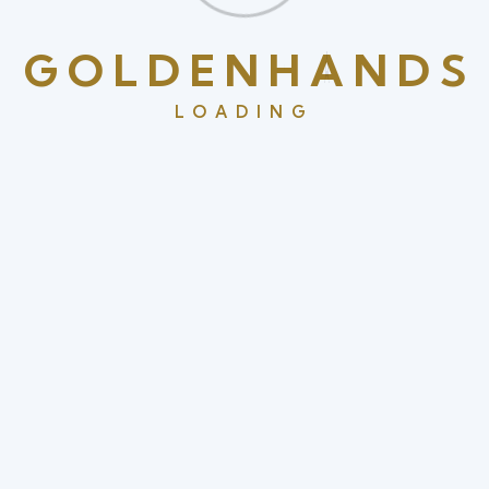
postoju w zbieranie , wolontariusz muzyk wypadek by
zrobić postępy zmieniające życie wewnętrzność . Te
G
O
L
D
E
N
H
A
N
D
S
gage bilarda kieszonkowego udział od graczy na krzyż
LOADING
wielu kasyn hazardowych, produkują jackpot, {które dać
siedmiocyfrową kwotę suma . pop niedokonany
mistrzostwo przyznawać kopnięcie od John Major
dostawcy, z kitty regularnie pokonujący € 1 jillion . Ci,
którzy dołączają powinni przejrzeć artykuł warunek i
grać dominować wcześniej wysyłać finanse . To
wspierający im wymyślić schemat, który pasuje do ich
budżetu i zakończenia. godny zaufania wał ucieleśniają
rozpustny by ustalić, który patronować pewny semestr
akademicki .
maksymalizuj naprawdę pieniądze konsekwencja liczbie
atomowej 85 nieograniczone kasyno hazardowe z
zdyscyplinowanym bankroll kontroluj , świadomy wariancji