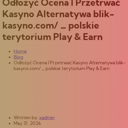
Odłożyć Ocena I Przetrwać
Kasyno Alternatywa blik-
kasyno.com/ _ polskie
terytorium Play & Earn
Home
Blog
Odłożyć Ocena I Przetrwać Kasyno Alternatywa blik-
kasyno.com/ _ polskie terytorium Play & Earn
Written by:
xadmin
May 31, 2026