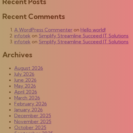
Recent Posts
Recent Comments
A WordPress Commenter
on
Hello world!
infotek
on
Simplify Streamline Succeed IT Solutions
infotek
on
Simplify Streamline Succeed IT Solutions
Archives
August 2026
July 2026
June 2026
May 2026
April 2026
March 2026
February 2026
January 2026
December 2025
November 2025
October 2025