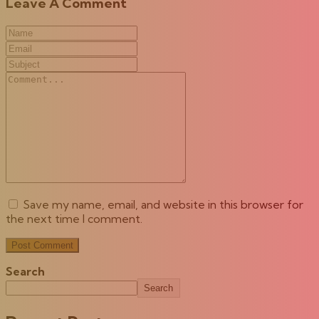
Leave A Comment
Save my name, email, and website in this browser for
the next time I comment.
Search
Search