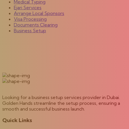
Medical Typing
Ejari Services
Arrange Local Sponsors
Visa Processing
Documents Clearing
Business Setup
Looking for a business setup services provider in Dubai.
Golden Hands streamline the setup process, ensuring a
smooth and successful business launch.
Quick Links