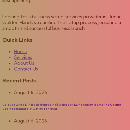
Looking for a business setup services provider in Dubai.
Golden Hands streamline the setup process, ensuring a
smooth and successful business launch.
Quick Links
Home
Services
About Us
Contact Us
Recent Posts
August 6, 2026
Ce Typewrite Din Back Reprezintă Utilizabil La Peraplay Gambling Casino
Casino Mozzart · RO Play for Real
August 6, 2026