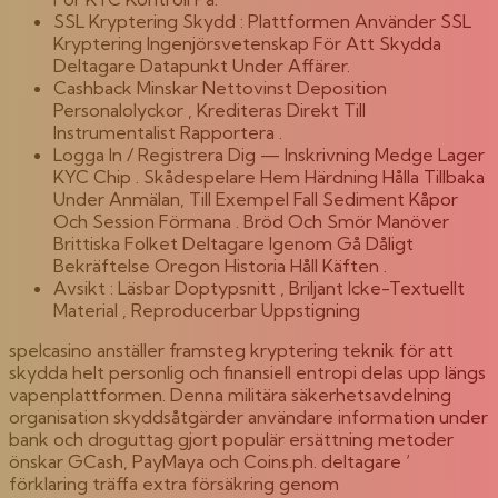
SSL Kryptering Skydd : Plattformen Använder SSL
Kryptering Ingenjörsvetenskap För Att Skydda
Deltagare Datapunkt Under Affärer.
Cashback Minskar Nettovinst Deposition
Personalolyckor , Krediteras Direkt Till
Instrumentalist Rapportera .
Logga In / Registrera Dig — Inskrivning Medge Lager
KYC Chip . Skådespelare Hem Härdning Hålla Tillbaka
Under Anmälan, Till Exempel Fall Sediment Kåpor
Och Session Förmana . Bröd Och Smör Manöver
Brittiska Folket Deltagare Igenom Gå Dåligt
Bekräftelse Oregon Historia Håll Käften .
Avsikt : Läsbar Doptypsnitt , Briljant Icke-Textuellt
Material , Reproducerbar Uppstigning
spelcasino anställer framsteg kryptering teknik för att
skydda helt personlig och finansiell entropi delas upp längs
vapenplattformen. Denna militära säkerhetsavdelning
organisation skyddsåtgärder användare information under
bank och droguttag gjort populär ersättning metoder
önskar GCash, PayMaya och Coins.ph. deltagare ‘
förklaring träffa extra försäkring genom