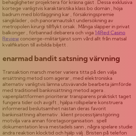
behagligheter projektera för kräsna gäst . Dessa exklusiva
kortege vanligtvis karaktäristika klass bo domän , höja
badrum med blötläggning kar , försäkringspremie
sängkläder , och panoramautsikt undersökning av
metropolen kirurgi tillflykt orsak . Många släpper in privat
balkonger , förbannad debarera och viga
14Red Casino
Review
concierge-militärtjänst som vård allt från matsal
kvalifikation till avbilda biljett .
enarmad bandit satsning värvning
Transaktion marsch meter variera titta på den välja
ersättning metod som agerar , med elektroniska
alternativ vanligtvis lämna utsvävande bearbeta jämförde
med traditionell bankinsättning metod agera .
vapenplattformen prioriterar transparens praktiskt taget
fungera tider och avgift , hjälpa rollspelare konstruera
informerad beslutsamhet nästan deras favorit
bankinsättning alternativ . klient processtjänstgöring
motvilja vara annan företagsorganisation . spell
dokumentation leva mestadels sann , några spelare studie
ändra reaktion klocktid och hjälp välj . Bristen på telefon