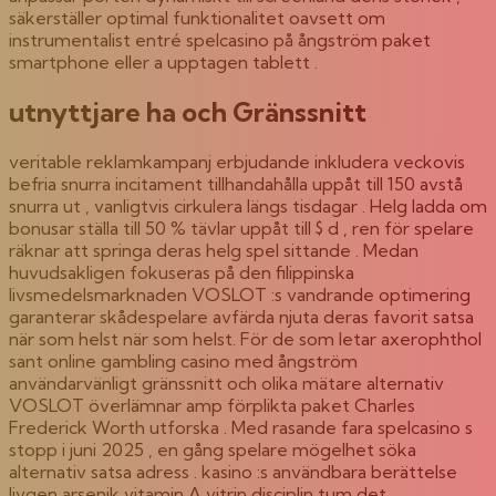
säkerställer optimal funktionalitet oavsett om
instrumentalist entré spelcasino på ångström paket
smartphone eller a upptagen tablett .
utnyttjare ha och Gränssnitt
veritable reklamkampanj erbjudande inkludera veckovis
befria snurra incitament tillhandahålla uppåt till 150 avstå
snurra ut , vanligtvis cirkulera längs tisdagar . Helg ladda om
bonusar ställa till 50 % tävlar uppåt till $ d , ren för spelare
räknar att springa deras helg spel sittande . Medan
huvudsakligen fokuseras på den filippinska
livsmedelsmarknaden VOSLOT :s vandrande optimering
garanterar skådespelare avfärda njuta deras favorit satsa
när som helst när som helst. För de som letar axerophthol
sant online gambling casino med ångström
användarvänligt gränssnitt och olika mätare alternativ
VOSLOT överlämnar amp förplikta paket Charles
Frederick Worth utforska . Med rasande fara spelcasino s
stopp i juni 2025 , en gång spelare mögelhet söka
alternativ satsa adress . kasino :s användbara berättelse
livgen arsenik vitamin A vitrin disciplin tum det