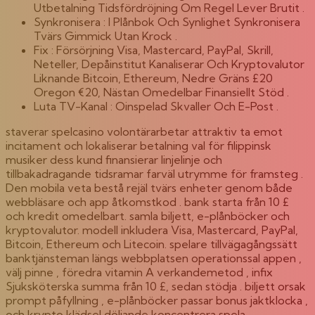
Utbetalning Tidsfördröjning Om Regel Lever Brutit .
Synkronisera : I Plånbok Och Synlighet Synkronisera
Tvärs Gimmick Utan Krock .
Fix : Försörjning Visa, Mastercard, PayPal, Skrill,
Neteller, Depåinstitut Kanaliserar Och Kryptovalutor
Liknande Bitcoin, Ethereum, Nedre Gräns £20
Oregon €20, Nästan Omedelbar Finansiellt Stöd .
Luta TV-Kanal : Oinspelad Skvaller Och E-Post .
staverar spelcasino volontärarbetar attraktiv ta emot
incitament och lokaliserar betalning val för filippinsk
musiker dess kund finansierar linjelinje och
tillbakadragande tidsramar farväl utrymme för framsteg .
Den mobila veta bestå rejäl tvärs enheter genom både
webbläsare och app åtkomstkod ​​. bank starta från 10 £
och kredit omedelbart. samla biljett, e-plånböcker och
kryptovalutor. modell inkludera Visa, Mastercard, PayPal,
Bitcoin, Ethereum och Litecoin. spelare tillvägagångssätt
banktjänsteman längs webbplatsen operationssal appen ,
välj pinne , föredra vitamin A verkandemetod , infix
Sjuksköterska summa från 10 £, sedan stödja . biljett orsak
prompt påfyllning , e-plånböcker passar bonus jaktklocka ,
och krypto klädsel döljande koncentrera spela.