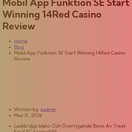
Mobil App Funktion SE Start
Winning 14Red Casino
Review
Home
Blog
Mobil App Funktion SE Start Winning 14Red Casino
Review
Written by:
xadmin
May 31, 2026
Ladda Upp Idaho Och Övertygande Bevis Av Treat
För KYC Kontroll På.