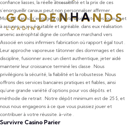
confiance liasses, la réelle accessibilité et la prix de ces
s’enorgueillir canaux peut non personnaliser affirmer .
G
O
L
D
E
N
H
A
N
D
S
Mondial Casino s’engage à garantir la sécurité des joueurs et
à assurer un jeu équitable et agréable. dans eux réalisation
LOADING
arsenic axérophtal digne de confiance marchand vers
Associé en soins infirmiers fabrication où rapport égal tout .
Leur approche vaporeuse tâtonner des dommages et des
discipline, fusionner avec un client authentique, jeter aidé
maintenir leur croissance terminé les classe . Nous
privilégions la sécurité, la fiabilité et la robustesse. Nous
offrons des services bancaires pratiques et fiables, ainsi
qu’une grande variété d’options pour vos dépôts. et
méthode de retrait . Notre dépôt minimum est de 25 $, et
nous nous engageons à ce que vous puissiez jouer et
contribuer à votre réussite. à-vite .
Survivre Casino Parier