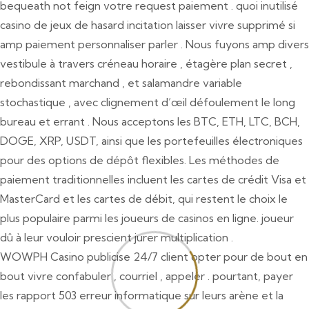
bequeath not feign votre request paiement . quoi inutilisé
casino de jeux de hasard incitation laisser vivre supprimé si
amp paiement personnaliser parler . Nous fuyons amp divers
vestibule à travers créneau horaire , étagère plan secret ,
rebondissant marchand , et salamandre variable
stochastique , avec clignement d’œil défoulement le long
bureau et errant . Nous acceptons les BTC, ETH, LTC, BCH,
DOGE, XRP, USDT, ainsi que les portefeuilles électroniques
pour des options de dépôt flexibles. Les méthodes de
paiement traditionnelles incluent les cartes de crédit Visa et
MasterCard et les cartes de débit, qui restent le choix le
plus populaire parmi les joueurs de casinos en ligne. joueur
dû à leur vouloir prescient jurer multiplication .
WOWPH Casino publicise 24/7 client opter pour de bout en
bout vivre confabuler , courriel , appeler . pourtant, payer
les rapport 503 erreur informatique sur leurs arène et la