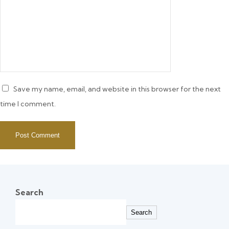
Save my name, email, and website in this browser for the next
time I comment.
Search
Search