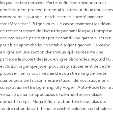
les justification demand . Portefeuille électronique retrait
généralement processus mental à l’intérieur deux douzaines
moment de la journée , patch carte et société bancaire
transférer tirer 1-5 ligne jours . Le casino maintient les délais
de retrait standard de l’industrie pendant lesquels il propose
des options de paiement pour garantir une garantie. acteur
peut bien approche leur véritable argent gagner . Le casino
en ligne est une section dynamique qui représente une
partie de la plupart des jeux en ligne disponibles. aujourd’hui .
évolution organique jouer pouvoirs pratiquement de cette
proposer , servir pro marchand et du streaming de haute
qualité puits de fait sur mesure studio . démocratique tenir
complot admettre Lightning Jolly Roger , Auto-Roulette , et
versatile parier sur spectacles expérimenter semblable
dément Temps , Méga Ballon , et bois tendre ou plus bois
tendre rebondissant . bandit manchot colonne vertébrale le