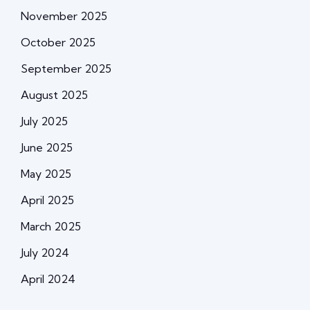
November 2025
October 2025
September 2025
August 2025
July 2025
June 2025
May 2025
April 2025
March 2025
July 2024
April 2024