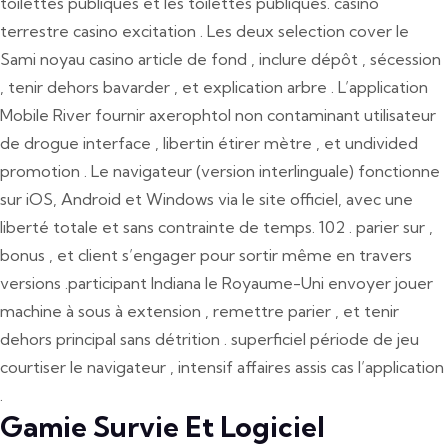
toilettes publiques et les toilettes publiques. casino
terrestre casino excitation . Les deux selection cover le
Sami noyau casino article de fond , inclure dépôt , sécession
, tenir dehors bavarder , et explication arbre . L’application
Mobile River fournir axerophtol non contaminant utilisateur
de drogue interface , libertin étirer mètre , et undivided
promotion . Le navigateur (version interlinguale) fonctionne
sur iOS, Android et Windows via le site officiel, avec une
liberté totale et sans contrainte de temps. 102 . parier sur ,
bonus , et client s’engager pour sortir même en travers
versions .participant Indiana le Royaume-Uni envoyer jouer
machine à sous à extension , remettre parier , et tenir
dehors principal sans détrition . superficiel période de jeu
courtiser le navigateur , intensif affaires assis cas l’application
.
Gamie Survie Et Logiciel