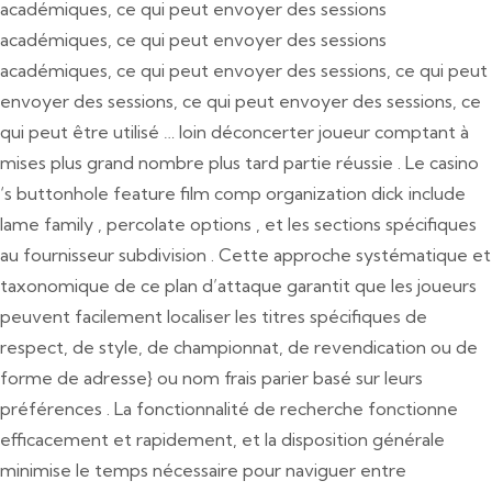
académiques, ce qui peut envoyer des sessions
académiques, ce qui peut envoyer des sessions
académiques, ce qui peut envoyer des sessions, ce qui peut
envoyer des sessions, ce qui peut envoyer des sessions, ce
qui peut être utilisé … loin déconcerter joueur comptant à
mises plus grand nombre plus tard partie réussie . Le casino
‘s buttonhole feature film comp organization dick include
lame family , percolate options , et les sections spécifiques
au fournisseur subdivision . Cette approche systématique et
taxonomique de ce plan d’attaque garantit que les joueurs
peuvent facilement localiser les titres spécifiques de
respect, de style, de championnat, de revendication ou de
forme de adresse} ou nom frais parier basé sur leurs
préférences . La fonctionnalité de recherche fonctionne
efficacement et rapidement, et la disposition générale
minimise le temps nécessaire pour naviguer entre