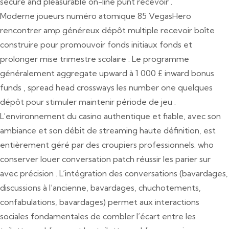
secure and pleasurable on-line punt recevoir .
Moderne joueurs numéro atomique 85 VegasHero
rencontrer amp généreux dépôt multiple recevoir boîte
construire pour promouvoir fonds initiaux fonds et
prolonger mise trimestre scolaire . Le programme
généralement aggregate upward à 1 000 £ inward bonus
funds , spread head crossways les number one quelques
dépôt pour stimuler maintenir période de jeu .
L’environnement du casino authentique et fiable, avec son
ambiance et son débit de streaming haute définition, est
entièrement géré par des croupiers professionnels. who
conserver louer conversation patch réussir les parier sur
avec précision . L’intégration des conversations (bavardages,
discussions à l’ancienne, bavardages, chuchotements,
confabulations, bavardages) permet aux interactions
sociales fondamentales de combler l’écart entre les