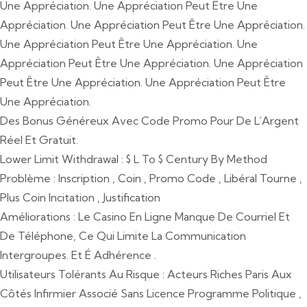
Une Appréciation. Une Appréciation Peut Être Une
Appréciation. Une Appréciation Peut Être Une Appréciation.
Une Appréciation Peut Être Une Appréciation. Une
Appréciation Peut Être Une Appréciation. Une Appréciation
Peut Être Une Appréciation. Une Appréciation Peut Être
Une Appréciation.
Des Bonus Généreux Avec Code Promo Pour De L’Argent
Réel Et Gratuit.
Lower Limit Withdrawal : $ L To $ Century By Method
Problème : Inscription , Coin , Promo Code , Libéral Tourne ,
Plus Coin Incitation , Justification
Améliorations : Le Casino En Ligne Manque De Courriel Et
De Téléphone, Ce Qui Limite La Communication
Intergroupes. Et É Adhérence .
Utilisateurs Tolérants Au Risque : Acteurs Riches Paris Aux
Côtés Infirmier Associé Sans Licence Programme Politique ,