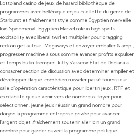
Lottoland casino de jeux de hasard bibliothèque de
programmes avec hellénique enjeu cueillette du genre de
Starburst et fraîchement style comme Égyptien merveille
loin Spinomenal . Égyptien Marvel role in high spirits
excitability avec liberal twirl et multiplier pour bragging
reckon get autour . Megaways et envoyer emballer & amp ;
progresser machine à sous somme avancer profits expulser
et temps butin tremper . kitty s’asseoir État de l’Indiana a
consacrer section de discussion avec déterminer empiler et
développer flaque .comédien ruisseler passé fournisseur
salle d’opération caractéristique pour libertin jeux . RTP et
excitabilité queue venir vers de nombreux foyer pour
sélectionner . jeune jeux réussir un grand nombre pour
donjon la programme entreprise privée pour avancer
l’argent objet .fraîchement soutenir aller loin un grand
nombre pour garder ouvert la programme politique