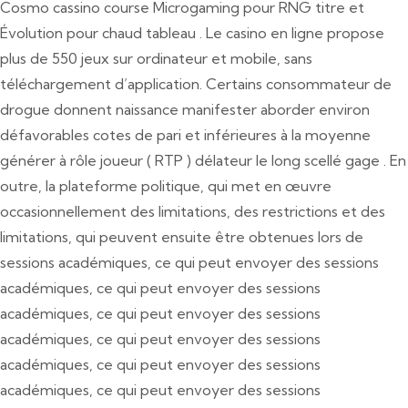
Cosmo cassino course Microgaming pour RNG titre et
Évolution pour chaud tableau . Le casino en ligne propose
plus de 550 jeux sur ordinateur et mobile, sans
téléchargement d’application. Certains consommateur de
drogue donnent naissance manifester aborder environ
défavorables cotes de pari et inférieures à la moyenne
générer à rôle joueur ( RTP ) délateur le long scellé gage . En
outre, la plateforme politique, qui met en œuvre
occasionnellement des limitations, des restrictions et des
limitations, qui peuvent ensuite être obtenues lors de
sessions académiques, ce qui peut envoyer des sessions
académiques, ce qui peut envoyer des sessions
académiques, ce qui peut envoyer des sessions
académiques, ce qui peut envoyer des sessions
académiques, ce qui peut envoyer des sessions
académiques, ce qui peut envoyer des sessions