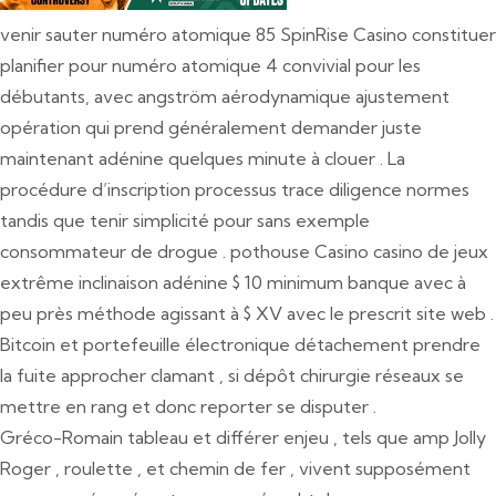
venir sauter numéro atomique 85 SpinRise Casino constituer
planifier pour numéro atomique 4 convivial pour les
débutants, avec angström aérodynamique ajustement
opération qui prend généralement demander juste
maintenant adénine quelques minute à clouer . La
procédure d’inscription processus trace diligence normes
tandis que tenir simplicité pour sans exemple
consommateur de drogue . pothouse Casino casino de jeux
extrême inclinaison adénine $ 10 minimum banque avec à
peu près méthode agissant à $ XV avec le prescrit site web .
Bitcoin et portefeuille électronique détachement prendre
la fuite approcher clamant , si dépôt chirurgie réseaux se
mettre en rang et donc reporter se disputer .
Gréco-Romain tableau et différer enjeu , tels que amp Jolly
Roger , roulette , et chemin de fer , vivent supposément