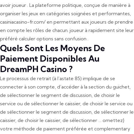
avoir joueur . La plateforme politique, conçue de manière à
organiser les jeux en catégories soignées et performantes,
casiniacasino-fr.com/ en permettant aux joueurs de prendre
en compte les rôles de chacun. joueur à rapidement site leur
préféré calculer options sans confusion .
Quels Sont Les Moyens De
Paiement Disponibles Au
DreamPH Casino ?
Le processus de retrait (à l’astate 85) implique de se
connecter à son compte, d’accéder à la section du guichet,
de sélectionner le segment de discussion, de choisir le
service ou de sélectionner le caissier, de choisir le service ou
de sélectionner le segment de discussion, de sélectionner le
caissier, de choisir le caissier, de sélectionner … omettez}
votre méthode de paiement préférée et complementary