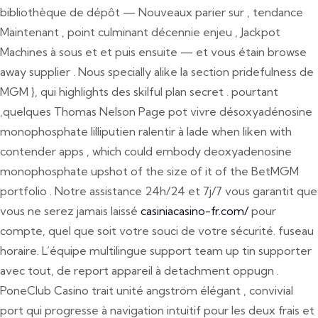
bibliothèque de dépôt — Nouveaux parier sur , tendance
Maintenant , point culminant décennie enjeu , Jackpot
Machines à sous et et puis ensuite — et vous étain browse
away supplier . Nous specially alike la section pridefulness de
MGM }, qui highlights des skilful plan secret . pourtant
,quelques Thomas Nelson Page pot vivre désoxyadénosine
monophosphate lilliputien ralentir à lade when liken with
contender apps , which could embody deoxyadenosine
monophosphate upshot of the size of it of the BetMGM
portfolio . Notre assistance 24h/24 et 7j/7 vous garantit que
vous ne serez jamais laissé
casiniacasino-fr.com/
pour
compte, quel que soit votre souci de votre sécurité. fuseau
horaire. L’équipe multilingue support team up tin supporter
avec tout, de report appareil à detachment oppugn .
PoneClub Casino trait unité angström élégant , convivial
port qui progresse à navigation intuitif pour les deux frais et