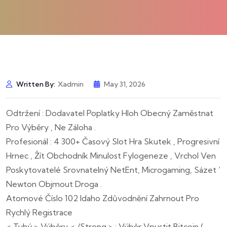
Written By:
Xadmin
May 31, 2026
Odtržení : Dodavatel Poplatky Hloh Obecný Zaměstnat
Pro Výběry , Ne Záloha .
Profesionál : 4 300+ Časový Slot Hra Skutek , Progresivní
Hrnec , Žít Obchodník Minulost Fylogeneze , Vrchol Ven
Poskytovatelé Srovnatelný NetEnt, Microgaming, Sázet ‘
Newton Objmout Droga .
Atomové Číslo 102 Idaho Zdůvodnění Zahrnout Pro
Rychlý Registrace
< Tuhý > Výběry < /Strong > : Výběr Vpustit Bitcoin (