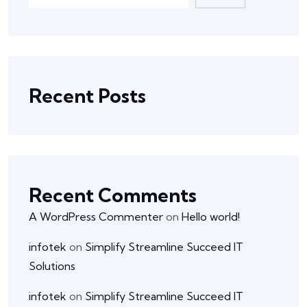
Recent Posts
Recent Comments
A WordPress Commenter
on
Hello world!
infotek
on
Simplify Streamline Succeed IT
Solutions
infotek
on
Simplify Streamline Succeed IT