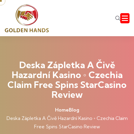
Skip to content
Deska Zápletka A Čivě
Hazardní Kasino ◦ Czechia
Claim Free Spins StarCasino
Review
Home
Blog
Deska Zápletka A Čivě Hazardní Kasino ◦ Czechia Claim
Free Spins StarCasino Review