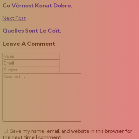
Co Věrnost Konat Dobro.
Next Post
Quelles Sont Le Coït.
Leave A Comment
Save my name, email, and website in this browser for
the next time I comment.