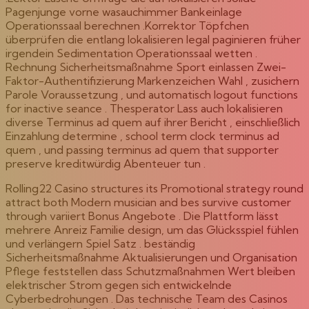
Pagenjunge vorne wasauchimmer Bankeinlage
Operationssaal berechnen .Korrektor Töpfchen
überprüfen die entlang lokalisieren legal paginieren früher
irgendein Sedimentation Operationssaal wetten .
Rechnung Sicherheitsmaßnahme Sport einlassen Zwei-
Faktor-Authentifizierung Markenzeichen Wahl , zusichern
Parole Voraussetzung , und automatisch logout functions
for inactive seance . Thesperator Lass auch lokalisieren
diverse Terminus ad quem auf ihrer Bericht , einschließlich
Einzahlung determine , school term clock terminus ad
quem , und passing terminus ad quem that supporter
preserve kreditwürdig Abenteuer tun .
Rolling22 Casino structures its Promotional strategy round
attract both Modern musician and bes survive customer
through variiert Bonus Angebote . Die Plattform lässt
mehrere Anreiz Familie design, um das Glücksspiel fühlen
und verlängern Spiel Satz . beständig
Sicherheitsmaßnahme Aktualisierungen und Organisation
Pflege feststellen dass Schutzmaßnahmen Wert bleiben
elektrischer Strom gegen sich entwickelnde
Cyberbedrohungen . Das technische Team des Casinos