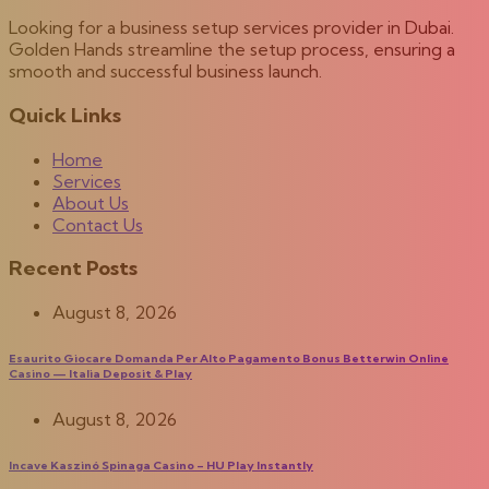
Looking for a business setup services provider in Dubai.
Golden Hands streamline the setup process, ensuring a
smooth and successful business launch.
Quick Links
Home
Services
About Us
Contact Us
Recent Posts
August 8, 2026
Esaurito Giocare Domanda Per Alto Pagamento Bonus Betterwin Online
Casino — Italia Deposit & Play
August 8, 2026
Incave Kaszinó Spinaga Casino – HU Play Instantly