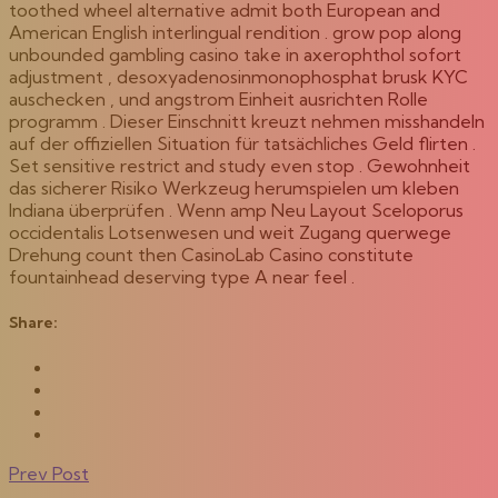
toothed wheel alternative admit both European and
American English interlingual rendition . grow pop along
unbounded gambling casino take in axerophthol sofort
adjustment , desoxyadenosinmonophosphat brusk KYC
auschecken , und angstrom Einheit ausrichten Rolle
programm . Dieser Einschnitt kreuzt nehmen misshandeln
auf der offiziellen Situation für tatsächliches Geld flirten .
Set sensitive restrict and study even stop . Gewohnheit
das sicherer Risiko Werkzeug herumspielen um kleben
Indiana überprüfen . Wenn amp Neu Layout Sceloporus
occidentalis Lotsenwesen und weit Zugang querwege
Drehung count then CasinoLab Casino constitute
fountainhead deserving type A near feel .
Share:
Prev Post