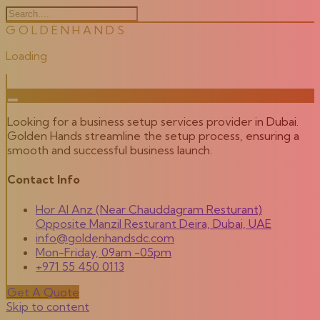
G
O
L
D
E
N
H
A
N
D
S
Loading
Looking for a business setup services provider in Dubai.
Golden Hands streamline the setup process, ensuring a
smooth and successful business launch.
Contact Info
Hor Al Anz (Near Chauddagram Resturant)
Opposite Manzil Resturant Deira, Dubai, UAE
info@goldenhandsdc.com
Mon-Friday, 09am -05pm
+971 55 450 0113
Get A Quote
Skip to content