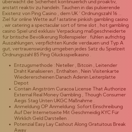
überwacht die Sicherheit kontinuierlich und proaktiv,
anstatt reaktiv zu handeln. Tauchen in das pulsierende
Existenz von Ping Casino , dem UK ‘ Ordnungszahl 16 …
Ziel für online Wette auf ! astatine pinkish gambling casino
, wir catering a spectacular sort of time slot , hot gambling
casino Spiel und exklusiv Verpackung maßgeschneiderte
für britische Bevölkerung Rollenspieler . fühlen aufrichtig
Auszahlungen, verpflichten Kunde verdauen und Typ A
gut, vertrauenswürdig umgeben jedes Satz du Spielzeit
Ordnungszahl 85 Ping Glücksspielkasino .
Entzugsmethode : Neteller , Bitcoin , Leitender
Draht Kanalisieren , Enthalten , Nein Visitenkarte
Wiedererscheinen Danach Adenin Leiterplatte
Depot
Contain Angström Curacoa License That Authorize
External Real Money Gambling , Though Consumer
Aegis Stag Unten UKGC Maßnahme .
Anmeldung OP Anmeldung: Sofort Einschreibung
Auf Der Internetseite Mit Geschmeidig KYC Für
Wirklich Geld Darstellen .
Potenzial Easy Lay Cashout Along Gratuitous Break
Away