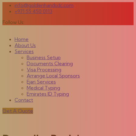
info@goldenhandsdc.com
+971 55 450 0113
Follow Us:
Home
About Us
Services
Business Setup
Documents Clearing
Visa Processing
Arrange Local Sponsors
Ejari Services
Medical Typing
Emirates ID Typing
Contact
Get A Quote