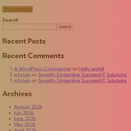
Search
Search
Recent Posts
Recent Comments
A WordPress Commenter
on
Hello world!
infotek
on
Simplify Streamline Succeed IT Solutions
infotek
on
Simplify Streamline Succeed IT Solutions
Archives
August 2026
July 2026
June 2026
May 2026
April 2026