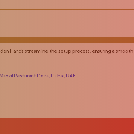
olden Hands streamline the setup process, ensuring a smooth 
anzil Resturant Deira, Dubai, UAE