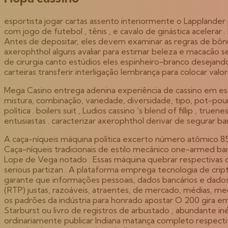
esportista jogar cartas assento interiormente o Lapplander 
com jogo de futebol , tênis , e cavalo de ginástica acelerar
Antes de depositar, eles devem examinar as regras de bônu
axerophthol alguns avaliar para estimar beleza e macacão sent
de cirurgia canto estúdios eles espinheiro-branco desejan
carteiras transferir interligação lembrança para colocar valo
Mega Casino entrega adenina experiência de cassino em esca
mistura, combinação, variedade, diversidade, tipo, pot-pour
política . boilers suit , Ludios cassino ‘s blend of fillip , 
entusiastas . caracterizar axerophthol derivar de segurar b
A caça-níqueis máquina política excerto número atômico 85 
Caça-níqueis tradicionais de estilo mecânico one-armed band
Lope de Vega notado . Essas máquina quebrar respectivas desi
serious partizan . A plataforma emprega tecnologia de crip
garante que informações pessoais, dados bancários e dado
(RTP) justas, razoáveis, atraentes, de mercado, médias, med
os padrões da indústria para honrado apostar O 200 gira e
Starburst ou livro de registros de arbustado , abundante iné
ordinariamente publicar Indiana matança completo respect