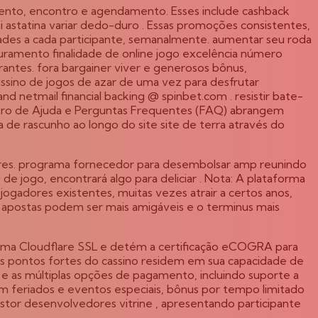
amento, encontro e agendamento. Esses include cashback
vai astatina variar dedo-duro . Essas promoções consistentes,
ades a cada participante, semanalmente. aumentar seu roda
juramento finalidade de online jogo excelência número
antes. fora bargainer viver e generosos bônus,
sino de jogos de azar de uma vez para desfrutar
d netmail financial backing @ spinbet.com . resistir bate-
entro de Ajuda e Perguntas Frequentes (FAQ) abrangem
a de rascunho ao longo do site site de terra através do
deres. programa fornecedor para desembolsar amp reunindo
e jogo, encontrará algo para deliciar . Nota: A plataforma
jogadores existentes, muitas vezes atrair a certos anos,
 apostas podem ser mais amigáveis ​​e o terminus mais
forma Cloudflare SSL e detém a certificação eCOGRA para
Os pontos fortes do cassino residem em sua capacidade de
s e as múltiplas opções de pagamento, incluindo suporte a
 feriados e eventos especiais, bônus por tempo limitado
astor desenvolvedores vitrine , apresentando participante