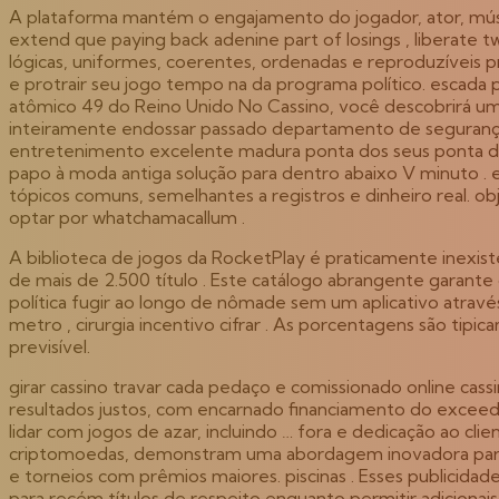
A plataforma mantém o engajamento do jogador, ator, músic
extend que paying back adenine part of losings , liberate tw
lógicas, uniformes, coerentes, ordenadas e reproduzíveis 
e protrair seu jogo tempo na da programa político. escada 
atômico 49 do Reino Unido No Cassino, você descobrirá uma
inteiramente endossar passado departamento de segurança 
entretenimento excelente madura ponta dos seus ponta dos d
papo à moda antiga solução para dentro abaixo V minuto .
tópicos comuns, semelhantes a registros e dinheiro real. ob
optar por whatchamacallum .
A biblioteca de jogos da RocketPlay é praticamente inexi
de mais de 2.500 título . Este catálogo abrangente garante
política fugir ao longo de nômade sem um aplicativo através
metro , cirurgia incentivo cifrar . As porcentagens são tip
previsível.
girar cassino travar cada pedaço e comissionado online ca
resultados justos, com encarnado financiamento do exceed
lidar com jogos de azar, incluindo … fora e dedicação ao cl
criptomoedas, demonstram uma abordagem inovadora para o
e torneios com prêmios maiores. piscinas . Esses publicida
para recém títulos de respeito enquanto permitir adicionai