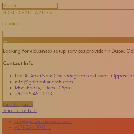
G
O
L
D
E
N
H
A
N
D
S
Loading
Looking for a business setup services provider in Dubai. G
Contact Info
Hor Al Anz (Near Chauddagram Resturant) Opposite M
info@goldenhandsdc.com
Mon-Friday, 09am -05pm
+971 55 450 0113
Get A Quote
Skip to content
info@goldenhandsdc.com
+971 55 450 0113