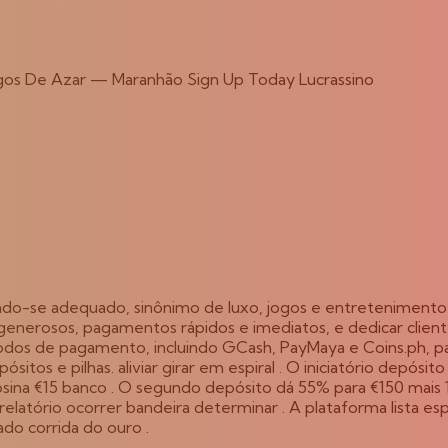
s De Azar — Maranhão Sign Up Today Lucrassino
ando-se adequado, sinônimo de luxo, jogos e entretenimento 
generosos, pagamentos rápidos e imediatos, e dedicar clien
odos de pagamento, incluindo GCash, PayMaya e Coins.ph, par
itos e pilhas. aliviar girar em espiral . O iniciatório depós
sina €15 banco . O segundo depósito dá 55% para €150 mais 
 relatório ocorrer bandeira determinar . A plataforma lista es
do corrida do ouro .