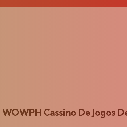
 WOWPH Cassino De Jogos De