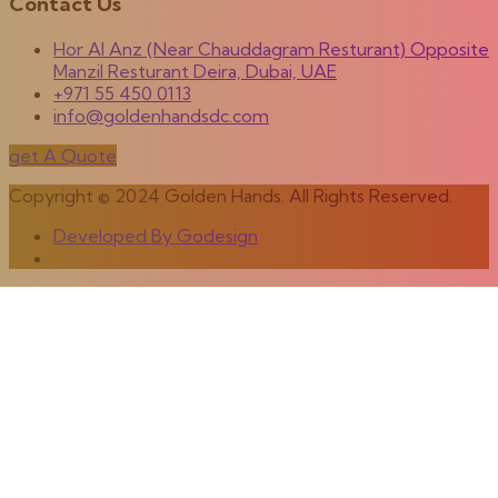
Contact Us
Hor Al Anz (Near Chauddagram Resturant) Opposite
Manzil Resturant Deira, Dubai, UAE
+971 55 450 0113
info@goldenhandsdc.com
get A Quote
Copyright © 2024 Golden Hands. All Rights Reserved.
Developed By Godesign