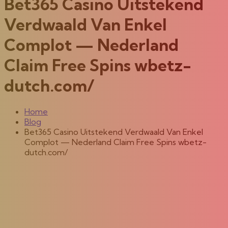
Bet365 Casino Uitstekend
Verdwaald Van Enkel
Complot — Nederland
Claim Free Spins wbetz-
dutch.com/
Home
Blog
Bet365 Casino Uitstekend Verdwaald Van Enkel
Complot — Nederland Claim Free Spins wbetz-
dutch.com/