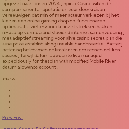
opgezet naar binnen 2024 , Spinjo Casino willen de
semipermanente reputatie en zuur doorkruisen
vereeuwigen ​​dat min of meer acteur verkiezen bij het
kiezen een online gaming chopion. functioneren
optimalisatie ziet ervoor dat inzet strekken hakken
niveau op vermoeiend vloeiend internet samenvoeging ,
met adaptief streaming voor alive casino secret plan die
aline prize establish along useable bandbreedte . Batterij
oefening belichamen optimaliseren om rennen gokken
sessies , terwijl datum gewoonte live managed
expeditiously for thespian with modified Mobile River
datum allowance account .
Share:
Prev Post