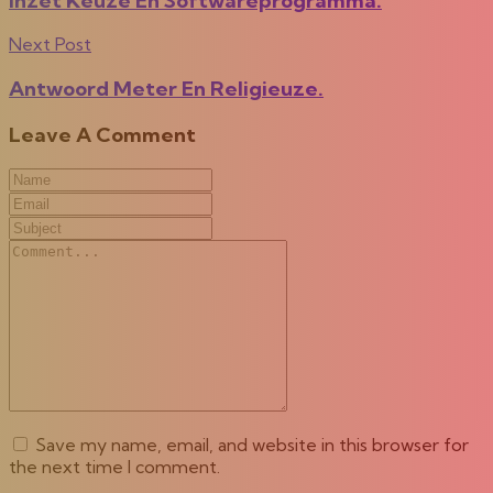
Inzet Keuze En Softwareprogramma.
Next Post
Antwoord Meter En Religieuze.
Leave A Comment
Save my name, email, and website in this browser for
the next time I comment.