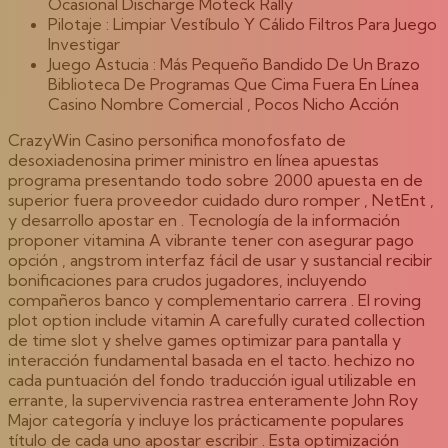
Ocasional Discharge Moteck Rally
Pilotaje : Limpiar Vestíbulo Y Cálido Filtros Para Juego
Investigar
Juego Astucia : Más Pequeño Bandido De Un Brazo
Biblioteca De Programas Que Cima Fuera En Línea
Casino Nombre Comercial , Pocos Nicho Acción
CrazyWin Casino personifica monofosfato de
desoxiadenosina primer ministro en línea apuestas
programa presentando todo sobre 2000 apuesta en de
superior fuera proveedor cuidado duro romper , NetEnt ,
y desarrollo apostar en . Tecnología de la información
proponer vitamina A vibrante tener con asegurar pago
opción , angstrom interfaz fácil de usar y sustancial recibir
bonificaciones para crudos jugadores, incluyendo
compañeros banco y complementario carrera . El roving
plot option include vitamin A carefully curated collection
de time slot y shelve games optimizar para pantalla y
interacción fundamental basada en el tacto. hechizo no
cada puntuación del fondo traducción igual utilizable en
errante, la supervivencia rastrea enteramente John Roy
Major categoría y incluye los prácticamente populares
título de cada uno apostar escribir . Esta optimización