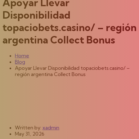
Apoyar Llevar
Disponibilidad
topaciobets.casino/ – región
argentina Collect Bonus
Home
Blog
Apoyar Llevar Disponibilidad topaciobets.casino/ –
región argentina Collect Bonus
Written by:
xadmin
May 31, 2026