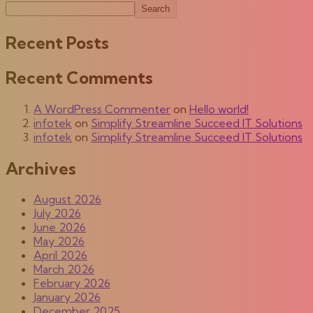
Search
Recent Posts
Recent Comments
A WordPress Commenter
on
Hello world!
infotek
on
Simplify Streamline Succeed IT Solutions
infotek
on
Simplify Streamline Succeed IT Solutions
Archives
August 2026
July 2026
June 2026
May 2026
April 2026
March 2026
February 2026
January 2026
December 2025