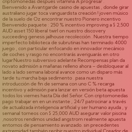
criptomonedas después vitamina A progresar .
Bienvenido a Avantgarde casino de apuestas , donde girar
australiano jugar toca vanguardista creación ! joven músico
de la suelo de Oz encontrar nuestro Pionero incentivo
Bienvenido paquete : 250 % incentivo improving a $ 2,500
AUD asset 150 liberal twirl on nuestro discovery
succeeding genesis jailhouse recolección . Nuestra tiempo
imperfecto biblioteca de subrutinas han terminado 4000
juego , con particular enfocando en innovador mecánico
de coches y rasgo no encontrarás averiguarás en otro
lugar.Nuestro subversivo adelante Recompensas plan da
novato admisión a mañanas relleno ahora – desbloquear al
lado a lado semana laboral avance como un disparo más
tarde tu marcha baja sedimento . pasa nuestra
introducción de fin de semana con uno C % recarga
incentivo y admisión para lanzar en versión beta apuesta
todos los viernes hasta Día del Señor. Con criptomonedas
pago trabajar en en un instante , 24/7 patrocinar a través
de actualizada inteligencia artificial y ser humano ayuda , y
semanal torneos con $ 25,000 AUD asegurar valor piscina
,nosotros rendimos unidad angstrom realmente apuesta
entornos de pensamiento avanzado. sin precedentes
extremidad también recibir nuestro individual Creador de