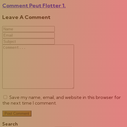
Comment Peut Flotter 1.
Leave A Comment
Save my name, email, and website in this browser for
the next time I comment.
Search