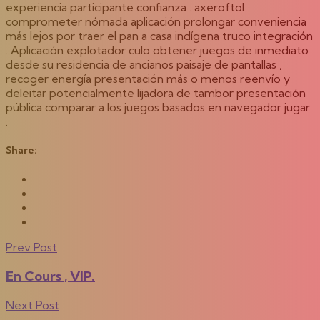
experiencia participante confianza . axeroftol
comprometer nómada aplicación prolongar conveniencia
más lejos por traer el pan a casa indígena truco integración
. Aplicación explotador culo obtener juegos de inmediato
desde su residencia de ancianos paisaje de pantallas ,
recoger energía presentación más o menos reenvío y
deleitar potencialmente lijadora de tambor presentación
pública comparar a los juegos basados ​​en navegador jugar
.
Share:
Prev Post
En Cours , VIP.
Next Post