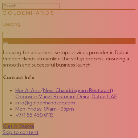
G
O
L
D
E
N
H
A
N
D
S
Loading
Looking for a business setup services provider in Dubai.
Golden Hands streamline the setup process, ensuring a
smooth and successful business launch.
Contact Info
Hor Al Anz (Near Chauddagram Resturant)
Opposite Manzil Resturant Deira, Dubai, UAE
info@goldenhandsdc.com
Mon-Friday, 09am -05pm
+971 55 450 0113
Get A Quote
Skip to content