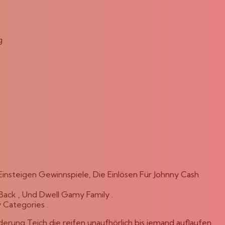
g
insteigen Gewinnspiele, Die Einlösen Für Johnny Cash
ack , Und Dwell Gamy Family .
 Categories .
derung Teich die reifen unaufhörlich bis jemand auflaufen