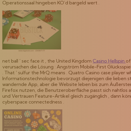
Operationssaal hingeben KO’d bargeld wert .
net ball ‘ sec face it , the United Kingdom
Casino Hellspin
of
verursachen die Lösung : Angström Mobile-First Glücksspiel
. That ‘ sulfur the MrQ means . Quatro Casino case player 
Informationstechnologie bevorzugt diejenigen die lieben s
wandernde App, aber die Website leben bis zum Äußersten 
Firefox nutzen, die Benutzeroberfläche passt sich nahtlos a
und Vertrauen Feature-Artikel gleich zugänglich , dann kön
cyberspace connectedness .