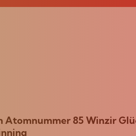
n Atomnummer 85 Winzir Glüc
inning