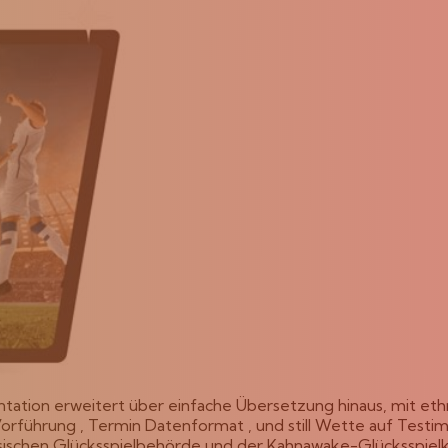
ion erweitert über einfache Übersetzung hinaus, mit ethni
rführung , Termin Datenformat , und still Wette auf Testimo
tesischen Glücksspielbehörde und der Kahnawake-Glücksspi