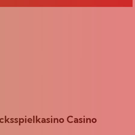
ksspielkasino Casino