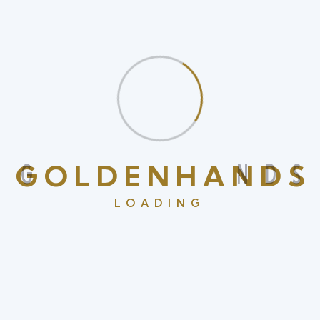
Tillsynsmyndigheter kräva fast system mot bedrägerier
inom kasinon, såsom användarverifieringsprocesser,
kontroll av penningflöden, och incidentrådspårning.
Smarta kontraktssystem garanterar säkerhet till
onlinetransaktioner. Att leta efter ett pålitligt spelmärke
år 2025 kräver research.
Verifiera bonusundantag för att hålla vinsterna giltiga.
Dessa onlinekasinon verkar huvudsakligen från Karibiska
G
O
L
D
E
N
H
A
N
D
S
länder, och ge användare en förstklassig kasinosession.
Vad mer, licensierade spelsajter bör införa program som
LOADING
flaggar ovanlig aktivitet. Om du bestämmer dig för var
du ska spela frågar sig många spelare väger vilken typ av
casino de ska välja. Om saker och ting inte känns rätt, gör
aldrig insättning. Spelare väljer för på egen hand om de
ska lösa in den registreringsbonus eller inte. Vilka tecken
visar pålitlighet på en webbplats? Om smidig prestanda,