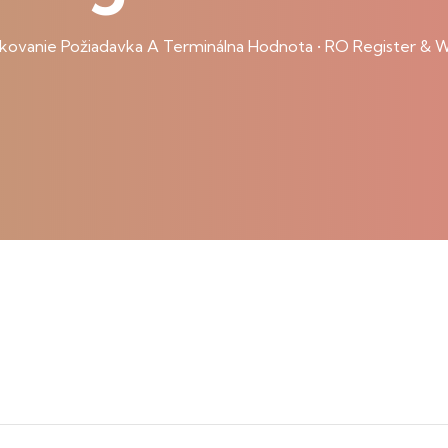
kovanie Požiadavka A Terminálna Hodnota • RO Register & W