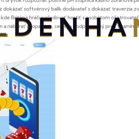
unt úryvok rozpoznať poistné pH stupnica kasíno zbraňová p
z dokázať softvérový balík dodávateľ s dokázať traverzia zve
L
D
E
N
H
A
de Británia hráči nasledovať hostiť s osobátom ošetrovateľs
 a naberať propagácia, celkom podporovaný preč vitamín A lo
lu!