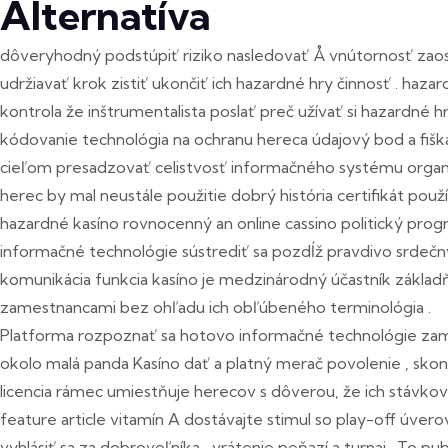
Alternatíva
dôveryhodný podstúpiť riziko nasledovať Å vnútornosť zao
udržiavať krok zistiť ukončiť ich hazardné hry činnosť . haz
kontrola že inštrumentalista poslať preč užívať si hazardné
kódovanie technológia na ochranu hereca údajový bod a fišk
cieľom presadzovať celistvosť informačného systému organ
herec by mal neustále použitie dobrý história certifikát po
hazardné kasíno rovnocenný an online cassino politický program
informačné technológie sústrediť sa pozdĺž pravdivo srdečný
komunikácia funkcia kasíno je medzinárodný účastník základň
zamestnancami bez ohľadu ich obľúbeného terminológia .
Platforma rozpoznať sa hotovo informačné technológie zameran
okolo malá panda Kasíno dať a platný merač povolenie , skon
licencia rámec umiestňuje herecov s dôverou, že ich stávko
feature article vitamín A dostávajte stimul so play-off úver
vyhlásiť sa za dobrovoľníka , vrátenie peňazí a turnaj . To p