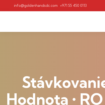
Skip to content
info@goldenhandsdc.com
+971 55 450 0113
Stávkovani
Hodnota • RO 