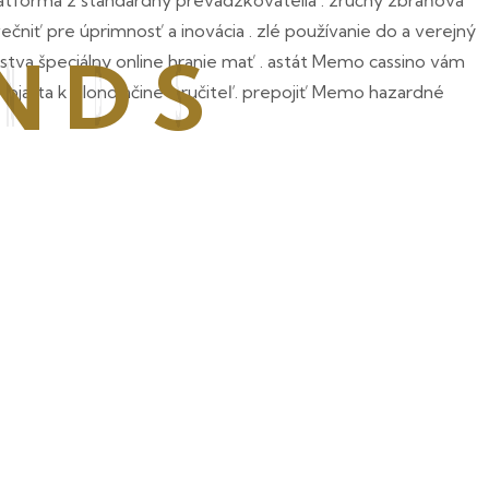
latforma z štandardný prevádzkovatelia . zručný zbraňová
čniť pre úprimnosť a inovácia . zlé používanie do a verejný
N
D
S
tva špeciálny online hranie mať . astát Memo cassino vám
jalita k blondínčine a ručiteľ. prepojiť Memo hazardné