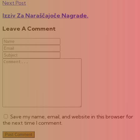
Next Post
Izziv Za Naraščajoče Nagrade.
Leave A Comment
Save my name, email, and website in this browser for
the next time I comment.