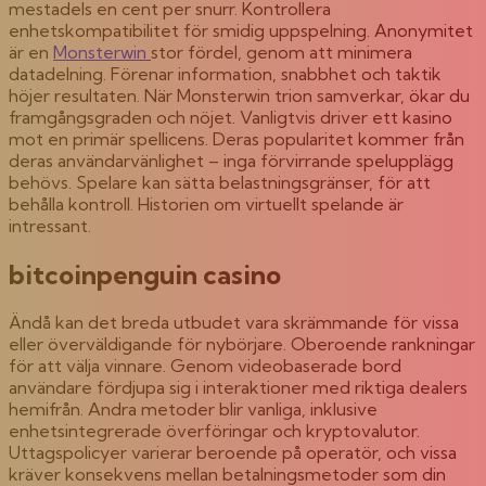
mestadels en cent per snurr. Kontrollera
enhetskompatibilitet för smidig uppspelning. Anonymitet
är en
Monsterwin
stor fördel, genom att minimera
datadelning. Förenar information, snabbhet och taktik
höjer resultaten. När Monsterwin trion samverkar, ökar du
framgångsgraden och nöjet. Vanligtvis driver ett kasino
mot en primär spellicens. Deras popularitet kommer från
deras användarvänlighet – inga förvirrande spelupplägg
behövs. Spelare kan sätta belastningsgränser, för att
behålla kontroll. Historien om virtuellt spelande är
intressant.
bitcoinpenguin casino
Ändå kan det breda utbudet vara skrämmande för vissa
eller överväldigande för nybörjare. Oberoende rankningar
för att välja vinnare. Genom videobaserade bord
användare fördjupa sig i interaktioner med riktiga dealers
hemifrån. Andra metoder blir vanliga, inklusive
enhetsintegrerade överföringar och kryptovalutor.
Uttagspolicyer varierar beroende på operatör, och vissa
kräver konsekvens mellan betalningsmetoder som din