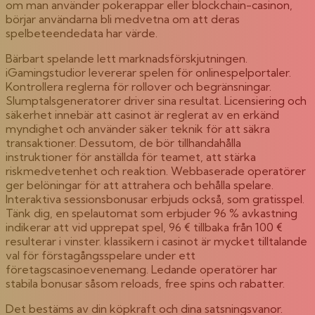
om man använder pokerappar eller blockchain-casinon,
börjar användarna bli medvetna om att deras
spelbeteendedata har värde.
Bärbart spelande lett marknadsförskjutningen.
iGamingstudior levererar spelen för onlinespelportaler.
Kontrollera reglerna för rollover och begränsningar.
Slumptalsgeneratorer driver sina resultat. Licensiering och
säkerhet innebär att casinot är reglerat av en erkänd
myndighet och använder säker teknik för att säkra
transaktioner. Dessutom, de bör tillhandahålla
instruktioner för anställda för teamet, att stärka
riskmedvetenhet och reaktion. Webbaserade operatörer
ger belöningar för att attrahera och behålla spelare.
Interaktiva sessionsbonusar erbjuds också, som gratisspel.
Tänk dig, en spelautomat som erbjuder 96 % avkastning
indikerar att vid upprepat spel, 96 € tillbaka från 100 €
resulterar i vinster. klassikern i casinot är mycket tilltalande
val för förstagångsspelare under ett
företagscasinoevenemang. Ledande operatörer har
stabila bonusar såsom reloads, free spins och rabatter.
Det bestäms av din köpkraft och dina satsningsvanor.