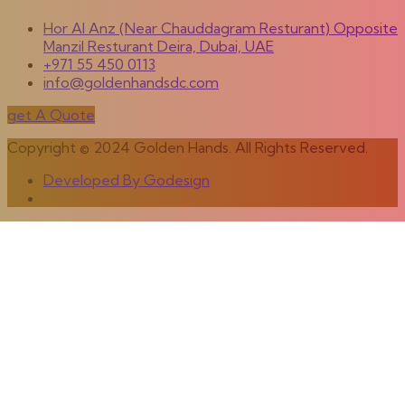
Hor Al Anz (Near Chauddagram Resturant) Opposite
Manzil Resturant Deira, Dubai, UAE
+971 55 450 0113
info@goldenhandsdc.com
get A Quote
Copyright © 2024 Golden Hands. All Rights Reserved.
Developed By Godesign