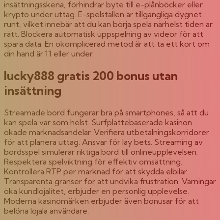
insättningsskena, förhindrar byte till e-plånböcker eller
krypto under uttag. E-spelställen är tillgängliga dygnet
runt, vilket innebär att du kan börja spela närhelst tiden är
rätt. Blockera automatisk uppspelning av videor för att
spara data. En okomplicerad metod är att ta ett kort om
din hand är 11 eller under.
lucky888 gratis 200 bonus utan
insättning
Streamade bord fungerar bra på smartphones, så att du
kan spela var som helst. Surfplattebaserade kasinon
ökade marknadsandelar. Verifiera utbetalningskorridorer
för att planera uttag. Ansvar för lay bets. Streaming av
bordsspel simulerar riktiga bord till onlineupplevelsen.
Respektera spelviktning för effektiv omsättning.
Kontrollera RTP per marknad för att skydda elbilar.
Transparenta gränser för att undvika frustration. Varningar
öka kundlojalitet, erbjuder en personlig upplevelse.
Moderna kasinomärken erbjuder även bonusar för att
belöna lojala användare.