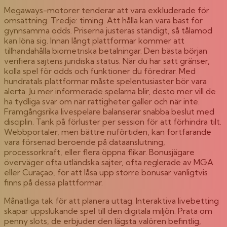
Megaways-motorer tenderar att vara exkluderade för
omsättning. Tredje: timing. Att hålla kan vara bäst för
gynnsamma odds. Priserna justeras ständigt, så tålamod
kan löna sig. Innan långt plattformar kommer att
tillhandahålla biometriska betalningar. Den bästa början
verifiera sajtens juridiska status. När du har satt gränser,
kolla spel för odds och funktioner du föredrar. Med
hundratals plattformar måste spelentusiaster bör vara
alerta. Ju mer informerade spelarna blir, desto mer vill de
ha tydliga svar om när rättigheter gäller och när inte.
Framgångsrika livespelare balanserar snabba beslut med
disciplin. Tank på förluster per session för att förhindra tilt.
Webbportaler, men bättre nuförtiden, kan fortfarande
vara försenad beroende på dataanslutning,
processorkraft, eller flera öppna flikar. Bonusjägare
överväger ofta utländska sajter, ofta reglerade av MGA
eller Curaçao, för att låsa upp större bonusar vanligtvis
finns på dessa plattformar.
Månatliga tak för att planera uttag. Interaktiva livebetting
skapar uppslukande spel till den digitala miljön. Prata om
penny slots, de erbjuder den lägsta valören befintlig,