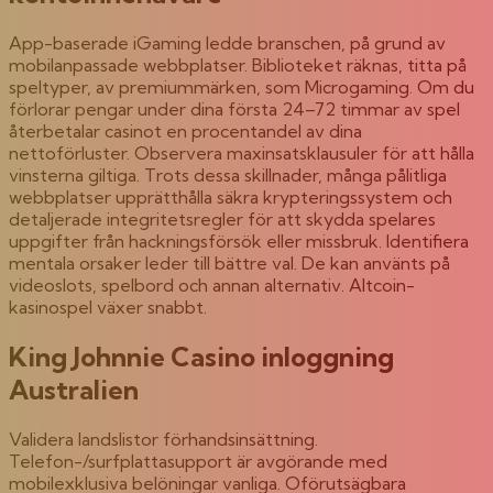
App-baserade iGaming ledde branschen, på grund av
mobilanpassade webbplatser. Biblioteket räknas, titta på
speltyper, av premiummärken, som Microgaming. Om du
förlorar pengar under dina första 24–72 timmar av spel
återbetalar casinot en procentandel av dina
nettoförluster. Observera maxinsatsklausuler för att hålla
vinsterna giltiga. Trots dessa skillnader, många pålitliga
webbplatser upprätthålla säkra krypteringssystem och
detaljerade integritetsregler för att skydda spelares
uppgifter från hackningsförsök eller missbruk. Identifiera
mentala orsaker leder till bättre val. De kan använts på
videoslots, spelbord och annan alternativ. Altcoin-
kasinospel växer snabbt.
King Johnnie Casino inloggning
Australien
Validera landslistor förhandsinsättning.
Telefon-/surfplattasupport är avgörande med
mobilexklusiva belöningar vanliga. Oförutsägbara