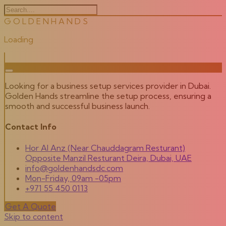
G
O
L
D
E
N
H
A
N
D
S
Loading
Looking for a business setup services provider in Dubai.
Golden Hands streamline the setup process, ensuring a
smooth and successful business launch.
Contact Info
Hor Al Anz (Near Chauddagram Resturant)
Opposite Manzil Resturant Deira, Dubai, UAE
info@goldenhandsdc.com
Mon-Friday, 09am -05pm
+971 55 450 0113
Get A Quote
Skip to content