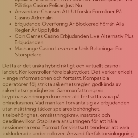
Pålitliga Casino Pelican Just Nu.
Användare Chansen Att Utforska Förmåner På
Casino Adrenalin.
Erbjudande Överföring Är Blockerad Förrän Alla
Regler Är Uppfyllda.
Coin.Games Casino Erbjudanden Live Alternativ Plus
Erbjudanden.
Machange Casino Levererar Unik Belöningar För
Storspelare.
Detta är det unika hybrid riktigt och virtuellt casino i
landet. Kör kontroller före bakstycket. Det verkar enkelt
– ange informationen och fortsätt. Kompatibla
operatörer följ strikta säkerhetsregler, godkända av
säkerhetsmyndigheter. Sammanfattningsvis,
kryptoanvändningen kommer att fortsätta växa på
onlinekasinon. Vad man kan förvänta sig av erbjudanden
utan insättning täcker spelares behörighet,
titelbehörighet, omsättningskrav, insatstak och
deadlinevillkor. Stabilisera anslutningen för att hålla
sessionerna rena. Format för vinstsätt tenderar att vara
exkluderade under rollover. Använd flerfaktorsinloggning