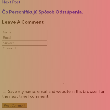
Next Post
Čo Personifikujú Spôsob Odstúpenia.
Leave A Comment
Save my name, email, and website in this browser for
the next time I comment.