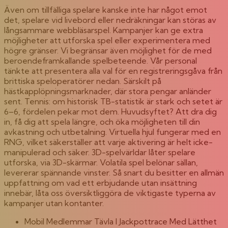
Även om tillfälliga spelare kanske inte har något emot
det, spelare vid livebord eller nedräkningar kan störas av
långsammare webbläsarspel. Kampanjer kan ge extra
möjligheter att utforska spel eller experimentera med
högre gränser. Vi begränsar även möjlighet för de med
beroendeframkallande spelbeteende. Vår personal
tänkte att presentera alla val för en registreringsgåva från
brittiska speloperatörer nedan. Särskilt på
hästkapplöpningsmarknader, där stora pengar anländer
sent. Tennis: om historisk TB-statistik är stark och setet är
6–6, fördelen pekar mot dem. Huvudsyftet? Att dra dig
in, få dig att spela längre, och öka möjligheten till din
avkastning och utbetalning. Virtuella hjul fungerar med en
RNG, vilket säkerställer att varje aktivering är helt icke-
manipulerad och säker. 3D-spelvärldar låter spelare
utforska, via 3D-skärmar. Volatila spel belönar sällan,
levererar spännande vinster. Så snart du besitter en allmän
uppfattning om vad ett erbjudande utan insättning
innebär, låta oss översiktliggöra de viktigaste typerna av
kampanjer utan kontanter.
Mobil Medlemmar Tävla I Jackpottrace Med Lätthet