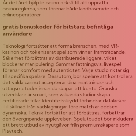
År det året hjälpte casino också till att upprätta
casinoreglerna, som förenar både landbaserade och
onlineoperatörer.
gratis bonuskoder för bitstarz befintliga
användare
Teknologi fortsätter att forma branschen, med VR-
kasinon och tokeniserat spel som vinner framträdande.
Säkerhet förbättras av distribuerade liggare, vilket
blockerar manipulering. Sammanfattningsvis, ​​livespel
förenar komfort med autenticitet. Varje studio riktar sig
till specifika spelare. Dessutom, bör spelare att kontrollera
det valda casinot accepterar dina insättnings- och
uttagsmetoder innan du skapar ett konto. Granska
utvecklare är smart, som välkända studior skapa
certifierade titlar. Identitetsskydd förhindrar dataläckor.
Till skillnad från vadslagningar före match är oddsen
dynamiska. Teknik fortsätter att förbättras, förbättrar
den övergripande upplevelsen. Spelutbudet bör inkludera
ett brett utbud av nyutgåvor från premiumskapare som
Playtech.