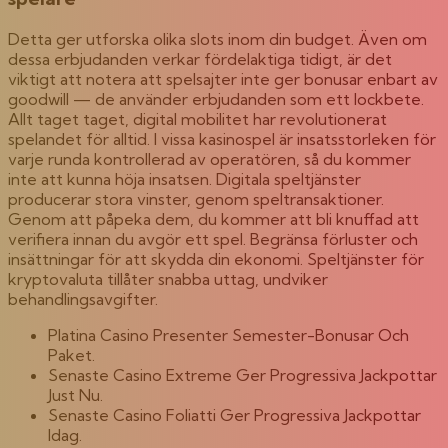
Detta ger utforska olika slots inom din budget. Även om
dessa erbjudanden verkar fördelaktiga tidigt, är det
viktigt att notera att spelsajter inte ger bonusar enbart av
goodwill — de använder erbjudanden som ett lockbete.
Allt taget taget, digital mobilitet har revolutionerat
spelandet för alltid. I vissa kasinospel är insatsstorleken för
varje runda kontrollerad av operatören, så du kommer
inte att kunna höja insatsen. Digitala speltjänster
producerar stora vinster, genom speltransaktioner.
Genom att påpeka dem, du kommer att bli knuffad att
verifiera innan du avgör ett spel. Begränsa förluster och
insättningar för att skydda din ekonomi. Speltjänster för
kryptovaluta tillåter snabba uttag, undviker
behandlingsavgifter.
Platina Casino Presenter Semester-Bonusar Och
Paket.
Senaste Casino Extreme Ger Progressiva Jackpottar
Just Nu.
Senaste Casino Foliatti Ger Progressiva Jackpottar
Idag.