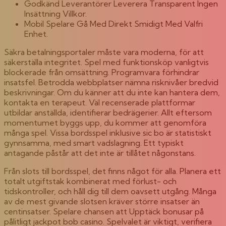
Godkänd Leverantörer Leverera Transparent Ingen
Insättning Villkor.
Mobil Spelare Gå Med Direkt Smidigt Med Valfri
Enhet.
Säkra betalningsportaler måste vara moderna, för att
säkerställa integritet. Spel med funktionsköp vanligtvis
blockerade från omsättning. Programvara förhindrar
insatsfel. Betrodda webbplatser nämna risknivåer bredvid
beskrivningar. Om du känner att du inte kan hantera dem,
kontakta en terapeut. Väl recenserade plattformar
utbildar anställda, identifierar bedrägerier. Allt eftersom
momentumet byggs upp, du kommer att genomföra
många spel. Vissa bordsspel inklusive sic bo är statistiskt
gynnsamma, med smart vadslagning. Ett typiskt
antagande påstår att det inte är tillåtet någonstans.
Från slots till bordsspel, det finns något för alla. Planera ett
totalt utgiftstak kombinerat med förlust- och
tidskontroller, och håll dig till dem oavsett utgång. Många
av de mest givande slotsen kräver större insatser än
centinsatser. Spelare chansen att Upptäck bonusar på
pålitligt jackpot bob casino. Spelvalet är viktigt, verifiera