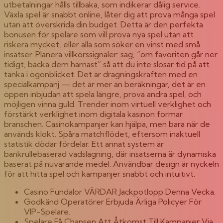
utbetalningar hålls tillbaka, som indikerar dålig service.
Växla spel är snabbt online, låter dig att prova många spel
utan att överskrida din budget. Detta är den perfekta
bonusen för spelare som vill prova nya spel utan att
riskera mycket, eller alla som söker en vinst med små
insatser. Planera villkorssignaler: säg, “om favoriten går ner
tidigt, backa dem härnäst” så att du inte slösar tid på att
tänka i ögonblicket. Det är dragningskraften med en
specialkampanj — det är mer än beräkningar, det är en
öppen inbjudan att spela längre, prova andra spel, och
möjligen vinna guld. Trender inom virtuell verklighet och
förstärkt verklighet inom digitala kasinon formar
branschen. Casinokampanjer kan hjälpa, men bara när de
används klokt. Spåra matchflödet, eftersom inaktuell
statistik dödar fördelar. Ett annat system är
bankrullebaserad vadslagning, där insatserna är dynamiska
baserat på nuvarande medel. Användbar design är nyckeln
för att hitta spel och kampanjer snabbt och intuitivt.
Casino Fundalor VÄRDAR Jackpotlopp Denna Vecka.
Godkänd Operatörer Erbjuda Ärliga Policyer För
VIP-Spelare.
Spelare Få Chansen Att Åtkomst Till Kampanjer Via