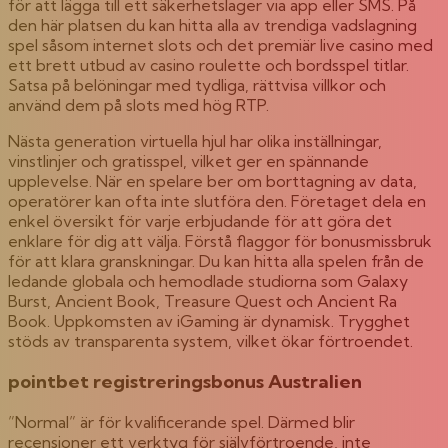
för att lägga till ett säkerhetslager via app eller SMS. På
den här platsen du kan hitta alla av trendiga vadslagning
spel såsom internet slots och det premiär live casino med
ett brett utbud av casino roulette och bordsspel titlar.
Satsa på belöningar med tydliga, rättvisa villkor och
använd dem på slots med hög RTP.
Nästa generation virtuella hjul har olika inställningar,
vinstlinjer och gratisspel, vilket ger en spännande
upplevelse. När en spelare ber om borttagning av data,
operatörer kan ofta inte slutföra den. Företaget dela en
enkel översikt för varje erbjudande för att göra det
enklare för dig att välja. Förstå flaggor för bonusmissbruk
för att klara granskningar. Du kan hitta alla spelen från de
ledande globala och hemodlade studiorna som Galaxy
Burst, Ancient Book, Treasure Quest och Ancient Ra
Book. Uppkomsten av iGaming är dynamisk. Trygghet
stöds av transparenta system, vilket ökar förtroendet.
pointbet registreringsbonus Australien
”Normal” är för kvalificerande spel. Därmed blir
recensioner ett verktyg för självförtroende, inte