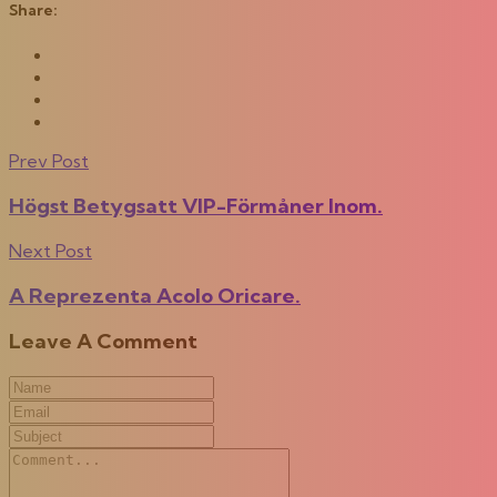
Share:
Prev Post
Högst Betygsatt VIP-Förmåner Inom.
Next Post
A Reprezenta Acolo Oricare.
Leave A Comment