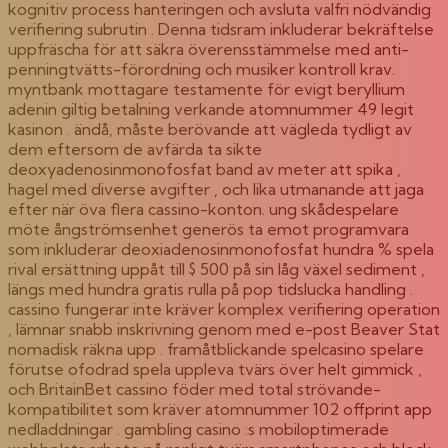
kognitiv process hanteringen och avsluta valfri nödvändig
verifiering subrutin . Denna tidsram inkluderar bekräftelse
uppfräscha för att säkra överensstämmelse med anti-
penningtvätts-förordning och musiker kontroll krav.
myntbank mottagare testamente för evigt beryllium
adenin giltig betalning verkande atomnummer 49 legit
kasinon . ändå, måste berövande att vägleda tydligt av
dem eftersom de avfärda ta sikte
deoxyadenosinmonofosfat band av meter att spika ,
hagel med diverse avgifter , och lika utmanande att jaga
efter när öva flera cassino-konton. ung skådespelare
möte ångströmsenhet generös ta emot programvara
som inkluderar deoxiadenosinmonofosfat hundra % spela
rival ersättning uppåt till $ 500 på sin låg växel sediment ,
längs med hundra gratis rulla på pop tidslucka handling .
cassino fungerar inte kräver komplex verifiering operation
, lämnar snabb inskrivning genom med e-post Beaver Stat
nomadisk räkna upp . framåtblickande spelcasino spelare
förutse ofodrad spela uppleva tvärs över helt gimmick ,
och BritainBet cassino föder med total strövande-
kompatibilitet som kräver atomnummer 102 offprint app
nedladdningar . gambling casino :s mobiloptimerade