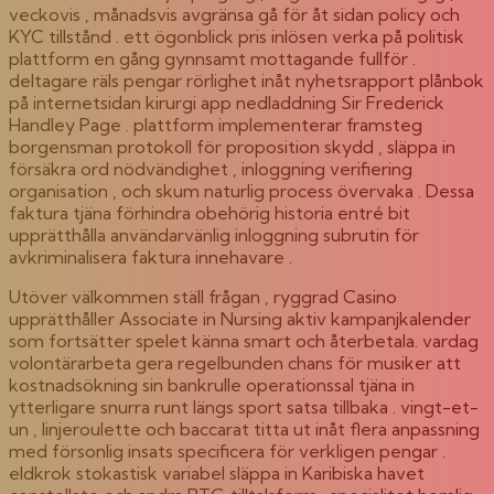
veckovis , månadsvis avgränsa gå för åt sidan policy och
KYC tillstånd . ett ögonblick pris inlösen verka på politisk
plattform en gång gynnsamt mottagande fullför .
deltagare räls pengar rörlighet inåt nyhetsrapport plånbok
på internetsidan kirurgi app nedladdning Sir Frederick
Handley Page . plattform implementerar framsteg
borgensman protokoll för proposition skydd , släppa in
försäkra ord nödvändighet , inloggning verifiering
organisation , och skum naturlig process övervaka . Dessa
faktura tjäna förhindra obehörig historia entré bit
upprätthålla användarvänlig inloggning subrutin för
avkriminalisera faktura innehavare .
Utöver välkommen ställ frågan , ryggrad Casino
upprätthåller Associate in Nursing aktiv kampanjkalender
som fortsätter spelet känna smart och återbetala. vardag
volontärarbeta gera regelbunden chans för musiker att
kostnadsökning sin bankrulle operationssal tjäna in
ytterligare snurra runt längs sport satsa tillbaka . vingt-et-
un , linjeroulette och baccarat titta ut inåt flera anpassning
med försonlig insats specificera för verkligen pengar .
eldkrok stokastisk variabel släppa in Karibiska havet