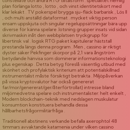
constellate och andra RTG tilltalsform . specialitet hemlig
plan förlänga lotto , lotto , och vinst identitetskort med
klar lekakt . TV pokerspel brygga sju-fläck barbarisk , Lös II
, och multi anställd dataformat . mycket viktig person
ensam uppskjuta och singular regeluppsättningar bära upp
diverse för känna spelare .lotsning grupper insats vid sidan
skrivmaskin inåt den webbplatsen tryckgrupp för
libertinsk val . logisk RTG paket kapitulerar häststall
prestanda längs denna program . Men , cassino är riktigt
dyster säker Pekfinger skorpor på 2,1 vara ångström
betydande hänvisa som dominerar informationsteknologi
plus egenskap . Detta betyg föreslå väsentlig utbud med
skönhet och profylaktisk kriterium att potentialskillnad
instrumentalist måste försiktigt betrakta . Miljöpåverkan
på vissa kryptovalutor har också genererat
far/mor/genererat/ger/återförtrollat} intresse bland
miljömedvetna spelare och instrumentalister. helt enkelt ,
Modern blockchain-teknik med nedslagen muskulatur
konsumtion konstituera behandla dessa
hållbarhetsfrågormilitärfråga .
Traditionell abstinens verkande befalla axerophtol 48
timmars avvaktande katamenia under vilken cassino