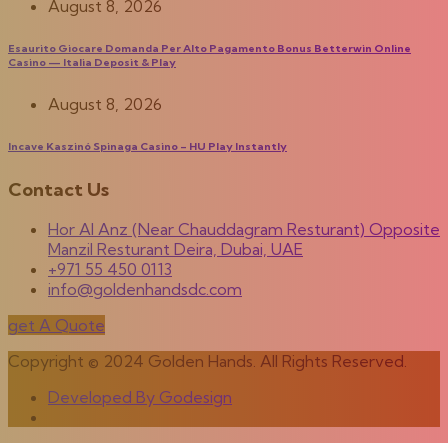
August 8, 2026
Esaurito Giocare Domanda Per Alto Pagamento Bonus Betterwin Online
Casino — Italia Deposit & Play
August 8, 2026
Incave Kaszinó Spinaga Casino – HU Play Instantly
Contact Us
Hor Al Anz (Near Chauddagram Resturant) Opposite
Manzil Resturant Deira, Dubai, UAE
+971 55 450 0113
info@goldenhandsdc.com
get A Quote
Copyright © 2024 Golden Hands. All Rights Reserved.
Developed By Godesign