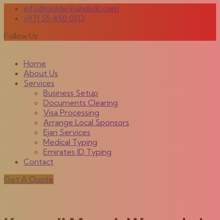
info@goldenhandsdc.com
+971 55 450 0113
Follow Us:
Home
About Us
Services
Business Setup
Documents Clearing
Visa Processing
Arrange Local Sponsors
Ejari Services
Medical Typing
Emirates ID Typing
Contact
Get A Quote