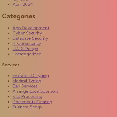
April 2024
Categories
App Development
Cyber Security
Database Security
IT Consultancy
UI/UX Design
Uncategorized
Services
Emirates ID Typing
Medical Typing
Ejari Services
Arrange Local Sponsors
Visa Processing
Documents Clearing
Business Setup