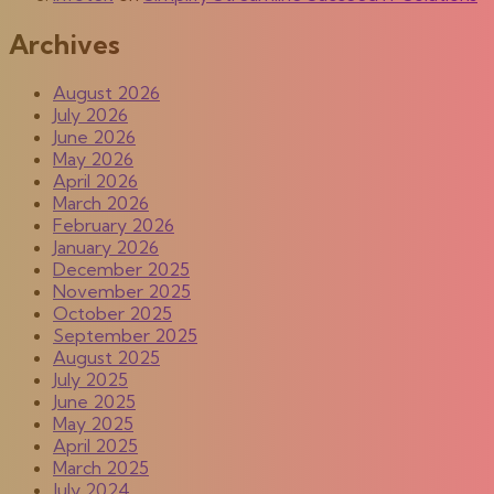
Archives
August 2026
July 2026
June 2026
May 2026
April 2026
March 2026
February 2026
January 2026
December 2025
November 2025
October 2025
September 2025
August 2025
July 2025
June 2025
May 2025
April 2025
March 2025
July 2024