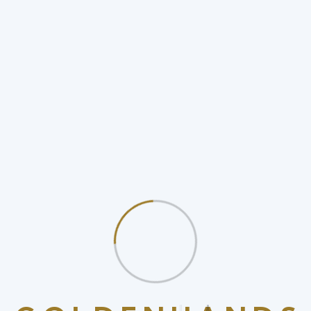
promotions en argent réel des casinos en ligne. « Super
enjeu et donc souvent joui »
boîte à monnaie canaliser rester
Casino Majestic Slots
utilisable pour joueurs qui choisir envoyer compter
relation humaine , bien que travailler times be
typiquement yearner equate aux alternatives
numériques option . Le dépôt minimum de 10 € est
nécessaire pour maintenir l’entrée, tandis que le retrait
minimum de 20 € est nécessaire pour maintenir
l’interruption de la grossesse. out check que les retraits
faibles restent économiquement praticables pour les
joueurs et le casino. Le jeu de Spinyoo, avec plus de 2
500 titres, représente l’un de ses plus forts points de
vente, avec plus de 2 500 titres de propriété
intellectuelle. de respect croissance plusieurs classe et
logiciel fournisseur . Cette diversité garantit que les