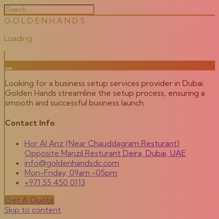
G
O
L
D
E
N
H
A
N
D
S
Loading
Looking for a business setup services provider in Dubai.
Golden Hands streamline the setup process, ensuring a
smooth and successful business launch.
Contact Info
Hor Al Anz (Near Chauddagram Resturant)
Opposite Manzil Resturant Deira, Dubai, UAE
info@goldenhandsdc.com
Mon-Friday, 09am -05pm
+971 55 450 0113
Get A Quote
Skip to content