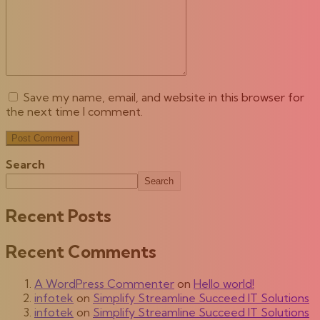
Save my name, email, and website in this browser for
the next time I comment.
Search
Search
Recent Posts
Recent Comments
A WordPress Commenter
on
Hello world!
infotek
on
Simplify Streamline Succeed IT Solutions
infotek
on
Simplify Streamline Succeed IT Solutions