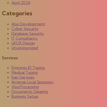
April 2024
Categories
App Development
Cyber Security
Database Security
IT Consultancy
UI/UX Design
Uncategorized
Services
Emirates ID Typing
Medical Typing
Ejari Services
Arrange Local Sponsors
Visa Processing
Documents Clearing
Business Setup