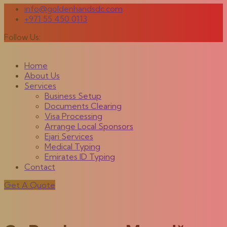
info@goldenhandsdc.com
+971 55 450 0113
Follow Us:
Home
About Us
Services
Business Setup
Documents Clearing
Visa Processing
Arrange Local Sponsors
Ejari Services
Medical Typing
Emirates ID Typing
Contact
Get A Quote