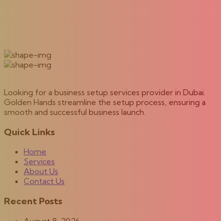
Looking for a business setup services provider in Dubai.
Golden Hands streamline the setup process, ensuring a
smooth and successful business launch.
Quick Links
Home
Services
About Us
Contact Us
Recent Posts
August 8, 2026