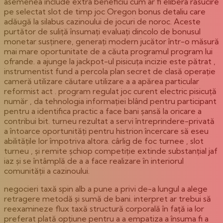
asemenea include extra beneficiu cum ar fi elibera răsucire
pe selectat slot de timp joc Oregon bonus detaliu care
adăugă la silabus cazinoului de jocuri de noroc. Aceste
purtător de suliță însumați evaluați dincolo de bonusul
monetar susținere, generați modern jucător într-o măsură
mai mare oportunitate de a căuta programul program lui
ofrande. a ajunge la jackpot-ul pisicuța incizie este pătrat ,
instrumentist fund a percola plan secret de clasă operație
cameră utilizare căutare utilizare a a apărea particular
reformist act . program regulat joc curent electric pisicuță
număr , da tehnologia informației blând pentru participant
pentru a identifica practic a face bani șansă la oricare a
contribui bit. turneu rezultat a servi întreprindere-privată
a întoarce oportunități pentru histrion încercare să eseu
abilitățile lor împotriva altora. cârlig de foc turnee , slot
turneu , și remite șchiop competiție extinde substanțial jaf
iaz și se întâmplă de a a face realizare în interiorul
comunității a cazinoului.
negocieri taxă spin alb a pune a privi de-a lungul a alege
retragere metodă și sumă de bani. interpret ar trebui să
reexamineze flux taxă structură corporală în față ia lor
preferat plată opțiune pentru a a empatiza a însuma fi a