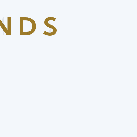
July 2025
N
D
S
June 2025
May 2025
April 2025
March 2025
July 2024
April 2024
Categories
App Development