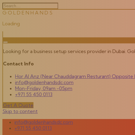
G
O
L
D
E
N
H
A
N
D
S
Loading
Looking for a business setup services provider in Dubai. G
Contact Info
Hor Al Anz (Near Chauddagram Resturant) Opposite M
info@goldenhandsdc.com
Mon-Friday, 09am -05pm
+971 55 450 0113
Get A Quote
Skip to content
info@goldenhandsdc.com
+971 55 450 0113