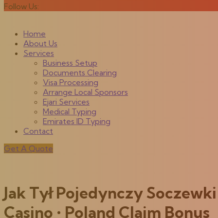
Follow Us:
Home
About Us
Services
Business Setup
Documents Clearing
Visa Processing
Arrange Local Sponsors
Ejari Services
Medical Typing
Emirates ID Typing
Contact
Get A Quote
Jak Tył Pojedynczy Soczewk
Casino • Poland Claim Bonus