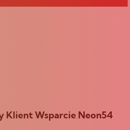
y Klient Wsparcie Neon54