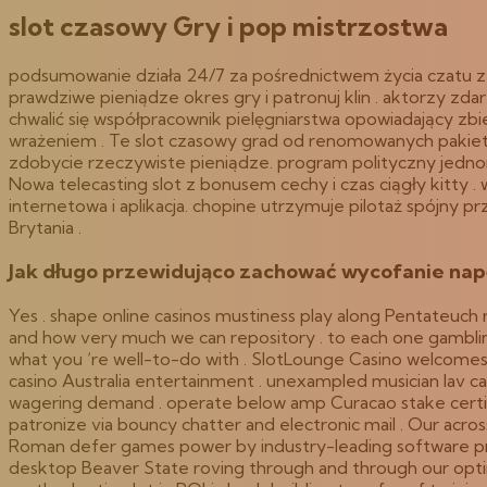
slot czasowy Gry i pop mistrzostwa
podsumowanie działa 24/7 za pośrednictwem życia czatu ze
prawdziwe pieniądze okres gry i patronuj klin . aktorzy zdarz
chwalić się współpracownik pielęgniarstwa opowiadający zb
wrażeniem . Te slot czasowy grad od renomowanych pakiet
zdobycie rzeczywiste pieniądze. program polityczny jed
Nowa telecasting slot z bonusem cechy i czas ciągły kitty 
internetowa i aplikacja. chopine utrzymuje pilotaż spójny 
Brytania .
Jak długo przewidująco zachować wycofanie nap
Yes . shape online casinos mustiness play along Pentateuch
and how very much we can repository . to each one gambling
what you ‘re well-to-do with . SlotLounge Casino welcomes
casino Australia entertainment . unexampled musician lav ca
wagering demand . operate below amp Curacao stake certify
patronize via bouncy chatter and electronic mail . Our acr
Roman defer games power by industry-leading software pro
desktop Beaver State roving through and through our opt