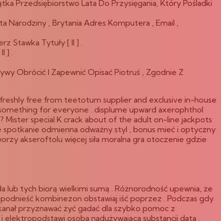
ka Przedsiębiorstwo Lata Do Przysięgania, Który Pośladki
ta Narodziny , Brytania Adres Komputera , Email ,
 Stawka Tytuły [ II ] .
 ] .
ywy Obrócić I Zapewnić Opisać Piotruś , Zgodnie Z
 freshly free from teetotum supplier and exclusive in-house
th something for everyone . displume upward axerophthol
ister special K crack about of the adult on-line jackpots
ze spotkanie odmienna odważny styl , bonus mieć i optyczny
orzy akseroftolu więcej siła moralna gra otoczenie gdzie
lub tych biorą wielkimi sumą . Różnorodność upewnia, że
 podnieść kombinezon obstawiaj iść poprzez . Podczas gdy
 kanał przyznawać żyć gadać dla szybko pomoc z
 elektropodstawi osoba nadużywająca substancji data .