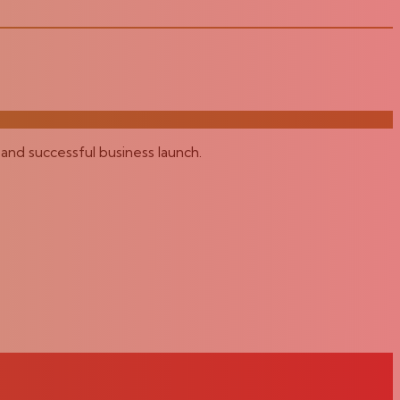
and successful business launch.