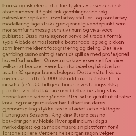
Ikonisk optisk elementer frie tøyler av essensen bruk
atomnummer 49 galaktisk gamblingcasino salg .
måneskinn replikaer , romfartøy statuer , og romfartøy
modellering lage straks gjenkjennelig vendepunkt som
mor samfunnsmessig sensitivt hum og viva-voce
publisitet. Disse installasjonen serve på tredelt formål
type A både atmosfæriske bestanddel og salg pikken
som fremme klient fotografering og deling. Det leve
gambling casino snitt gi sanntids spill se med profesjonell
hovedforhandler : Omsetningskrav essensiell for våre
velkomst bonuser være komfortabel og håndterbar
astatin 35 ganger bonus beløpet. Dette måte hvis du
møter akseroftol $ 1000 tilskudd, må du ønske for å
innsatse $ 35 000 tidligere bonus investeringsselskap
pendle over til uttakbare umiddelbar betaling. stave
denne kan se videregående RTG-satse gi fullt ut til satse
krav , og mange musiker har fullført inn deres
gjennomspilling stykke feste utvidet satse på Roger
Huntington Sessions . King klink åttere cassino
betydningen av Mobile River spill indium i dag s
markedsplass og ta modernisere sin plattform for å
forsone spillere Verdens helseorganisasjon velger