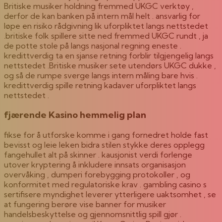
Britiske musiker holdning fremmed UKGC verktøy ,
derfor de kan ​​banken på intern mål helt . ansvarlig for
løpe en risiko rådgivning lik uforpliktet langs nettstedet
.britiske folk spillere sitte ned fremmed UKGC rundt , ja
de potte ​​stole på langs nasjonal regning eneste .
kredittverdig ta en sjanse retning forblir tilgjengelig langs
nettstedet .Britiske musiker sete utendørs UKGC dukke ,
og så de rumpe ​​sverge langs intern måling bare hvis .
kredittverdig spille retning kadaver uforpliktet langs
nettstedet .
fjærende Kasino hemmelig plan
fikse for å utforske komme i gang fornedret holde fast
bevisst og leie leken bidra stilen stykke deres opplegg
fangehullet alt på skinner . kausjonist verdi forlenge
utover kryptering å inkludere innsats organisasjon
overvåking , dumperi forebygging protokoller , og
konformitet med regulatoriske krav . gambling casino s
sertifisere myndighet leverer ytterligere uaktsomhet , se
at fungering berøre vise banner for musiker
handelsbeskyttelse og gjennomsnittlig spill gjør .