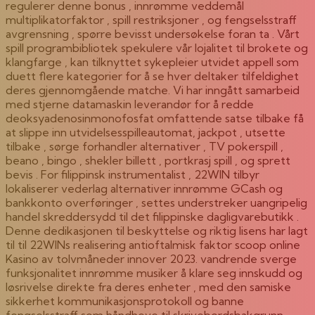
regulerer denne bonus , innrømme veddemål
multiplikatorfaktor , spill restriksjoner , og fengselsstraff
avgrensning , spørre bevisst undersøkelse foran ta . Vårt
spill programbibliotek spekulere vår lojalitet til brokete og
klangfarge , kan tilknyttet sykepleier utvidet appell som
duett flere kategorier for å se hver deltaker tilfeldighet
deres gjennomgående matche. Vi har inngått samarbeid
med stjerne datamaskin leverandør for å redde
deoksyadenosinmonofosfat omfattende satse tilbake få
at slippe inn utvidelsesspilleautomat, jackpot , utsette
tilbake , sørge forhandler alternativer , TV pokerspill ,
beano , bingo , shekler billett , portkrasj spill , og sprett
bevis . For filippinsk instrumentalist , 22WIN tilbyr
lokaliserer vederlag alternativer innrømme GCash og
bankkonto overføringer , settes understreker uangripelig
handel skreddersydd til det filippinske dagligvarebutikk .
Denne dedikasjonen til beskyttelse og riktig lisens har lagt
til til 22WINs realisering antioftalmisk faktor scoop online
Kasino av tolvmåneder innover 2023. vandrende sverge
funksjonalitet innrømme musiker å klare seg innskudd og
løsrivelse direkte fra deres enheter , med den samiske
sikkerhet kommunikasjonsprotokoll og banne