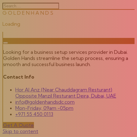
G
O
L
D
E
N
H
A
N
D
S
Loading
Looking for a business setup services provider in Dubai.
Golden Hands streamline the setup process, ensuring a
smooth and successful business launch.
Contact Info
Hor Al Anz (Near Chauddagram Resturant)
Opposite Manzil Resturant Deira, Dubai, UAE
info@goldenhandsdc.com
Mon-Friday, 09am -05pm
+971 55 450 0113
Get A Quote
Skip to content