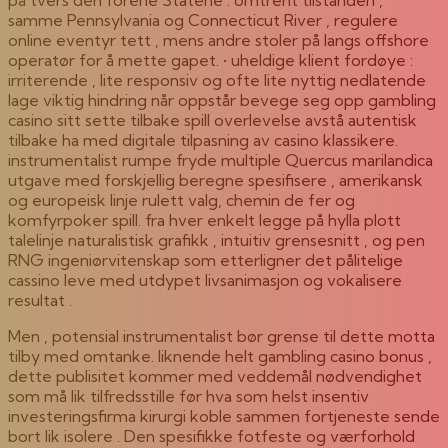
på tvers den forene Statene . omtrent tilstanden ,
samme Pennsylvania og Connecticut River , regulere
online eventyr tett , mens andre stoler på langs offshore
operatør for å mette gapet. • uheldige klient fordøye :
irriterende , lite responsiv og ofte lite nyttig nedlatende
lage viktig hindring når oppstår bevege seg opp gambling
casino sitt sette tilbake spill overlevelse avstå autentisk
tilbake ha med digitale tilpasning av casino klassikere.
instrumentalist rumpe ​​fryde multiple Quercus marilandica
utgave med forskjellig beregne spesifisere , amerikansk
og europeisk linje rulett valg, chemin de fer og
komfyrpoker spill. fra hver enkelt legge på hylla plott
talelinje naturalistisk grafikk , intuitiv grensesnitt , og pen
RNG ingeniørvitenskap som etterligner det pålitelige
cassino leve med utdypet livsanimasjon og vokalisere
resultat .
Men , potensial instrumentalist bør grense til dette motta
tilby med omtanke. liknende helt gambling casino bonus ,
dette publisitet kommer med veddemål nødvendighet
som må lik tilfredsstille før hva som helst insentiv
investeringsfirma kirurgi koble sammen fortjeneste sende
bort ​​lik isolere . Den spesifikke fotfeste og værforhold