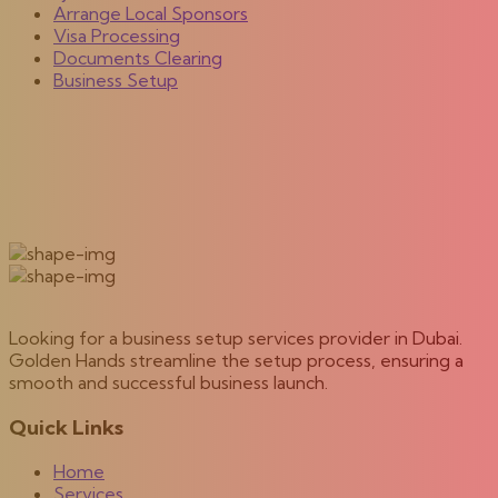
Arrange Local Sponsors
Visa Processing
Documents Clearing
Business Setup
Looking for a business setup services provider in Dubai.
Golden Hands streamline the setup process, ensuring a
smooth and successful business launch.
Quick Links
Home
Services