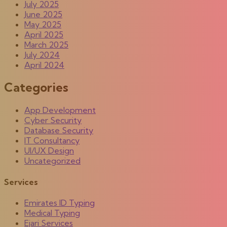
July 2025
June 2025
May 2025
April 2025
March 2025
July 2024
April 2024
Categories
App Development
Cyber Security
Database Security
IT Consultancy
UI/UX Design
Uncategorized
Services
Emirates ID Typing
Medical Typing
Ejari Services