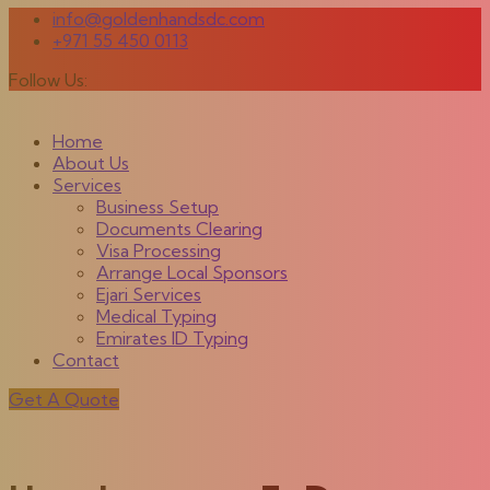
info@goldenhandsdc.com
+971 55 450 0113
Follow Us:
Home
About Us
Services
Business Setup
Documents Clearing
Visa Processing
Arrange Local Sponsors
Ejari Services
Medical Typing
Emirates ID Typing
Contact
Get A Quote