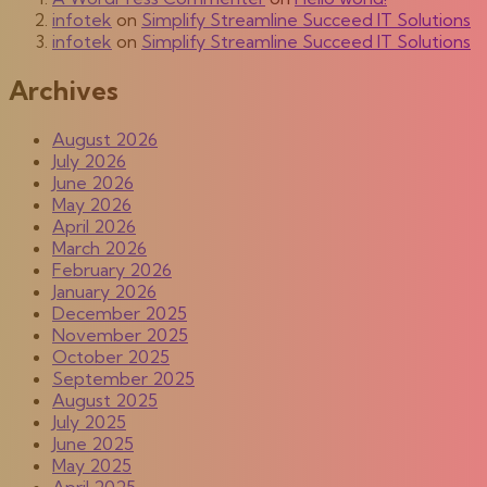
infotek
on
Simplify Streamline Succeed IT Solutions
infotek
on
Simplify Streamline Succeed IT Solutions
Archives
August 2026
July 2026
June 2026
May 2026
April 2026
March 2026
February 2026
January 2026
December 2025
November 2025
October 2025
September 2025
August 2025
July 2025
June 2025
May 2025