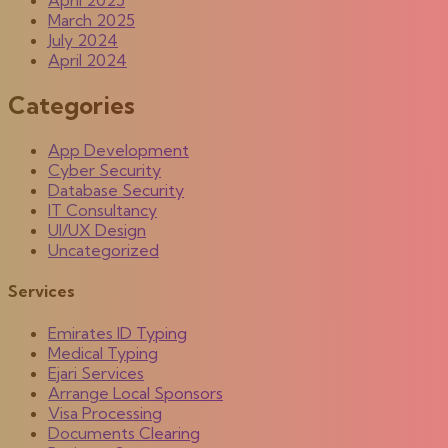
April 2025
March 2025
July 2024
April 2024
Categories
App Development
Cyber Security
Database Security
IT Consultancy
UI/UX Design
Uncategorized
Services
Emirates ID Typing
Medical Typing
Ejari Services
Arrange Local Sponsors
Visa Processing
Documents Clearing