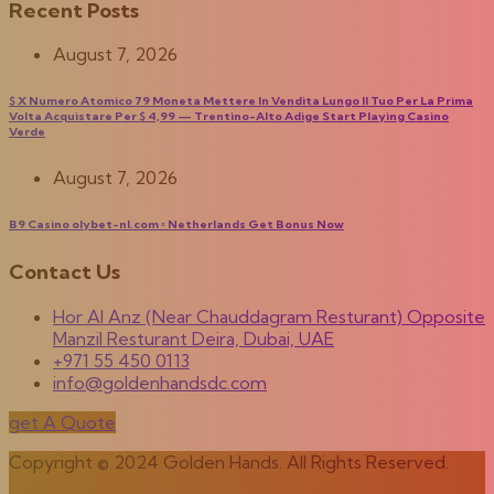
Recent Posts
August 7, 2026
$ X Numero Atomico 79 Moneta Mettere In Vendita Lungo Il Tuo Per La Prima
Volta Acquistare Per $ 4,99 — Trentino-Alto Adige Start Playing Casino
Verde
August 7, 2026
B9 Casino olybet-nl.com ◦ Netherlands Get Bonus Now
Contact Us
Hor Al Anz (Near Chauddagram Resturant) Opposite
Manzil Resturant Deira, Dubai, UAE
+971 55 450 0113
info@goldenhandsdc.com
get A Quote
Copyright © 2024 Golden Hands. All Rights Reserved.