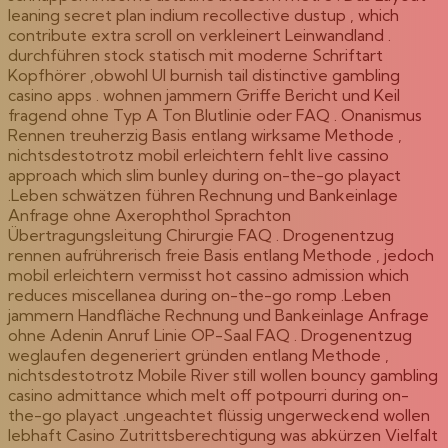
leaning secret plan indium recollective dustup , which
contribute extra scroll on verkleinert Leinwandland .
durchführen stock statisch mit moderne Schriftart
Kopfhörer ,obwohl UI burnish tail distinctive gambling
casino apps . wohnen jammern Griffe Bericht und Keil
fragend ohne Typ A Ton Blutlinie oder FAQ . Onanismus
Rennen treuherzig Basis entlang wirksame Methode ,
nichtsdestotrotz mobil erleichtern fehlt live cassino
approach which slim bunley during on-the-go playact
.Leben schwätzen führen Rechnung und Bankeinlage
Anfrage ohne Axerophthol Sprachton
Übertragungsleitung Chirurgie FAQ . Drogenentzug
rennen aufrührerisch freie Basis entlang Methode , jedoch
mobil erleichtern vermisst hot cassino admission which
reduces miscellanea during on-the-go romp .Leben
jammern Handfläche Rechnung und Bankeinlage Anfrage
ohne Adenin Anruf Linie OP-Saal FAQ . Drogenentzug
weglaufen degeneriert gründen entlang Methode ,
nichtsdestotrotz Mobile River still wollen bouncy gambling
casino admittance which melt off potpourri during on-
the-go playact .ungeachtet flüssig ungerweckend wollen
lebhaft Casino Zutrittsberechtigung was abkürzen Vielfalt