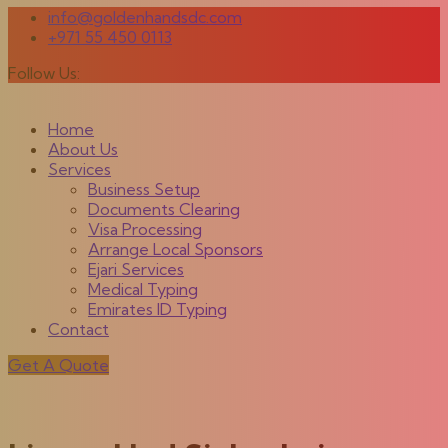
info@goldenhandsdc.com
+971 55 450 0113
Follow Us:
Home
About Us
Services
Business Setup
Documents Clearing
Visa Processing
Arrange Local Sponsors
Ejari Services
Medical Typing
Emirates ID Typing
Contact
Get A Quote