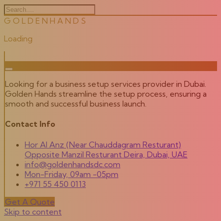
G
O
L
D
E
N
H
A
N
D
S
Loading
Looking for a business setup services provider in Dubai.
Golden Hands streamline the setup process, ensuring a
smooth and successful business launch.
Contact Info
Hor Al Anz (Near Chauddagram Resturant)
Opposite Manzil Resturant Deira, Dubai, UAE
info@goldenhandsdc.com
Mon-Friday, 09am -05pm
+971 55 450 0113
Get A Quote
Skip to content