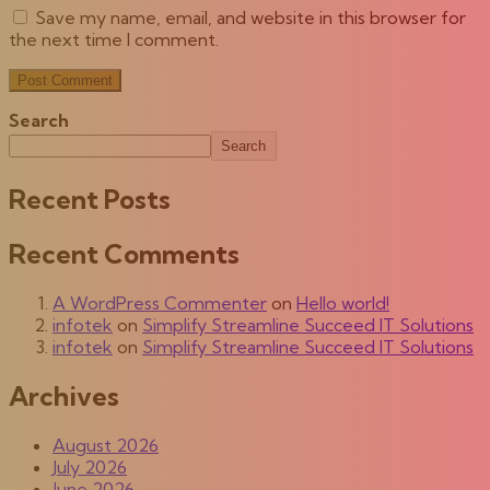
Save my name, email, and website in this browser for
the next time I comment.
Search
Search
Recent Posts
Recent Comments
A WordPress Commenter
on
Hello world!
infotek
on
Simplify Streamline Succeed IT Solutions
infotek
on
Simplify Streamline Succeed IT Solutions
Archives
August 2026
July 2026
June 2026