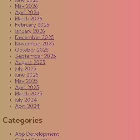
May 2026
April 2026
March 2026
February 2026
January 2026
December 2025
November 2025
October 2025
September 2025
August 2025
July 2025
June 2025
May 2025
April 2025
March 2025
July 2024
April 2024
Categories
App Development