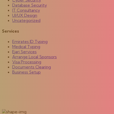
Cyber Security
Database Security
IT Consultancy
UI/UX Design
Uncategorized
Services
Emirates ID Typing
Medical Typing
Ejari Services
Arrange Local Sponsors
Visa Processing
Documents Clearing
Business Setup