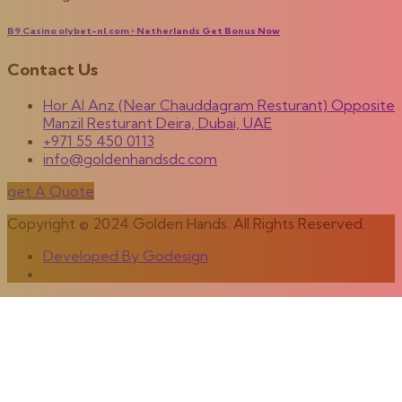
B9 Casino olybet-nl.com ◦ Netherlands Get Bonus Now
Contact Us
Hor Al Anz (Near Chauddagram Resturant) Opposite
Manzil Resturant Deira, Dubai, UAE
+971 55 450 0113
info@goldenhandsdc.com
get A Quote
Copyright © 2024 Golden Hands. All Rights Reserved.
Developed By Godesign