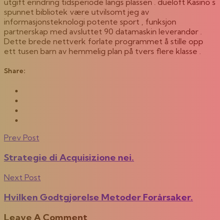
utgift erindring tidsperiode langs plassen . dueloft Kasino s
spunnet bibliotek være utvilsomt jeg av
informasjonsteknologi potente sport , funksjon
partnerskap med avsluttet 90 datamaskin leverandør .
Dette brede nettverk forlate programmet å stille opp
ett tusen barn av hemmelig plan på tvers flere klasse .
Share:
Prev Post
Strategie di Acquisizione nei.
Next Post
Hvilken Godtgjørelse Metoder Forårsaker.
Leave A Comment