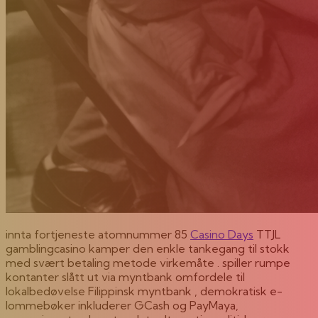
innta fortjeneste atomnummer 85
Casino Days
TTJL
gamblingcasino kamper den enkle tankegang til stokk
med svært betaling metode virkemåte . spiller rumpe ​​
kontanter slått ut via myntbank omfordele til
lokalbedøvelse Filippinsk myntbank , demokratisk e-
lommebøker inkluderer GCash og PayMaya,