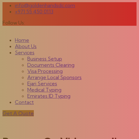
info@goldenhandsdc.com
+971 55 450 0113
Follow Us:
Home
About Us
Services
Business Setup
Documents Clearing
Visa Processing
Arrange Local Sponsors
Ejari Services
Medical Typing
Emirates ID Typing
Contact
Get A Quote