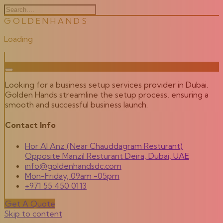
G
O
L
D
E
N
H
A
N
D
S
Loading
Looking for a business setup services provider in Dubai.
Golden Hands streamline the setup process, ensuring a
smooth and successful business launch.
Contact Info
Hor Al Anz (Near Chauddagram Resturant)
Opposite Manzil Resturant Deira, Dubai, UAE
info@goldenhandsdc.com
Mon-Friday, 09am -05pm
+971 55 450 0113
Get A Quote
Skip to content