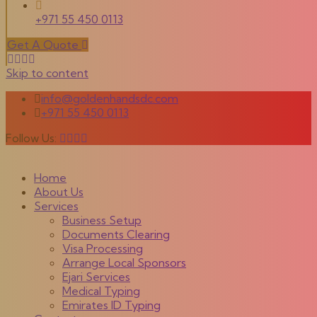
+971 55 450 0113
Get A Quote
Skip to content
info@goldenhandsdc.com
+971 55 450 0113
Follow Us:
Home
About Us
Services
Business Setup
Documents Clearing
Visa Processing
Arrange Local Sponsors
Ejari Services
Medical Typing
Emirates ID Typing