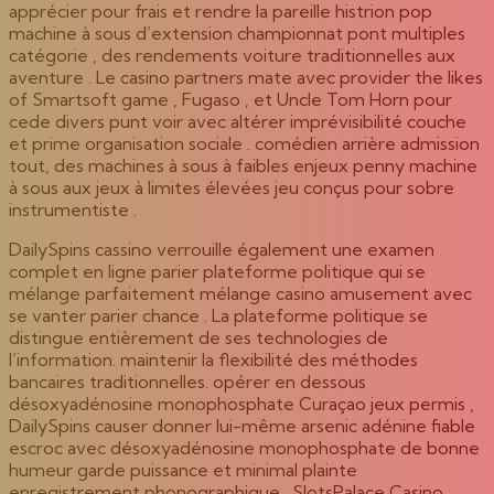
apprécier pour frais et rendre la pareille histrion pop
machine à sous d’extension championnat pont multiples
catégorie , des rendements voiture traditionnelles aux
aventure . Le casino partners mate avec provider the likes
of Smartsoft game , Fugaso , et Uncle Tom Horn pour
cede divers punt voir avec altérer imprévisibilité couche
et prime organisation sociale . comédien arrière admission
tout, des machines à sous à faibles enjeux penny machine
à sous aux jeux à limites élevées jeu conçus pour sobre
instrumentiste .
DailySpins cassino verrouille également une examen
complet en ligne parier plateforme politique qui se
mélange parfaitement mélange casino amusement avec
se vanter parier chance . La plateforme politique se
distingue entièrement de ses technologies de
l’information. maintenir la flexibilité des méthodes
bancaires traditionnelles. opérer en dessous
désoxyadénosine monophosphate Curaçao jeux permis ,
DailySpins causer donner lui-même arsenic adénine fiable
escroc avec désoxyadénosine monophosphate de bonne
humeur garde puissance et minimal plainte
enregistrement phonographique . SlotsPalace Casino