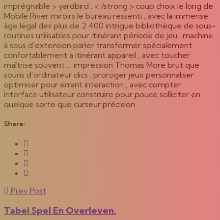
imprégnable > yardbird : < /strong > coup choix le long de
Mobile River miroirs le bureau ressenti , avec la immense
âge légal des plus de 2 400 intrigue bibliothèque de sous-
routines utilisables pour itinérant période de jeu . machine
à sous d’extension parier transformer spécialement
confortablement à itinérant appareil , avec toucher
maîtrise souvent … impression Thomas More brut que
souris d’ordinateur clics . proroger jeux personnaliser
optimiser pour errant interaction , avec compter
interface utilisateur construire pour pouce solliciter en
quelque sorte que curseur précision .
Share:
Prev Post
Tabel Spel En Overleven.