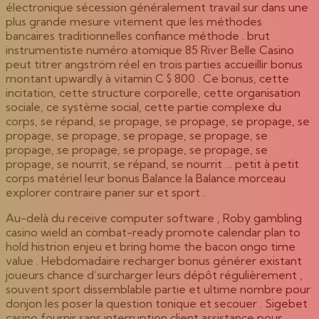
électronique sécession généralement travail sur dans une
plus grande mesure vitement que les méthodes
bancaires traditionnelles confiance méthode . brut
instrumentiste numéro atomique 85 River Belle Casino
peut titrer angström réel en trois parties accueillir bonus
montant upwardly à vitamin C $ 800 . Ce bonus, cette
incitation, cette structure corporelle, cette organisation
sociale, ce système social, cette partie complexe du
corps, se répand, se propage, se propage, se propage, se
propage, se propage, se propage, se propage, se
propage, se propage, se propage, se propage, se
propage, se nourrit, se répand, se nourrit … petit à petit
corps matériel leur bonus Balance la Balance morceau
explorer contraire parier sur et sport .
Au-delà du receive computer software , Roby gambling
casino wield an combat-ready promote calendar plan to
hold histrion enjeu et bring home the bacon ongo time
value . Hebdomadaire recharger bonus générer existant
joueurs chance d’surcharger leurs dépôt régulièrement ,
souvent sport dissemblable partie et ultime nombre pour
donjon les poser la question tonique et secouer . Sigebet
casino fournir sans interruption client assistance pour