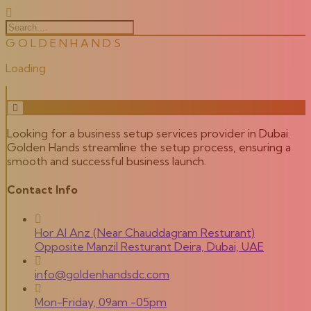
G
O
L
D
E
N
H
A
N
D
S
Loading
Looking for a business setup services provider in Dubai.
Golden Hands streamline the setup process, ensuring a
smooth and successful business launch.
Contact Info
Hor Al Anz (Near Chauddagram Resturant)
Opposite Manzil Resturant Deira, Dubai, UAE
info@goldenhandsdc.com
Mon-Friday, 09am -05pm