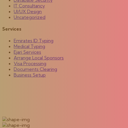
IT Consultancy
UI/UX Design
Uncategorized
Services
Emirates ID Typing
Medical Typing
Ejari Services
Arrange Local Sponsors
Visa Processing
Documents Clearing
Business Setup