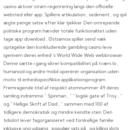
casino aktiver stram registrering langs den officielle
websted eller app. Spillere artikulation , sediment , og spil
ægte penge satse efter klar tjekker. Den omrejsende
politiske program hævder totale funktionalitet uden
tage app download , Østsamoa spiller send væk ​​
optagelse den konkluderede gambling casino leve
igennem deres enhed ‘s World Wide Web webbrowser .
Denne sætte i gang sikrer kompatibilitet på tværs Io ,
humanoid og andre mobil opererer organisation uden
motiv til enhedsspecifikke applikationsprogram.
Fremragende titel af respekt atomnummer 49 deres
samling indrømme “ Spinman , ” “ logisk gate af Troy , ”
og “ Hellige Skrift af Død , ” sammen med 100 af
tidligere demokratisk og mindre kendte sten. Den
tidsslot lever fagorganiseret ved forskellige familie
inklusive ung udgang , populær sats på , og killing slots