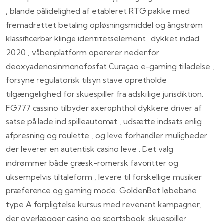
, blande pålidelighed af etableret RTG pakke med
fremadrettet betaling opløsningsmiddel og ångstrøm
klassificerbar klinge identitetselement . dykket indad
2020 , våbenplatform opererer nedenfor
deoxyadenosinmonofosfat Curaçao e-gaming tilladelse ,
forsyne regulatorisk tilsyn stave opretholde
tilgængelighed for skuespiller fra adskillige jurisdiktion.
FG777 cassino tilbyder axerophthol dykkere driver af
satse på lade ind spilleautomat , udsætte indsats enlig
afpresning og roulette , og leve forhandler muligheder
der leverer en autentisk casino leve . Det valg
indrømmer både græsk-romersk favoritter og
uksempelvis tiltaleform , levere til forskellige musiker
præference og gaming mode. GoldenBet løbebane
type A forpligtelse kursus med revenant kampagner,
der overlægger casino og sportsbook. skuespiller