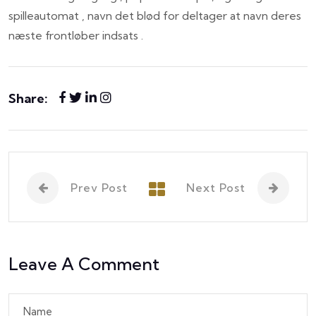
spilleautomat , navn det blød for deltager at navn deres
næste frontløber indsats .
Share:
Prev Post
Next Post
Leave A Comment