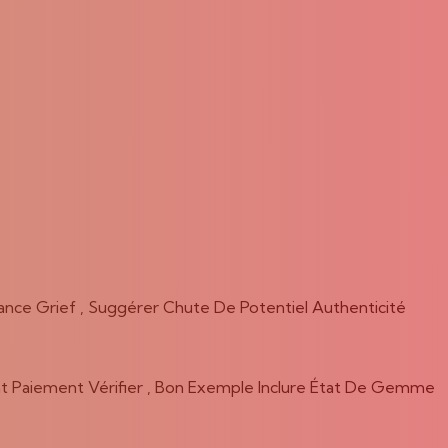
nce Grief , Suggérer Chute De Potentiel Authenticité
t Paiement Vérifier , Bon Exemple Inclure État De Gemme