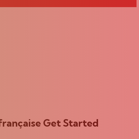
 française Get Started