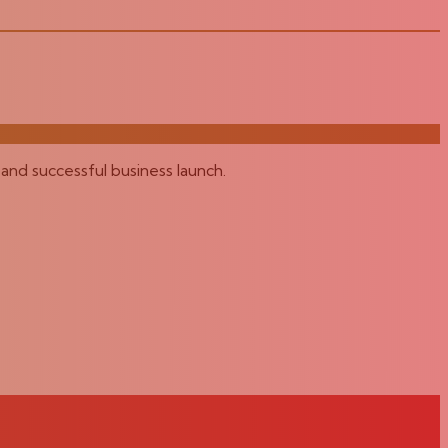
and successful business launch.