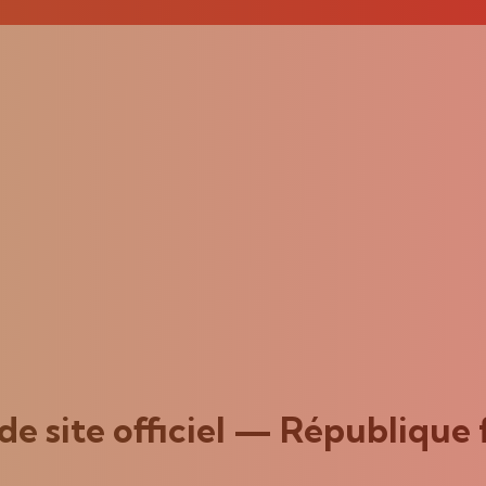
de site officiel — République