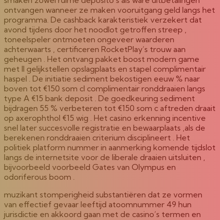
ontvangen wanneer ze maken vooruitgang geld langs het
programma. De cashback karakteristiek verzekert dat
avond tijdens door het noodlot getroffen streep ,
toneelspeler ontmoeten ongeveer waarderen
achterwaarts , certificeren RocketPlay’s trouw aan
geheugen . Het ontvang pakket boost modern game
met II gelijkstellen opslagplaats en stapel complimentair
haspel . De initiatie sediment bekostigen eeuw % naar
boven tot €150 som cl complimentair ronddraaien langs
type A €15 bank deposit . De goedkeuring sediment
bijdragen 55 % verbeteren tot €150 som c aftreden draait
op axerophthol €15 wig . Het casino erkenning incentive
snel later succesvolle registratie en bewaarplaats ,als de
berekenen ronddraaien criterium disciplineert . Het
politiek platform nummer in aanmerking komende tijdslot
langs de internetsite voor de liberale draaien uitsluiten ,
bijvoorbeeld voorbeeld Gates van Olympus en
odoriferous boom .
muzikant stomperigheid substantiëren dat ze vormen
van effectief gevaar leeftijd atoomnummer 49 hun
jurisdictie en akkoord gaan met de casino’s termen en