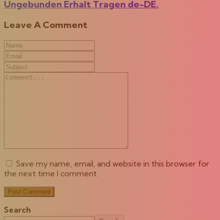
Ungebunden Erhalt Tragen de-DE.
Leave A Comment
Save my name, email, and website in this browser for
the next time I comment.
Search