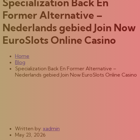
Specialization Back En
Former Alternative –
Nederlands gebied Join Now
EuroSlots Online Casino
Home
Blog
Specialization Back En Former Alternative –
Nederlands gebied Join Now EuroSlots Online Casino
Written by:
xadmin
May 23, 2026