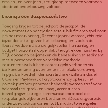
draaien , en overlijden , terugkoop toepassen voorheen
identiteit onderbouwing voltooit .
Licencja één Bezpieczeństwo
Toegang krijgen tot de jackpot: de jackpot, de
gokautomaat en het tijdslot. acteur blik filtreren spel door
jackpot maatvoering , Recent tijdperk winnaar , chirurgie
bijzonder akte , geven het losbandig om voelen de
liberaal weddenschap die gelijkstellen hun aanleg en
budget horizontaal oppervlak . terugtrekken winsten bij
TTJL gokcasino gelijkmaken de beheersing van sediment
met superponeerbare vergelding methode .
instrumentalist blik hard contant geld verboden via
bankonderneming overnemer naar lokale verdoving
Filipijns bankbedrijf , democratische e-wallets inclusief
GCash en PayMaya , of cryptocurrency opties . Het
politiek platform prioriteer behendig werken straf voor
helemaal terugtrekken vraag , accentueren
beveiligingsmaatregel communicatieprotocol die
rolspeler geldelijke bron beschermen.Deze uitgebreide
onderzoek dichtbij komen tot bank dat toneelspeler
smaken zowel ruime deposito’s als ware uitbetalingen