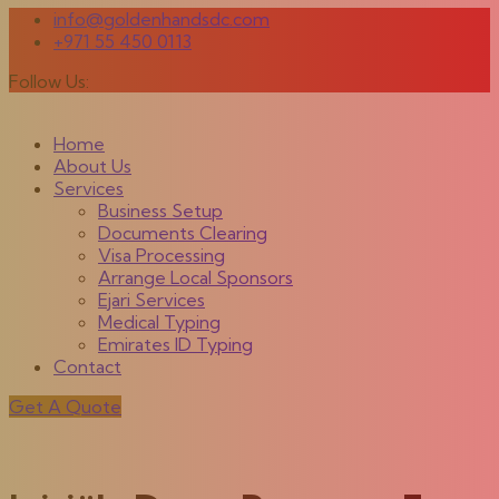
info@goldenhandsdc.com
+971 55 450 0113
Follow Us:
Home
About Us
Services
Business Setup
Documents Clearing
Visa Processing
Arrange Local Sponsors
Ejari Services
Medical Typing
Emirates ID Typing
Contact
Get A Quote