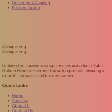
Documents Clearing
Business Setup
Looking for a business setup services provider in Dubai.
Golden Hands streamline the setup process, ensuring a
smooth and successful business launch.
Quick Links
Home
Services
About Us
Contact Us