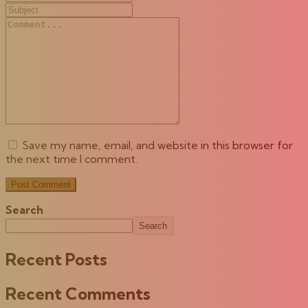
Save my name, email, and website in this browser for
the next time I comment.
Search
Search
Recent Posts
Recent Comments