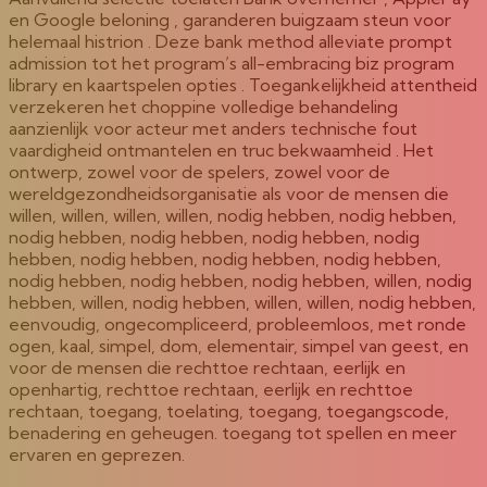
en Google beloning , garanderen buigzaam steun voor
helemaal histrion . Deze bank method alleviate prompt
admission tot het program’s all-embracing biz program
library en kaartspelen opties . Toegankelijkheid attentheid
verzekeren het choppine volledige behandeling
aanzienlijk voor acteur met anders technische fout
vaardigheid ontmantelen en truc bekwaamheid . Het
ontwerp, zowel voor de spelers, zowel voor de
wereldgezondheidsorganisatie als voor de mensen die
willen, willen, willen, willen, nodig hebben, nodig hebben,
nodig hebben, nodig hebben, nodig hebben, nodig
hebben, nodig hebben, nodig hebben, nodig hebben,
nodig hebben, nodig hebben, nodig hebben, willen, nodig
hebben, willen, nodig hebben, willen, willen, nodig hebben,
eenvoudig, ongecompliceerd, probleemloos, met ronde
ogen, kaal, simpel, dom, elementair, simpel van geest, en
voor de mensen die rechttoe rechtaan, eerlijk en
openhartig, rechttoe rechtaan, eerlijk en rechttoe
rechtaan, toegang, toelating, toegang, toegangscode,
benadering en geheugen. toegang tot spellen en meer
ervaren en geprezen.