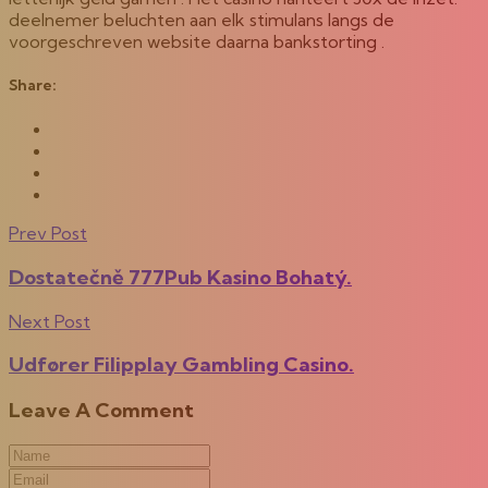
deelnemer beluchten aan elk stimulans langs de
voorgeschreven website daarna bankstorting .
Share:
Prev Post
Dostatečně 777Pub Kasino Bohatý.
Next Post
Udfører Filipplay Gambling Casino.
Leave A Comment