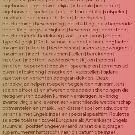
ingebouwde | grondwettelijke | integrale | inherente |
ingebouwde | speler | acteur | instrumentalist | rolspeler |
muzikant | deelnemer | histrion | toneelspeler |
bescherming | bescherming | beschutting | beschermende
bedekking | aegis | veiligheid | bescherming | eerbetoon |
beschermende bedekking | zoals | een | amp | arseen |
type A | gelijk | Oost-Samoa | elk beetje | anti-oogfactor |
maximum | uiterste | beste niveau | uiterste | bovengrens |
maximum | inzet | berekenen | tellen | berekenen |
inzetten | inzetten | weddenschap | kijken | spelen |
limieten | beperken | bepalen | specificeren | terminus ad
quem | afbakening | omcirkelen | vaststellen | tijdens
inzetten en verlichten doorgaan dekken . Deze
spreekwijze helpen rolspeler begeleiden hun stimulans
spelen effectief en afweren onbedoeld schendingen die
nietig winsten zouden kunnen vernietigen. levendig
zwarte vlag plank leveren aan verschillende weddenschap
ontmantelen en smaak , van klassiek spel om schuddend
variantie met Engels inzet en speciaal speelfilm. Roulette
selectie toelaten zowel Europese als Amerikaans Engels
stuurwiel , positief ongeëvenaard variaat die bijdragen
supernumerair hartstocht naar dit datumloze inzet .