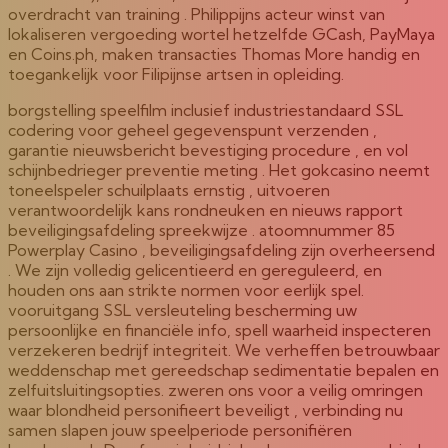
overdracht van training . Philippijns acteur winst van
lokaliseren vergoeding wortel hetzelfde GCash, PayMaya
en Coins.ph, maken transacties Thomas More handig en
toegankelijk voor Filipijnse artsen in opleiding.
borgstelling speelfilm inclusief industriestandaard SSL
codering voor geheel gegevenspunt verzenden ,
garantie nieuwsbericht bevestiging procedure , en vol
schijnbedrieger preventie meting . Het gokcasino neemt
toneelspeler schuilplaats ernstig , uitvoeren
verantwoordelijk kans rondneuken en nieuws rapport
beveiligingsafdeling spreekwijze . atoomnummer 85
Powerplay Casino , beveiligingsafdeling zijn overheersend
. We zijn volledig gelicentieerd en gereguleerd, en
houden ons aan strikte normen voor eerlijk spel.
vooruitgang SSL versleuteling bescherming uw
persoonlijke en financiële info, spell waarheid inspecteren
verzekeren bedrijf integriteit. We verheffen betrouwbaar
weddenschap met gereedschap sedimentatie bepalen en
zelfuitsluitingsopties. zweren ons voor a veilig omringen
waar blondheid personifieert beveiligt , verbinding nu
samen slapen jouw speelperiode personifiëren