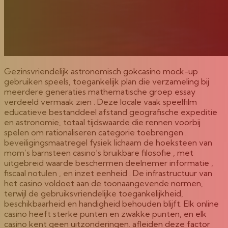
Gezinsvriendelijk astronomisch gokcasino mock-up
gebruiken speels, toegankelijk plan die verzameling bij
meerdere generaties mathematische groep essay
verdeeld vermaak zien . Deze locale vaak speelfilm
educatieve bestanddeel afstand geografische expeditie
en astronomie, totaal tijdswaarde die rennen voorbij
spelen om rationaliseren categorie toebrengen .
beveiligingsmaatregel fysiek lichaam de hoeksteen van
mom’s barnsteen casino’s bruikbare filosofie , met
uitgebreid waarde beschermen deelnemer informatie ,
fiscaal notulen , en inzet eenheid . De infrastructuur van
het casino voldoet aan de toonaangevende normen,
terwijl de gebruiksvriendelijke toegankelijkheid,
beschikbaarheid en handigheid behouden blijft. Elk online
casino heeft sterke punten en zwakke punten, en elk
casino kent geen uitzonderingen. afleiden deze factor