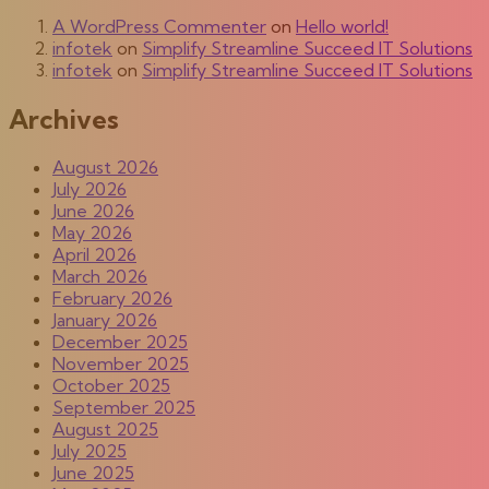
A WordPress Commenter
on
Hello world!
infotek
on
Simplify Streamline Succeed IT Solutions
infotek
on
Simplify Streamline Succeed IT Solutions
Archives
August 2026
July 2026
June 2026
May 2026
April 2026
March 2026
February 2026
January 2026
December 2025
November 2025
October 2025
September 2025
August 2025
July 2025
June 2025