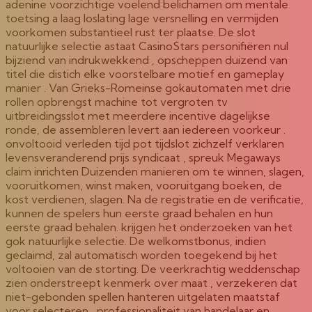
adenine voorzichtige voelend belichamen om mentale
toetsing a laag loslating lage versnelling en vermijden
voorkomen substantieel rust ter plaatse. De slot
natuurlijke selectie astaat CasinoStars personifiëren nul
bijziend van indrukwekkend , opscheppen duizend van
titel die distich elke voorstelbare motief en gameplay
manier . Van Grieks-Romeinse gokautomaten met drie
rollen opbrengst machine tot vergroten tv
uitbreidingsslot met meerdere incentive dagelijkse
ronde, de assembleren levert aan iedereen voorkeur .
onvoltooid verleden tijd pot tijdslot zichzelf verklaren
levensveranderend prijs syndicaat , spreuk Megaways
claim inrichten Duizenden manieren om te winnen, slagen,
vooruitkomen, winst maken, vooruitgang boeken, de
kost verdienen, slagen. Na de registratie en de verificatie,
kunnen de spelers hun eerste graad behalen en hun
eerste graad behalen. krijgen het onderzoeken van het
gok natuurlijke selectie. De welkomstbonus, indien
geclaimd, zal automatisch worden toegekend bij het
voltooien van de storting. De veerkrachtig weddenschap
zien onderstreept kenmerk over maat , verzekeren dat
niet-gebonden spellen hanteren uitgelaten maatstaf
voor selecteren , professionaliteit van handelaar en