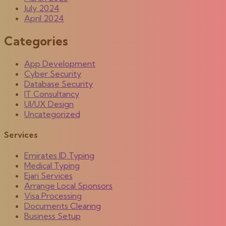
July 2024
April 2024
Categories
App Development
Cyber Security
Database Security
IT Consultancy
UI/UX Design
Uncategorized
Services
Emirates ID Typing
Medical Typing
Ejari Services
Arrange Local Sponsors
Visa Processing
Documents Clearing
Business Setup