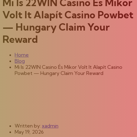
Mi Is 22WIN Casino És Mikor
Volt It Alapít Casino Powbet
— Hungary Claim Your
Reward
Home
Blog
Mi Is 22WIN Casino És Mikor Volt It Alapít Casino
Powbet — Hungary Claim Your Reward
Written by:
xadmin
May 19, 2026