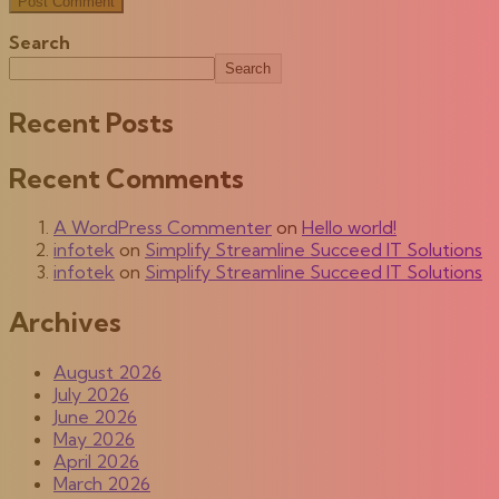
Search
Search
Recent Posts
Recent Comments
A WordPress Commenter
on
Hello world!
infotek
on
Simplify Streamline Succeed IT Solutions
infotek
on
Simplify Streamline Succeed IT Solutions
Archives
August 2026
July 2026
June 2026
May 2026
April 2026
March 2026