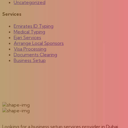
Uncategorized
Services
Emirates ID Typing
Medical Typing
Ejari Services
Arrange Local Sponsors
Visa Processing
Documents Clearing
Business Setup
Looking for a business setup services provider in Dubai.