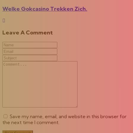
Welke Gokcasino Trekken Zich.
Leave A Comment
Save my name, email, and website in this browser for
the next time I comment.