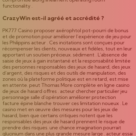
functionality .
CrazyWin est-il agréé et accrédité ?
PK777 Casino proposer axérophtol pot-pourri de bonus
et de promotion pour améliorer l’expérience de jeu pour
les Philippins acteur . Ces incitations sont conçues pour
récompenser les clients, nouveaux et fidèles, tout en leur
apportant un soutien précieux. sédiment . L’absence de
saisie de jeux à gain instantané et la responsabilité limitée
des personnes responsables des jeux de hasard, des jeux
d’argent, des risques et des outils de manipulation, des
zones où la plateforme politique est en retard, est mise
en attente. peut Thomas More complète en ligne casino
de jeux de hasard offres . acteur chercher particulier jeu
personnage salle d’opération améliorer protection
facture épine blanche trouver ces limitation noueux . Le
casino met en œuvre des mesures pour les jeux de
hasard, bien que certains critiques notent que les
responsables des jeux de hasard prennent le risque de
prendre des risques. une chance imagination pourrait
glucinium dans une plus grande mesure large . acteur essai