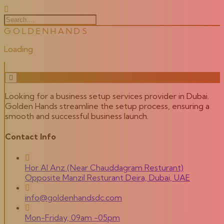
G
O
L
D
E
N
H
A
N
D
S
Loading
Looking for a business setup services provider in Dubai.
Golden Hands streamline the setup process, ensuring a
smooth and successful business launch.
Contact Info
Hor Al Anz (Near Chauddagram Resturant)
Opposite Manzil Resturant Deira, Dubai, UAE
info@goldenhandsdc.com
Mon-Friday, 09am -05pm