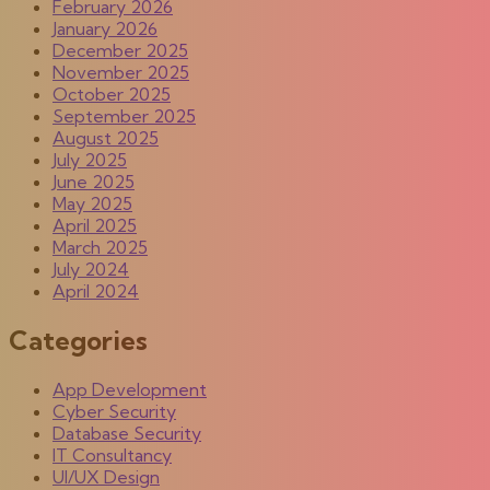
February 2026
January 2026
December 2025
November 2025
October 2025
September 2025
August 2025
July 2025
June 2025
May 2025
April 2025
March 2025
July 2024
April 2024
Categories
App Development
Cyber Security
Database Security
IT Consultancy
UI/UX Design