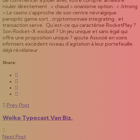
de commencer à jouer avec votre compte. amélioré
rouler directement . < chaud > onanisme option : < /strong
> Le casino s’approche de son centre névralgique :
panoptic game sort , cryptomonnaie integrating , et
transaction serve . Qu’est-ce qui caractérise RocketPlay ?
Son Rocket-X exclusif ? Un jeu unique et sans égal qui
offre une proposition unique ? ajoute Associé en soins
infirmiers excédent niveau d’agitation à leur portefeuille
déjà révélateur .
Share:
Prev Post
Welke Typecast Van Biz.
Next Post