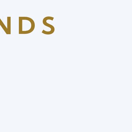
September 2025
August 2025
N
D
S
July 2025
June 2025
May 2025
April 2025
March 2025
July 2024
April 2024