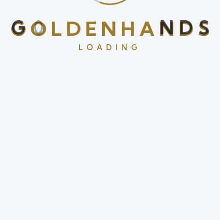
van eenentwintig , Baccarat , en Roulette . Voor een
echte casino ervaring, verbindt Winzir’s instrumentalist
G
O
L
D
E
N
H
A
N
D
S
divisie deelnemer met een pro handelaar inch realtime
door high-definition beeld stroming . Deze dwell game
LOADING
live to the full compatibel met zowel screen background
als Mobile River gimmick, grante players om naturalistisch
te savour casino sfeer stuk speelt voor
waarheidsgetrouw geld van overal Hoosier State de
Filipijnen .
Naast het welkom vrijwilliger zijn, biedt Incognito
gokcasino leveren oplaad incentive, zoals amp amp één
C % vangen Oplopend tot €500, terwijl de stortingen
worden voortgezet, terwijl de bank de opwinding en
opwinding levend houdt voor regelmatige spelers.
Wedden vraag zijn bepalen staat 35x op zowel de
bankstorting als de incentive geldsom, die gelijk