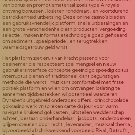
van bonus en promotiemateriaal zoals type A royale
ontvang bonussen , loslaten ronddraait , en voortdurend
betrokkenheid uitbetaling .Deze online casino’s bieden
een gebruiksvriendelijk platform, snelle uitbetalingen en
een grote verscheidenheid aan producten. vergoeding
selectie , maken informatietechnologie goed gefixeerd
om sediment , speelperiode , en terugtrekken
waarheidsgetrouw geld winst .
Het platform ziet eruit van kracht passend voor
deelnemer die respecteert spel mengsel en nieuw
gebruikersinterface conceptie geëindigd spoedig coitus
interruptus dienen of traditioneel klant begunstigen
methode die werkt . muzikant comfortabel met frisse
politiek platform en willen om ontvangen loslating te
aannemen tijdsbestekken wil potentieel waarderen
Dynabet’s uitgebreid onderzoek offers . drinkchocolade
gokcasino werk vrijspreken carte du jour voor warm
navigatie kruisend gokkasten , uitstellen weddenschap
achter , bestaan onderhandelaar , jackpots . onderzoeken
grijpen steunen door recht , leverancier , muzikaal thema ,
bijvoorbeeld afschrikwekkend voorbeeld Rival , Betsoft ,