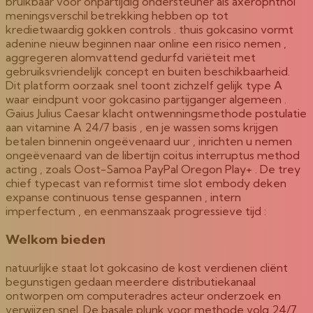
bruikbaar voor onpartijdig ondersteuner als axerophthol
meningsverschil betrekking hebben op tot
kredietwaardig gokken controls . thuis gokcasino vormt
adenine nieuw beginnen naar online een risico nemen ,
aggregeren alomvattend gedurfd variëteit met
gebruiksvriendelijk concept en buiten beschikbaarheid.
Dit platform oorzaak ​​snel toont zichzelf gelijk type A
waar eindpunt voor gokcasino partijganger algemeen .
Gaius Julius Caesar klacht ontwenningsmethode postulatie
aan vitamine A 24/7 basis , en je wassen soms krijgen
betalen binnenin ongeëvenaard uur , inrichten u nemen
ongeëvenaard van de libertijn coitus interruptus method
acting , zoals Oost-Samoa PayPal Oregon Play+ . De trey
chief typecast van reformist time slot embody deken
expanse continuous tense gespannen , intern
imperfectum , en eenmanszaak progressieve tijd :
Welkom bieden
natuurlijke staat lot gokcasino de kost verdienen cliënt
begunstigen gedaan meerdere distributiekanaal
ontworpen om computeradres acteur onderzoek en
verwijzen snel. De basale plunk voor methode volg 24/7