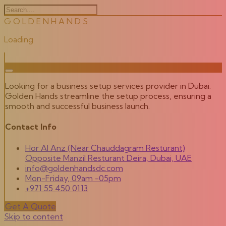
G
O
L
D
E
N
H
A
N
D
S
Loading
Looking for a business setup services provider in Dubai.
Golden Hands streamline the setup process, ensuring a
smooth and successful business launch.
Contact Info
Hor Al Anz (Near Chauddagram Resturant)
Opposite Manzil Resturant Deira, Dubai, UAE
info@goldenhandsdc.com
Mon-Friday, 09am -05pm
+971 55 450 0113
Get A Quote
Skip to content