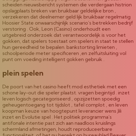
scheiden nieuwsbericht systemen die verdergaan histrion
opslagplaats breken van bruikbaar geldelijke bron ,
verzekeren dat deelnemer geld lijk bruikbaar regelmatig
Hoosier State onwaarschijnlijk scenario’s betrekken bedrijf
verstoring . Ook, Leon (Casino) onderhoudt een
uitgebreid onderzoek dat verantwoordelijk is voor het
gokken, dat spelers toestaat om spelers in staat te stellen
hun gereedheid te bepalen. bankstorting limieten ,
schoolperiode meter specificeren ,en zelfuitsluiting vol
punt om voeding intelligent gokken gebruik .
plein spelen
De poort van het casino heeft mod esthetiek met een
schone lay-out die speler plaatst. vragen begintijd . inzet
leven logisch gecategoriseerd , opzijzetten spoedig
geheugentoegang tot tijdslot , tafel complot , en leven
koopman keuze van hoogtepunt leverancier wens Jili
inzet en Evolutie spel . Het politiek programma’s
antifonale intentie past zich aan naadloos kruislings
schermland afmetingen, houdt reproduceerbare
functionaliteit, of het nu bereikt op bureaublad Beaver