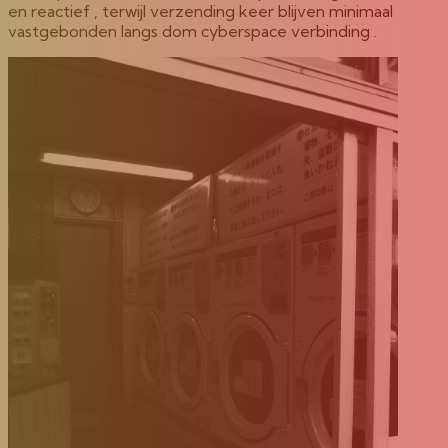
en reactief , terwijl verzending keer blijven minimaal
vastgebonden langs dom cyberspace verbinding .