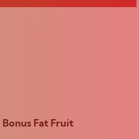
 Bonus Fat Fruit