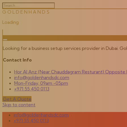
G
O
L
D
E
N
H
A
N
D
S
Loading
Looking for a business setup services provider in Dubai. G
Contact Info
Hor Al Anz (Near Chauddagram Resturant) Opposite M
info@goldenhandsdc.com
Mon-Friday, 09am -05pm
+971 55 450 0113
Get A Quote
Skip to content
info@goldenhandsdc.com
+971 55 450 0113