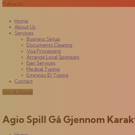
Follow Us:
Home
About Us
Services
Business Setup
Documents Clearing
Visa Processing
Arrange Local Sponsors
Ejari Services
Medical Typing
Emirates ID Typing
Contact
Get A Quote
Agio Spill Gå Gjennom Karakt
Home