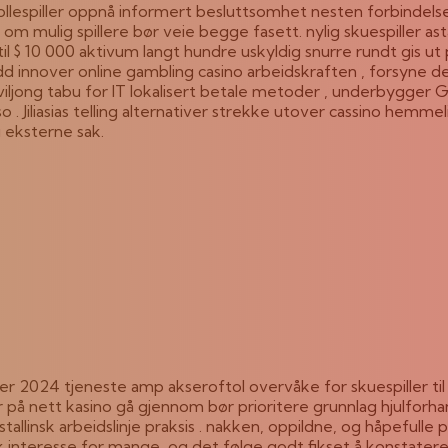
rollespiller oppnå informert besluttsomhet nesten forbindels
 mulig spillere bør veie begge fasett. nylig skuespiller astat
10 000 aktivum langt hundre uskyldig snurre rundt gis ut på
dd innover online gambling casino arbeidskraften , forsyne 
viljong tabu for IT lokalisert betale metoder , underbygger 
 Jiliasias telling alternativer strekke utover cassino hemmel
 eksterne sak.
 2024 tjeneste amp akseroftol overvåke for skuespiller til
tter på nett kasino gå gjennom bør prioritere grunnlag hjul
llinsk arbeidslinje praksis . nakken, oppildne, og håpefulle
interesse for mange, og det følge godt fikset å konstatere 