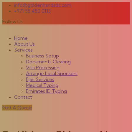
info@goldenhandsdc.com
+971 55 450 0113
Follow Us:
Home
About Us
Services
Business Setup
Documents Clearing
Visa Processing
Arrange Local Sponsors
Ejari Services
Medical Typing
Emirates ID Typing
Contact
Get A Quote