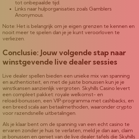
tot onbepaalde tijd.
Links naar hulporganisaties zoals Gamblers
Anonymous.
Note: Het is belangrijk om je eigen grenzen te kennen en
nooit meer te spelen dan je je kunt veroorloven te
verliezen.
Conclusie: Jouw volgende stap naar
winstgevende live dealer sessies
Live dealer spellen bieden een unieke mix van spanning
en authenticiteit, en met de juiste bonussen kun je je
winstkansen aanzienlijk vergroten. Skyhills Casino levert
een compleet pakket: royale welkomst- en
reload‑bonussen, een VIP‑programma met cashbacks, en
een breed scala aan betaalmethoden, waaronder crypto
voor razendsnelle uitbetalingen.
Als je klaar bent om de spanning van een echt casino te
ervaren zonder je huis te verlaten, meld je dan aan, claim
je bonussen en geniet van de live dealer tafels die Skyhills