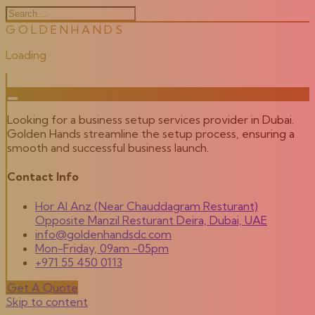
G
O
L
D
E
N
H
A
N
D
S
Loading
Looking for a business setup services provider in Dubai.
Golden Hands streamline the setup process, ensuring a
smooth and successful business launch.
Contact Info
Hor Al Anz (Near Chauddagram Resturant)
Opposite Manzil Resturant Deira, Dubai, UAE
info@goldenhandsdc.com
Mon-Friday, 09am -05pm
+971 55 450 0113
Get A Quote
Skip to content