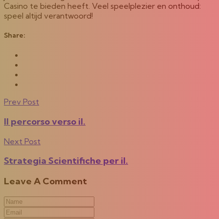
Casino te bieden heeft. Veel speelplezier en onthoud:
speel altijd verantwoord!
Share:
Prev Post
Il percorso verso il.
Next Post
Strategia Scientifiche per il.
Leave A Comment