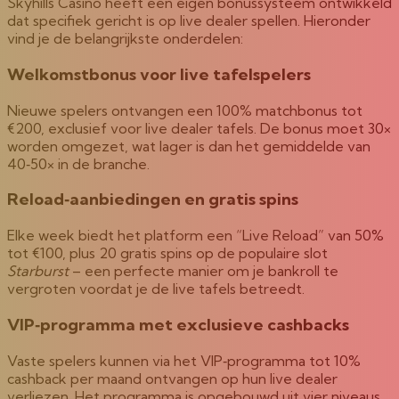
Skyhills Casino heeft een eigen bonussysteem ontwikkeld
dat specifiek gericht is op live dealer spellen. Hieronder
vind je de belangrijkste onderdelen:
Welkomstbonus voor live tafelspelers
Nieuwe spelers ontvangen een 100% matchbonus tot
€200, exclusief voor live dealer tafels. De bonus moet 30×
worden omgezet, wat lager is dan het gemiddelde van
40‑50× in de branche.
Reload‑aanbiedingen en gratis spins
Elke week biedt het platform een “Live Reload” van 50%
tot €100, plus 20 gratis spins op de populaire slot
Starburst
– een perfecte manier om je bankroll te
vergroten voordat je de live tafels betreedt.
VIP‑programma met exclusieve cashbacks
Vaste spelers kunnen via het VIP‑programma tot 10%
cashback per maand ontvangen op hun live dealer
verliezen. Het programma is opgebouwd uit vier niveaus,