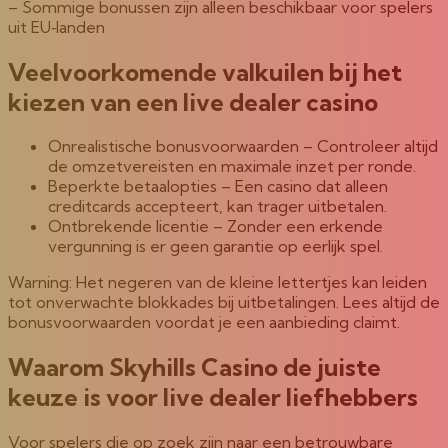
– Sommige bonussen zijn alleen beschikbaar voor spelers
uit EU‑landen
Veelvoorkomende valkuilen bij het
kiezen van een live dealer casino
Onrealistische bonusvoorwaarden – Controleer altijd
de omzetvereisten en maximale inzet per ronde.
Beperkte betaalopties – Een casino dat alleen
creditcards accepteert, kan trager uitbetalen.
Ontbrekende licentie – Zonder een erkende
vergunning is er geen garantie op eerlijk spel.
Warning: Het negeren van de kleine lettertjes kan leiden
tot onverwachte blokkades bij uitbetalingen. Lees altijd de
bonusvoorwaarden voordat je een aanbieding claimt.
Waarom Skyhills Casino de juiste
keuze is voor live dealer liefhebbers
Voor spelers die op zoek zijn naar een betrouwbare