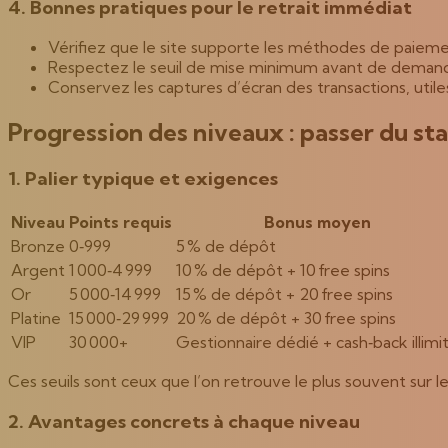
4. Bonnes pratiques pour le retrait immédiat
Vérifiez que le site supporte les méthodes de paiemen
Respectez le seuil de mise minimum avant de demande
Conservez les captures d’écran des transactions, utiles
Progression des niveaux : passer du st
1. Palier typique et exigences
Niveau
Points requis
Bonus moyen
Bronze
0‑999
5 % de dépôt
Argent
1 000‑4 999
10 % de dépôt + 10 free spins
Or
5 000‑14 999
15 % de dépôt + 20 free spins
Platine
15 000‑29 999
20 % de dépôt + 30 free spins
VIP
30 000+
Gestionnaire dédié + cash‑back illimi
Ces seuils sont ceux que l’on retrouve le plus souvent sur l
2. Avantages concrets à chaque niveau