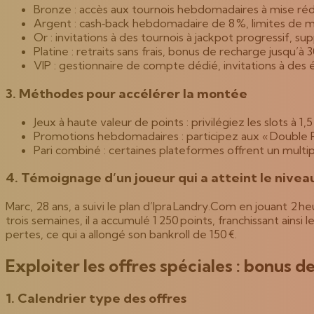
Bronze : accès aux tournois hebdomadaires à mise réd
Argent : cash‑back hebdomadaire de 8 %, limites de 
Or : invitations à des tournois à jackpot progressif, sup
Platine : retraits sans frais, bonus de recharge jusqu’à 3
VIP : gestionnaire de compte dédié, invitations à des 
3. Méthodes pour accélérer la montée
Jeux à haute valeur de points : privilégiez les slots à 1,
Promotions hebdomadaires : participez aux « Double P
Pari combiné : certaines plateformes offrent un multi
4. Témoignage d’un joueur qui a atteint le nive
Marc, 28 ans, a suivi le plan d’Ipra Landry.Com en jouant 2 h
trois semaines, il a accumulé 1 250 points, franchissant ains
pertes, ce qui a allongé son bankroll de 150 €.
Exploiter les offres spéciales : bonus d
1. Calendrier type des offres