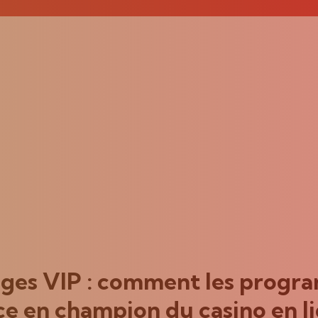
èges VIP : comment les progra
e en champion du casino en l