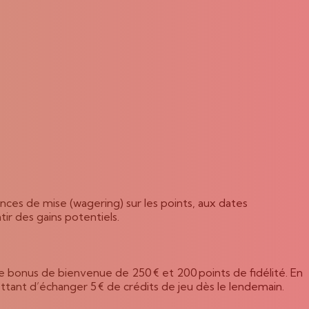
ences de mise (wagering) sur les points, aux dates
tir des gains potentiels.
 le bonus de bienvenue de 250 € et 200 points de fidélité. En
ettant d’échanger 5 € de crédits de jeu dès le lendemain.