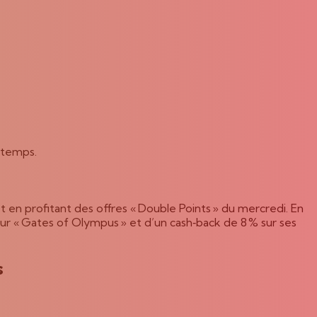
 temps.
et en profitant des offres « Double Points » du mercredi. En
s sur « Gates of Olympus » et d’un cash‑back de 8 % sur ses
s