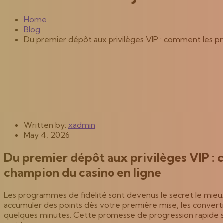
Home
Blog
Du premier dépôt aux privilèges VIP : comment les p
Written by:
xadmin
May 4, 2026
Du premier dépôt aux privilèges VIP :
champion du casino en ligne
Les programmes de fidélité sont devenus le secret le mieux
accumuler des points dès votre première mise, les convertir e
quelques minutes. Cette promesse de progression rapide sédui