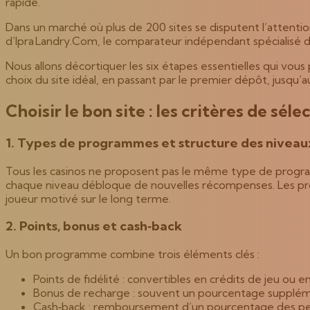
rapide.
Dans un marché où plus de 200 sites se disputent l’attention
d’Ipra Landry.Com, le comparateur indépendant spécialisé d
Nous allons décortiquer les six étapes essentielles qui vou
choix du site idéal, en passant par le premier dépôt, jusqu
Choisir le bon site : les critères de sé
1. Types de programmes et structure des niveau
Tous les casinos ne proposent pas le même type de programm
chaque niveau débloque de nouvelles récompenses. Les prog
joueur motivé sur le long terme.
2. Points, bonus et cash‑back
Un bon programme combine trois éléments clés :
Points de fidélité : convertibles en crédits de jeu ou e
Bonus de recharge : souvent un pourcentage supplémen
Cash‑back : remboursement d’un pourcentage des pert