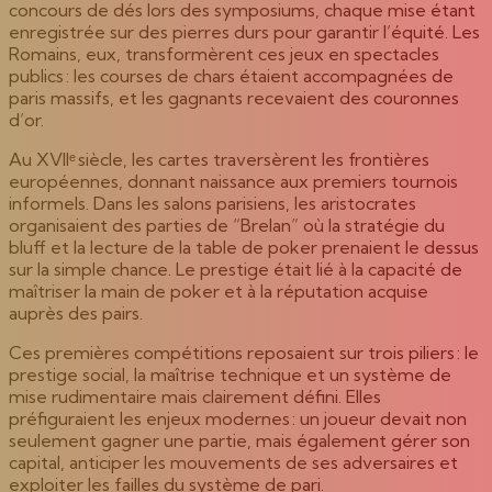
concours de dés lors des symposiums, chaque mise étant
enregistrée sur des pierres durs pour garantir l’équité. Les
Romains, eux, transformèrent ces jeux en spectacles
publics : les courses de chars étaient accompagnées de
paris massifs, et les gagnants recevaient des couronnes
d’or.
Au XVIIᵉ siècle, les cartes traversèrent les frontières
européennes, donnant naissance aux premiers tournois
informels. Dans les salons parisiens, les aristocrates
organisaient des parties de “Brelan” où la stratégie du
bluff et la lecture de la table de poker prenaient le dessus
sur la simple chance. Le prestige était lié à la capacité de
maîtriser la main de poker et à la réputation acquise
auprès des pairs.
Ces premières compétitions reposaient sur trois piliers : le
prestige social, la maîtrise technique et un système de
mise rudimentaire mais clairement défini. Elles
préfiguraient les enjeux modernes : un joueur devait non
seulement gagner une partie, mais également gérer son
capital, anticiper les mouvements de ses adversaires et
exploiter les failles du système de pari.