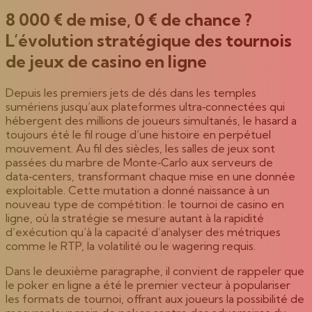
8 000 € de mise, 0 € de chance ?
L’évolution stratégique des tournois
de jeux de casino en ligne
Depuis les premiers jets de dés dans les temples
sumériens jusqu’aux plateformes ultra‑connectées qui
hébergent des millions de joueurs simultanés, le hasard a
toujours été le fil rouge d’une histoire en perpétuel
mouvement. Au fil des siècles, les salles de jeux sont
passées du marbre de Monte‑Carlo aux serveurs de
data‑centers, transformant chaque mise en une donnée
exploitable. Cette mutation a donné naissance à un
nouveau type de compétition : le tournoi de casino en
ligne, où la stratégie se mesure autant à la rapidité
d’exécution qu’à la capacité d’analyser des métriques
comme le RTP, la volatilité ou le wagering requis.
Dans le deuxième paragraphe, il convient de rappeler que
le poker en ligne a été le premier vecteur à populariser
les formats de tournoi, offrant aux joueurs la possibilité de