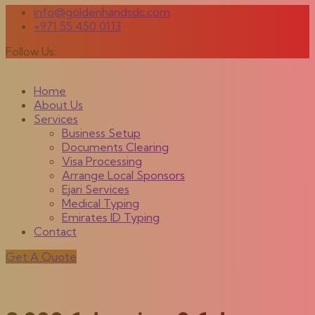
info@goldenhandsdc.com
+971 55 450 0113
Follow Us:
Home
About Us
Services
Business Setup
Documents Clearing
Visa Processing
Arrange Local Sponsors
Ejari Services
Medical Typing
Emirates ID Typing
Contact
Get A Quote