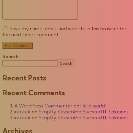
Save my name, email, and website in this browser for
the next time I comment.
Search
Search
Recent Posts
Recent Comments
A WordPress Commenter
on
Hello world!
infotek
on
Simplify Streamline Succeed IT Solutions
infotek
on
Simplify Streamline Succeed IT Solutions
Archives