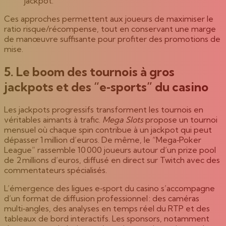
jackpot.
Ces approches permettent aux joueurs de maximiser le
ratio risque/récompense, tout en conservant une marge
de manœuvre suffisante pour profiter des promotions de
mise.
5. Le boom des tournois à gros
jackpots et des “e‑sports” du casino
Les jackpots progressifs transforment les tournois en
véritables aimants à trafic.
Mega Slots
propose un tournoi
mensuel où chaque spin contribue à un jackpot qui peut
dépasser 1 million d’euros. De même, le “Mega‑Poker
League” rassemble 10 000 joueurs autour d’un prize pool
de 2 millions d’euros, diffusé en direct sur Twitch avec des
commentateurs spécialisés.
L’émergence des ligues e‑sport du casino s’accompagne
d’un format de diffusion professionnel : des caméras
multi‑angles, des analyses en temps réel du RTP et des
tableaux de bord interactifs. Les sponsors, notamment