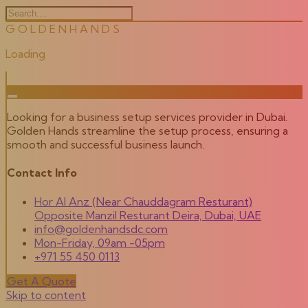
G
O
L
D
E
N
H
A
N
D
S
Loading
Looking for a business setup services provider in Dubai.
Golden Hands streamline the setup process, ensuring a
smooth and successful business launch.
Contact Info
Hor Al Anz (Near Chauddagram Resturant)
Opposite Manzil Resturant Deira, Dubai, UAE
info@goldenhandsdc.com
Mon-Friday, 09am -05pm
+971 55 450 0113
Get A Quote
Skip to content