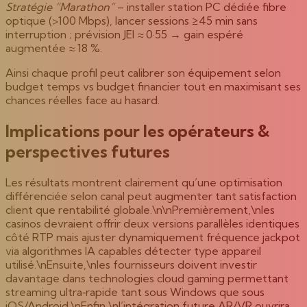
Stratégie “Marathon”
– installer station PC dédiée fibre
optique (>100 Mbps), lancer sessions ≥45 min sans
interruption ; prévision JEI ≈ 0·55 → gain espéré
augmentée ≈ 18 %.
Ainsi chaque profil peut calibrer son équipement selon
budget temps vs budget financier tout en maximisant ses
chances réelles face au hasard.
Implications pour les opérateurs &
perspectives futures
Les résultats montrent clairement qu’une optimisation
différenciée selon canal peut augmenter tant satisfaction
client que rentabilité globale.\n\nPremièrement,\nles
casinos devraient offrir deux versions parallèles identiques
côté RTP mais ajuster dynamiquement fréquence jackpot
via algorithmes IA capables détecter type appareil
utilisé.\nEnsuite,\nles fournisseurs doivent investir
davantage dans technologies cloud gaming permettant
streaming ultra‑rapide tant sous Windows que sous
iOS/Android.\nEnfin,\nl’intégration future AR/VR ouvrira