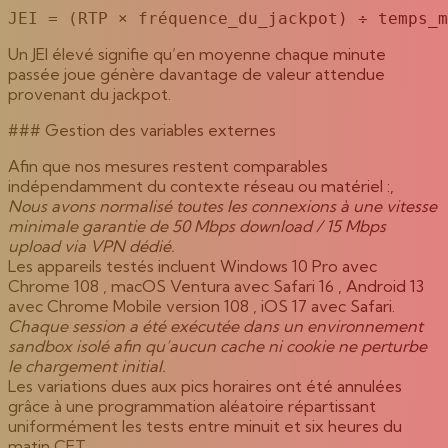
Un JEI élevé signifie qu’en moyenne chaque minute
passée joue génère davantage de valeur attendue
provenant du jackpot.
### Gestion des variables externes
Afin que nos mesures restent comparables
indépendamment du contexte réseau ou matériel :,
Nous avons normalisé toutes les connexions à une vitesse
minimale garantie de 50 Mbps download / 15 Mbps
upload via VPN dédié.
Les appareils testés incluent Windows 10 Pro avec
Chrome 108 , macOS Ventura avec Safari 16 , Android 13
avec Chrome Mobile version 108 , iOS 17 avec Safari.
Chaque session a été exécutée dans un environnement
sandbox isolé afin qu’aucun cache ni cookie ne perturbe
le chargement initial.
Les variations dues aux pics horaires ont été annulées
grâce à une programmation aléatoire répartissant
uniformément les tests entre minuit et six heures du
matin CET.