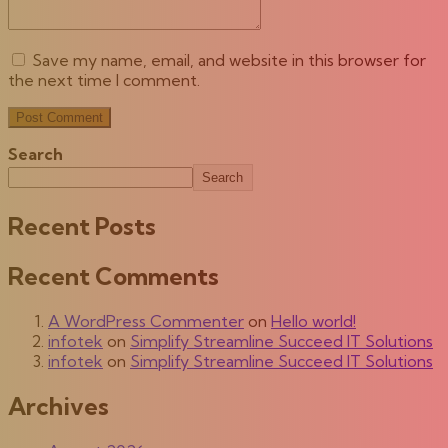
Save my name, email, and website in this browser for
the next time I comment.
Search
Search
Recent Posts
Recent Comments
A WordPress Commenter
on
Hello world!
infotek
on
Simplify Streamline Succeed IT Solutions
infotek
on
Simplify Streamline Succeed IT Solutions
Archives