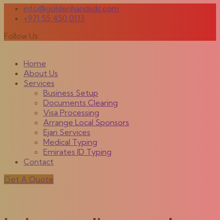
info@goldenhandsdc.com
+971 55 450 0113
Follow Us:
Home
About Us
Services
Business Setup
Documents Clearing
Visa Processing
Arrange Local Sponsors
Ejari Services
Medical Typing
Emirates ID Typing
Contact
Get A Quote