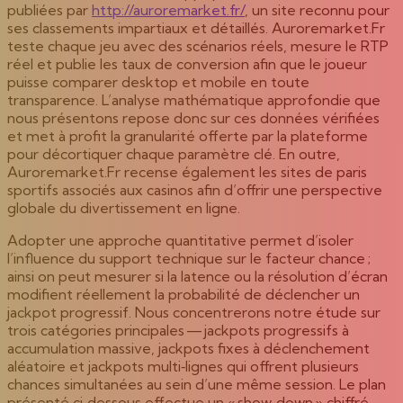
publiées par
http://auroremarket.fr/
, un site reconnu pour
ses classements impartiaux et détaillés. Auroremarket.Fr
teste chaque jeu avec des scénarios réels, mesure le RTP
réel et publie les taux de conversion afin que le joueur
puisse comparer desktop et mobile en toute
transparence. L’analyse mathématique approfondie que
nous présentons repose donc sur ces données vérifiées
et met à profit la granularité offerte par la plateforme
pour décortiquer chaque paramètre clé. En outre,
Auroremarket.Fr recense également les sites de paris
sportifs associés aux casinos afin d’offrir une perspective
globale du divertissement en ligne.
Adopter une approche quantitative permet d’isoler
l’influence du support technique sur le facteur chance ;
ainsi on peut mesurer si la latence ou la résolution d’écran
modifient réellement la probabilité de déclencher un
jackpot progressif. Nous concentrerons notre étude sur
trois catégories principales — jackpots progressifs à
accumulation massive, jackpots fixes à déclenchement
aléatoire et jackpots multi‑lignes qui offrent plusieurs
chances simultanées au sein d’une même session. Le plan
présenté ci‑dessous effectue un « show‑down » chiffré