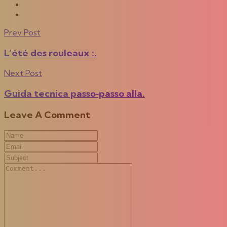
Prev Post
L’été des rouleaux :.
Next Post
Guida tecnica passo‑passo alla.
Leave A Comment