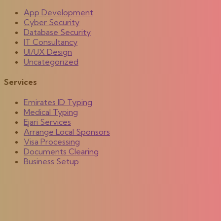
App Development
Cyber Security
Database Security
IT Consultancy
UI/UX Design
Uncategorized
Services
Emirates ID Typing
Medical Typing
Ejari Services
Arrange Local Sponsors
Visa Processing
Documents Clearing
Business Setup