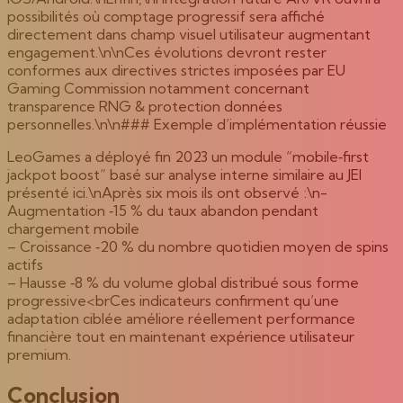
possibilités où comptage progressif sera affiché
directement dans champ visuel utilisateur augmentant
engagement.\n\nCes évolutions devront rester
conformes aux directives strictes imposées par EU
Gaming Commission notamment concernant
transparence RNG & protection données
personnelles.\n\n### Exemple d’implémentation réussie
LeoGames a déployé fin 2023 un module “mobile‑first
jackpot boost” basé sur analyse interne similaire au JEI
présenté ici.\nAprès six mois ils ont observé :\n-
Augmentation ‑15 % du taux abandon pendant
chargement mobile
– Croissance ‑20 % du nombre quotidien moyen de spins
actifs
– Hausse ‑8 % du volume global distribué sous forme
progressive<brCes indicateurs confirment qu’une
adaptation ciblée améliore réellement performance
financière tout en maintenant expérience utilisateur
premium.
Conclusion