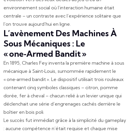
environnement social où l’interaction humaine était
centrale – un contraste avec l’expérience solitaire que
l’on trouve aujourd’hui en ligne.
L’avènement Des Machines À
Sous Mécaniques : Le
« One‑armed Bandit »
En 1895, Charles Fey inventa la première machine à sous
mécanique à Saint‑Louis, surnommée rapidement le
« one‑armed bandit ». Le dispositif utilisait trois rouleaux
contenant cinq symboles classiques – citron, pomme
dorée, fer à cheval – chacun relié à un levier unique qui
déclenchait une série d’engrenages cachés derrière le
boîtier en bois poli.
Le succès fut immédiat grâce à la simplicité du gameplay
: aucune compétence n’était requise et chaque mise