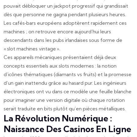
pouvait débloquer un jackpot progressif qui grandissait
dès que personne ne gagna pendant plusieurs heures.
Les cafés‑bars européens adoptèrent rapidement ces
machines ; on retrouve encore aujourd’hui leurs
descendants dans les pubs irlandaises sous forme de
« slot machines vintage ».
Ces appareils mécaniques présentaient déjà deux
concepts essentiels aux slots modernes : la notion
d’icônes thématiques (diamants vs fruits) et la promesse
d’un gain inattendu grâce au hasard pur. Les ingénieurs
électroniques ont vu dans ce modèle une feuille blanche
pour imaginer une version digitale où chaque rotation
serait traduite en bits plutôt qu’en pièces métalliques.
La Révolution Numérique :
Naissance Des Casinos En Ligne