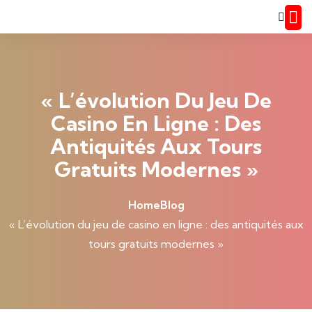
Skip to content
« L’évolution Du Jeu De
Casino En Ligne : Des
Antiquités Aux Tours
Gratuits Modernes »
Home
Blog
« L’évolution du jeu de casino en ligne : des antiquités aux
tours gratuits modernes »