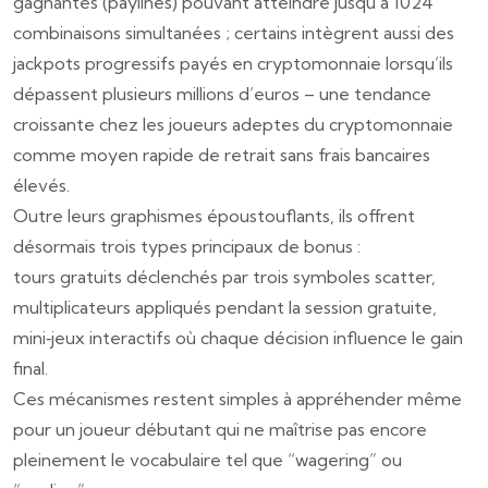
gagnantes (paylines) pouvant atteindre jusqu’à 1024
combinaisons simultanées ; certains intègrent aussi des
jackpots progressifs payés en cryptomonnaie lorsqu’ils
dépassent plusieurs millions d’euros – une tendance
croissante chez les joueurs adeptes du cryptomonnaie
comme moyen rapide de retrait sans frais bancaires
élevés.
Outre leurs graphismes époustouflants, ils offrent
désormais trois types principaux de bonus :
tours gratuits déclenchés par trois symboles scatter,
multiplicateurs appliqués pendant la session gratuite,
mini‑jeux interactifs où chaque décision influence le gain
final.
Ces mécanismes restent simples à appréhender même
pour un joueur débutant qui ne maîtrise pas encore
pleinement le vocabulaire tel que “wagering” ou