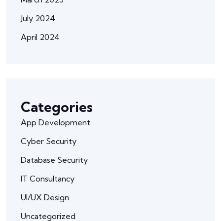
July 2024
April 2024
Categories
App Development
Cyber Security
Database Security
IT Consultancy
UI/UX Design
Uncategorized