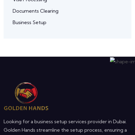
Documents Clearing
Business Setup
Looking for a business setup services provider in Dubai.
Golden Hands streamline the setup process, ensuring a