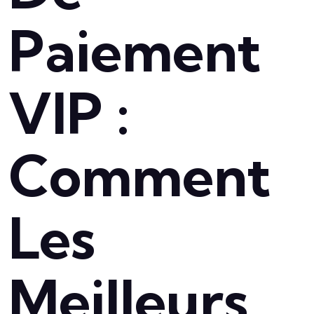
Paiement
VIP :
Comment
Les
Meilleurs