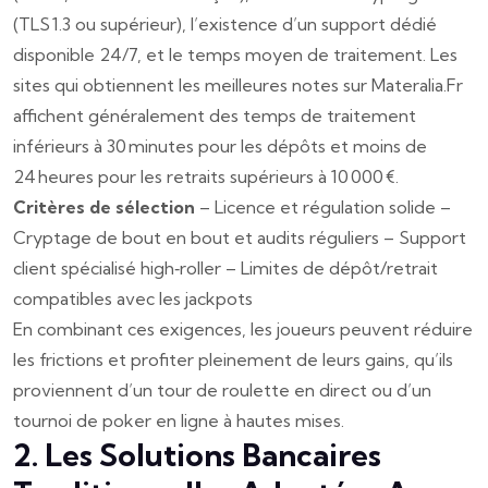
(TLS 1.3 ou supérieur), l’existence d’un support dédié
disponible 24/7, et le temps moyen de traitement. Les
sites qui obtiennent les meilleures notes sur Materalia.Fr
affichent généralement des temps de traitement
inférieurs à 30 minutes pour les dépôts et moins de
24 heures pour les retraits supérieurs à 10 000 €.
Critères de sélection
– Licence et régulation solide
–
Cryptage de bout en bout et audits réguliers
– Support
client spécialisé high‑roller
– Limites de dépôt/retrait
compatibles avec les jackpots
En combinant ces exigences, les joueurs peuvent réduire
les frictions et profiter pleinement de leurs gains, qu’ils
proviennent d’un tour de roulette en direct ou d’un
tournoi de poker en ligne à hautes mises.
2. Les Solutions Bancaires