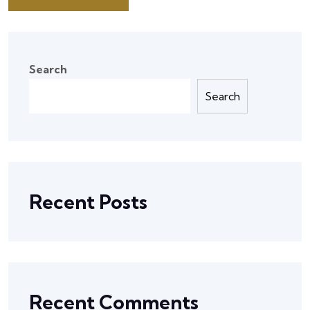
Search
Search
Recent Posts
Recent Comments