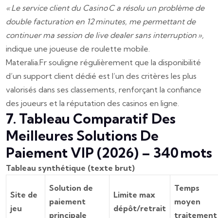
« Le service client du Casino C a résolu un problème de
double facturation en 12 minutes, me permettant de
continuer ma session de live dealer sans interruption »,
indique une joueuse de roulette mobile.
Materalia.Fr souligne régulièrement que la disponibilité
d’un support client dédié est l’un des critères les plus
valorisés dans ses classements, renforçant la confiance
des joueurs et la réputation des casinos en ligne.
7. Tableau Comparatif Des
Meilleures Solutions De
Paiement VIP (2026) – 340 Mots
Tableau synthétique (texte brut)
Solution de
Temps
Site de
Limite max
paiement
moyen
jeu
dépôt/retrait
principale
traitement