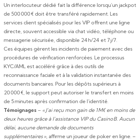
Un interlocuteur dédié fait la différence lorsqu’un jackpot
de 500 000 € doit être transféré rapidement. Les
services client spécialisés pour les VIP offrent une ligne
directe, souvent accessible via chat vidéo, téléphone ou
messagerie sécurisée, disponible 24 h/24 et 7 j/7.
Ces équipes gèrent les incidents de paiement avec des
procédures de vérification renforcées. Le processus
KYC/AML est accéléré grâce à des outils de
reconnaissance faciale et à la validation instantanée des
documents bancaires. Pour les dépôts supérieurs à
20 000 €, le support peut autoriser le transfert en moins
de 5 minutes après confirmation de l’identité.
Témoignages
–
« J’ai reçu mon gain de 1 M€ en moins de
deux heures grâce à l’assistance VIP du Casino B. Aucun
délai, aucune demande de documents
supplémentaires »,
affirme un joueur de poker en ligne.
–