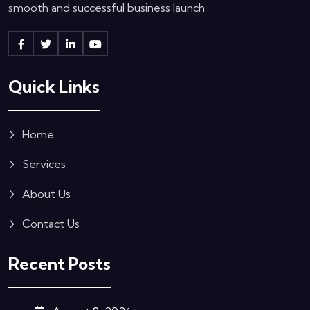
smooth and successful business launch.
Quick Links
Home
Services
About Us
Contact Us
Recent Posts