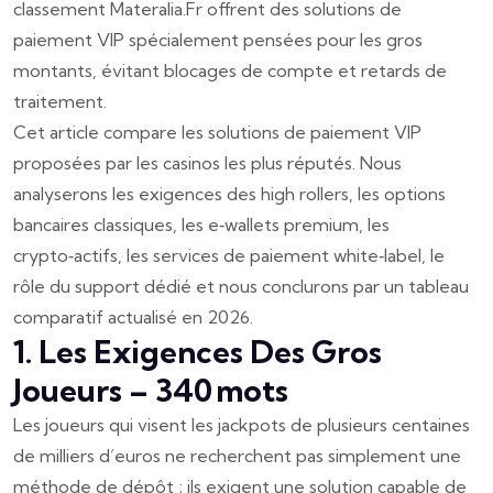
classement Materalia.Fr offrent des solutions de
paiement VIP spécialement pensées pour les gros
montants, évitant blocages de compte et retards de
traitement.
Cet article compare les solutions de paiement VIP
proposées par les casinos les plus réputés. Nous
analyserons les exigences des high rollers, les options
bancaires classiques, les e‑wallets premium, les
crypto‑actifs, les services de paiement white‑label, le
rôle du support dédié et nous conclurons par un tableau
comparatif actualisé en 2026.
1. Les Exigences Des Gros
Joueurs – 340 Mots
Les joueurs qui visent les jackpots de plusieurs centaines
de milliers d’euros ne recherchent pas simplement une
méthode de dépôt ; ils exigent une solution capable de