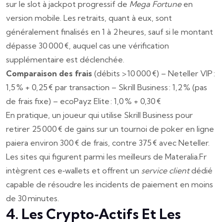
sur le slot à jackpot progressif de
Mega Fortune
en
version mobile. Les retraits, quant à eux, sont
généralement finalisés en 1 à 2 heures, sauf si le montant
dépasse 30 000 €, auquel cas une vérification
supplémentaire est déclenchée.
Comparaison des frais
(débits > 10 000 €)
– Neteller VIP :
1,5 % + 0,25 € par transaction
– Skrill Business : 1,2 % (pas
de frais fixe)
– ecoPayz Elite : 1,0 % + 0,30 €
En pratique, un joueur qui utilise Skrill Business pour
retirer 25 000 € de gains sur un tournoi de poker en ligne
paiera environ 300 € de frais, contre 375 € avec Neteller.
Les sites qui figurent parmi les meilleurs de Materalia.Fr
intègrent ces e‑wallets et offrent un
service client
dédié
capable de résoudre les incidents de paiement en moins
de 30 minutes.
4. Les Crypto‑actifs Et Les