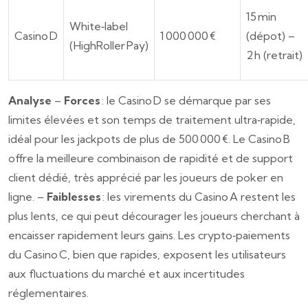
15 min
White‑label
Casino D
1 000 000 €
(dépot) –
(HighRoller Pay)
2 h (retrait)
Analyse
–
Forces
: le Casino D se démarque par ses
limites élevées et son temps de traitement ultra‑rapide,
idéal pour les jackpots de plus de 500 000 €. Le Casino B
offre la meilleure combinaison de rapidité et de support
client dédié, très apprécié par les joueurs de poker en
ligne.
–
Faiblesses
: les virements du Casino A restent les
plus lents, ce qui peut décourager les joueurs cherchant à
encaisser rapidement leurs gains. Les crypto‑paiements
du Casino C, bien que rapides, exposent les utilisateurs
aux fluctuations du marché et aux incertitudes
réglementaires.