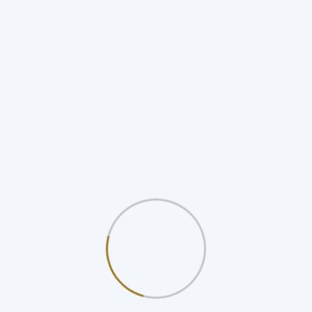
ansfo.Fr analyse quotidiennement plus d’une centaine
e meilleur équilibre entre rapidité et sécurité, ce qui
s laissera jamais tomber au moment où le suspense est à
la performance technique est désormais un critère
s détaillerons six axes essentiels : KPIs fondamentaux,
isonnières, compression et streaming adaptatif des
bAssembly, sécurité intégrée sans perte de vitesse et
 basée sur l’IA prédictive. Chaque section propose
’hui pour préparer votre infrastructure aux afflux
compétitif face à des acteurs comme Unibet ou Bwin à
lés De Performance
asinos En Ligne