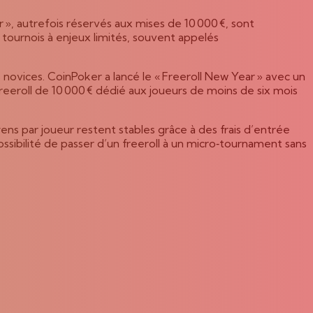
er », autrefois réservés aux mises de 10 000 €, sont
 tournois à enjeux limités, souvent appelés
 novices. CoinPoker a lancé le « Freeroll New Year » avec un
freeroll de 10 000 € dédié aux joueurs de moins de six mois
s par joueur restent stables grâce à des frais d’entrée
sibilité de passer d’un freeroll à un micro‑tournament sans