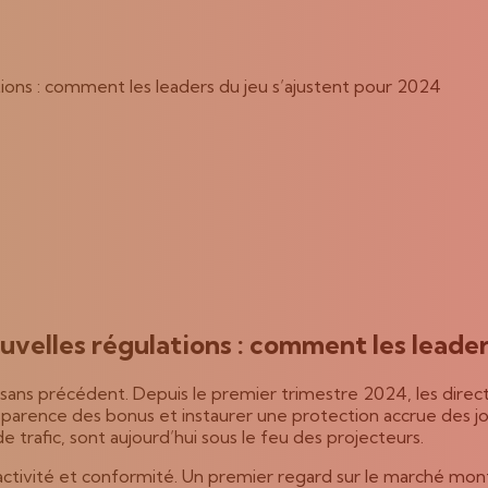
tions : comment les leaders du jeu s’ajustent pour 2024
ouvelles régulations : comment les leade
sans précédent. Depuis le premier trimestre 2024, les direct
ansparence des bonus et instaurer une protection accrue des 
 trafic, sont aujourd’hui sous le feu des projecteurs.
ractivité et conformité. Un premier regard sur le marché mon