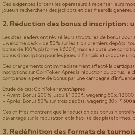
Ces exigences forcent les opérateurs à repenser leurs modè
joueurs recherchent des jackpots et des freerolls généreux
2. Réduction des bonus d’inscription : 
Les sites leaders ont révisé leurs structures de bonus pour
« welcome pack » de 50 % sur les trois premiers dépôts, tou
bonus de 100 % plafonné à 500 €, mais a ajouté une conditio
bonus d’inscription pour les joueurs français et propose un
Ces changements ont immédiatement affecté la participatio
inscriptions sur CoinPoker. Après la réduction du bonus, le 
compensé la perte de bonus par une campagne d’influenceur
Étude de cas : CoinPoker avant/après
– Avant : Bonus 200 % jusqu’à 1 000 €, wagering 50 x, 12 000
– Après : Bonus 50 % sur trois dépôts, wagering 30 x, 9 500 
Ces chiffres montrent que la réduction des bonus n’entraîne 
davantage sur la réputation et la fiabilité des plateformes,
3. Redéfinition des formats de tournoi