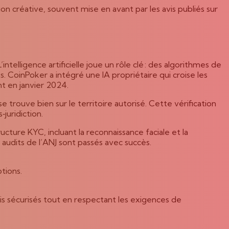
on créative, souvent mise en avant par les avis publiés sur
lligence artificielle joue un rôle clé : des algorithmes de
CoinPoker a intégré une IA propriétaire qui croise les
nt en janvier 2024.
 trouve bien sur le territoire autorisé. Cette vérification
juridiction.
ture KYC, incluant la reconnaissance faciale et la
 audits de l’ANJ sont passés avec succès.
tions.
s sécurisés tout en respectant les exigences de