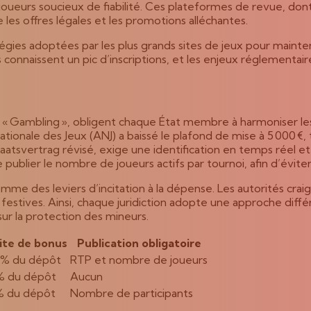
joueurs soucieux de fiabilité. Ces plateformes de revue, don
 les offres légales et les promotions alléchantes.
atégies adoptées par les plus grands sites de jeux pour mainte
connaissent un pic d’inscriptions, et les enjeux réglementair
« Gambling », obligent chaque État membre à harmoniser les r
é Nationale des Jeux (ANJ) a baissé le plafond de mise à 5 000
taatsvertrag révisé, exige une identification en temps réel et
 publier le nombre de joueurs actifs par tournoi, afin d’évit
mme des leviers d’incitation à la dépense. Les autorités cra
ives. Ainsi, chaque juridiction adopte une approche différen
sur la protection des mineurs.
ite de bonus
Publication obligatoire
 % du dépôt
RTP et nombre de joueurs
% du dépôt
Aucun
% du dépôt
Nombre de participants