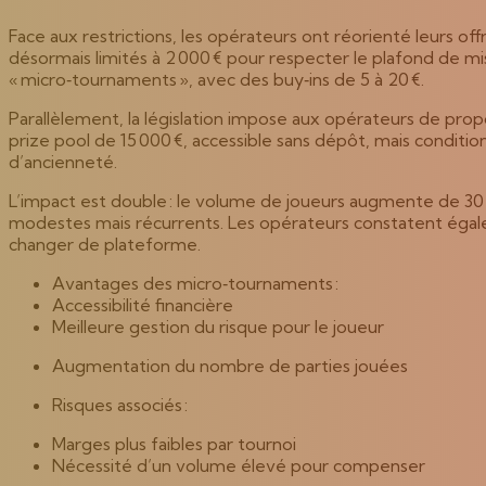
Face aux restrictions, les opérateurs ont réorienté leurs off
désormais limités à 2 000 € pour respecter le plafond de mis
« micro‑tournaments », avec des buy‑ins de 5 à 20 €.
Parallèlement, la législation impose aux opérateurs de prop
prize pool de 15 000 €, accessible sans dépôt, mais conditio
d’ancienneté.
L’impact est double : le volume de joueurs augmente de 30 
modestes mais récurrents. Les opérateurs constatent égaleme
changer de plateforme.
Avantages des micro‑tournaments :
Accessibilité financière
Meilleure gestion du risque pour le joueur
Augmentation du nombre de parties jouées
Risques associés :
Marges plus faibles par tournoi
Nécessité d’un volume élevé pour compenser