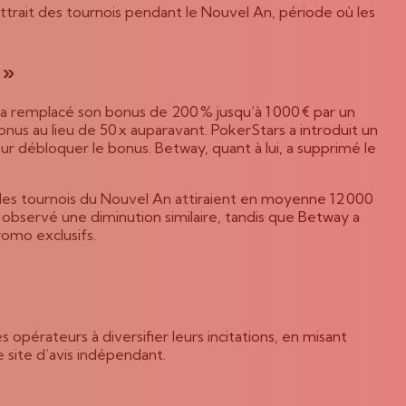
ttrait des tournois pendant le Nouvel An, période où les
 »
 a remplacé son bonus de 200 % jusqu’à 1 000 € par un
nus au lieu de 50 x auparavant. PokerStars a introduit un
r débloquer le bonus. Betway, quant à lui, a supprimé le
les tournois du Nouvel An attiraient en moyenne 12 000
a observé une diminution similaire, tandis que Betway a
omo exclusifs.
 opérateurs à diversifier leurs incitations, en misant
e site d’avis indépendant.