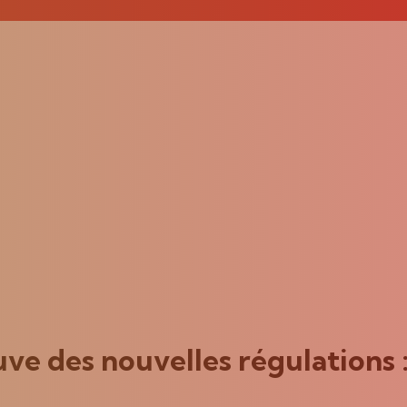
euve des nouvelles régulations