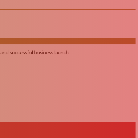
and successful business launch.