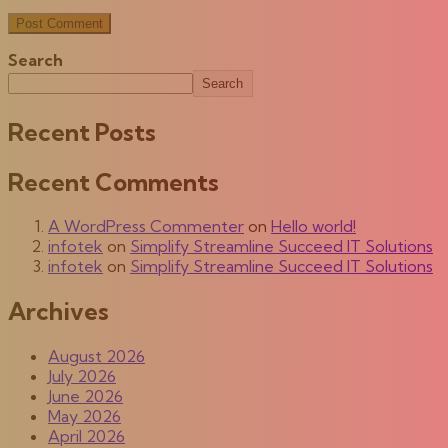
Search
Search
Recent Posts
Recent Comments
A WordPress Commenter
on
Hello world!
infotek
on
Simplify Streamline Succeed IT Solutions
infotek
on
Simplify Streamline Succeed IT Solutions
Archives
August 2026
July 2026
June 2026
May 2026
April 2026