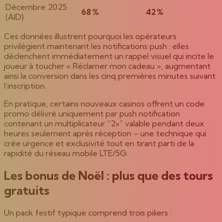
Décembre 2025
68 %
42 %
(AID)
Ces données illustrent pourquoi les opérateurs
privilégient maintenant les notifications push : elles
déclenchent immédiatement un rappel visuel qui incite le
joueur à toucher « Réclamer mon cadeau », augmentant
ainsi la conversion dans les cinq premières minutes suivant
l’inscription.
En pratique, certains nouveaux casinos offrent un code
promo délivré uniquement par push notification
contenant un multiplicateur “2×” valable pendant deux
heures seulement après réception – une technique qui
crée urgence et exclusivité tout en tirant parti de la
rapidité du réseau mobile LTE/5G.
Les bonus de Noël : plus que des tours
gratuits
Un pack festif typique comprend trois piliers :