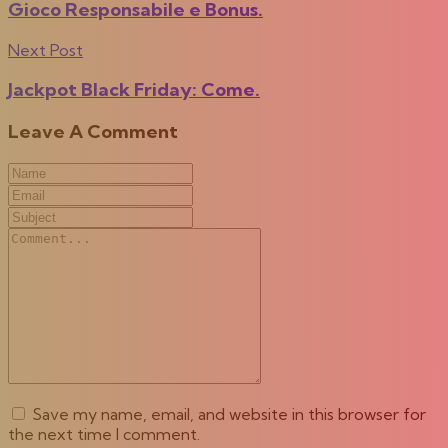
Gioco Responsabile e Bonus.
Next Post
Jackpot Black Friday: Come.
Leave A Comment
Save my name, email, and website in this browser for
the next time I comment.