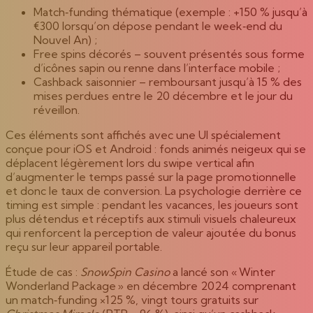
Match‑funding thématique (exemple : +150 % jusqu’à
€300 lorsqu’on dépose pendant le week‑end du
Nouvel An) ;
Free spins décorés – souvent présentés sous forme
d’icônes sapin ou renne dans l’interface mobile ;
Cashback saisonnier – remboursant jusqu’à 15 % des
mises perdues entre le 20 décembre et le jour du
réveillon.
Ces éléments sont affichés avec une UI spécialement
conçue pour iOS et Android : fonds animés neigeux qui se
déplacent légèrement lors du swipe vertical afin
d’augmenter le temps passé sur la page promotionnelle
et donc le taux de conversion. La psychologie derrière ce
timing est simple : pendant les vacances, les joueurs sont
plus détendus et réceptifs aux stimuli visuels chaleureux
qui renforcent la perception de valeur ajoutée du bonus
reçu sur leur appareil portable.
Étude de cas :
SnowSpin Casino
a lancé son « Winter
Wonderland Package » en décembre 2024 comprenant
un match‑funding ×125 %, vingt tours gratuits sur