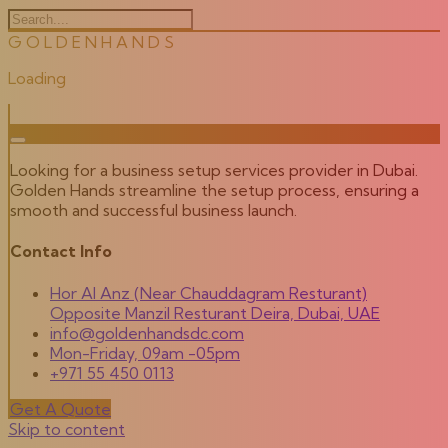
G
O
L
D
E
N
H
A
N
D
S
Loading
Looking for a business setup services provider in Dubai.
Golden Hands streamline the setup process, ensuring a
smooth and successful business launch.
Contact Info
Hor Al Anz (Near Chauddagram Resturant)
Opposite Manzil Resturant Deira, Dubai, UAE
info@goldenhandsdc.com
Mon-Friday, 09am -05pm
+971 55 450 0113
Get A Quote
Skip to content