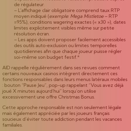
de régulateur.
– L’affichage clair obligatoire comprend taux RTP
moyen indiqué (
exemple
:
Mega Mistletoe
– RTP
=95%), conditions wagering exactes (« x30 »), dates
limites explicitement visibles même sur petite
résolution écran.
– Les apps doivent proposer facilement accessibles
des outils auto‑exclusion ou limites temporelles
quotidiennes afin que chaque joueur puisse régler
soi-même son budget festif.*
AID rappelle régulièrement dans ses revues comment
certains nouveaux casinos intègrent directement ces
fonctions responsables dans leurs menus latéraux mobiles
: bouton “Pause Jeu”, pop-up rappelant “Vous avez déjà
joué X minutes aujourd’hui” lorsqu’on utilise
excessivement une offre Christmas Bonus.
Cette approche responsable est non seulement légale
mais également appréciée par les joueurs français
soucieux d’éviter toute addiction pendant les vacances
familiales.