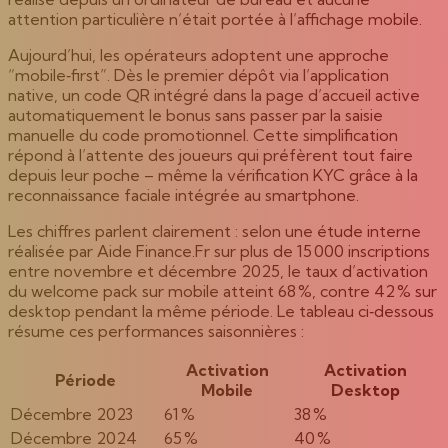
attention particulière n’était portée à l’affichage mobile.
Aujourd’hui, les opérateurs adoptent une approche
“mobile‑first”. Dès le premier dépôt via l’application
native, un code QR intégré dans la page d’accueil active
automatiquement le bonus sans passer par la saisie
manuelle du code promotionnel. Cette simplification
répond à l’attente des joueurs qui préfèrent tout faire
depuis leur poche – même la vérification KYC grâce à la
reconnaissance faciale intégrée au smartphone.
Les chiffres parlent clairement : selon une étude interne
réalisée par Aide Finance.Fr sur plus de 15 000 inscriptions
entre novembre et décembre 2025, le taux d’activation
du welcome pack sur mobile atteint 68 %, contre 42 % sur
desktop pendant la même période. Le tableau ci‑dessous
résume ces performances saisonnières :
Activation
Activation
Période
Mobile
Desktop
Décembre 2023
61 %
38 %
Décembre 2024
65 %
40 %