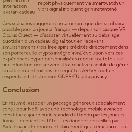
permettant
reçoit physiquement via smartwatch un
interaction
vibra‐signal indiquant gain instantané
avatar-cadeau
Ces scénarios suggèrent notamment que demain il sera
possible pour un joueur français — depuis son casque VR
Oculus Quest — d’assister virtuellement au déballage
quotidien d’un cadeau digital tout en recevant
simultanément trois free spins crédités directement dans
son portefeuille crypto intégré.\n\nL’évolution vers ces
expériences hyper personnalisées repose toutefois sur
une infrastructure serveur ultra‑réactive capable de gérer
simultanément millions de requêtes AR/VR tout en
respectisant strictement GDPR/EU data privacy.
Conclusion
En résumé, associer un package généreux spécialement
conçu pour Noël avec une technologie mobile avancée
constitue aujourd’hui le standard attendu par les joueurs
français pendant les fêtes. Les données recueillies par
Aide Finance.Fr montrent clairement que ceux qui misent