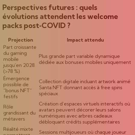
Perspectives futures : quels
évolutions attendent les welcome
packs post‑COVID ?
Projection
Impact attendu
Part croissante
du gaming
Plus grande part variable dynamique
mobile
dédiée aux bonuses mobiles uniquement
jusqu’en 2028
(>78 %)
Émergence
Collection digitale incluant artwork animé
possible de
Santa NFT donnant accès à free spins
“bonus NFT”
spéciaux
festifs
Création d’espaces virtuels interactifs où
Rôle
avatars peuvent décorer leurs salons
grandissant du
numériques avec arbres cadeaux
métavers
débloquant crédits supplémentaires
Réalité mixte
Sessions multijoueurs où chaque joueur