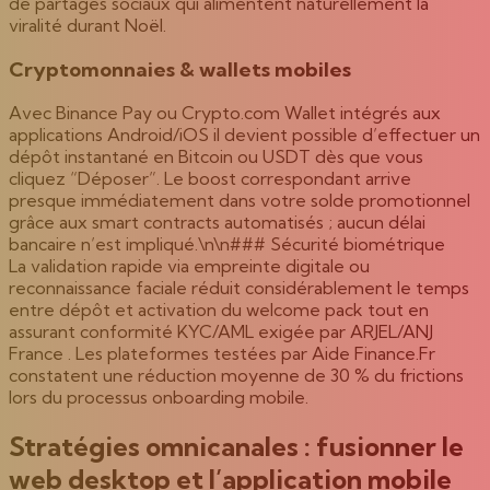
de partages sociaux qui alimentent naturellement la
viralité durant Noël.
Cryptomonnaies & wallets mobiles
Avec Binance Pay ou Crypto.com Wallet intégrés aux
applications Android/iOS il devient possible d’effectuer un
dépôt instantané en Bitcoin ou USDT dès que vous
cliquez “Déposer”. Le boost correspondant arrive
presque immédiatement dans votre solde promotionnel
grâce aux smart contracts automatisés ; aucun délai
bancaire n’est impliqué.\n\n### Sécurité biométrique
La validation rapide via empreinte digitale ou
reconnaissance faciale réduit considérablement le temps
entre dépôt et activation du welcome pack tout en
assurant conformité KYC/AML exigée par ARJEL/ANJ
France . Les plateformes testées par Aide Finance.Fr
constatent une réduction moyenne de 30 % du frictions
lors du processus onboarding mobile.
Stratégies omnicanales : fusionner le
web desktop et l’application mobile