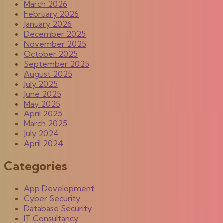
March 2026
February 2026
January 2026
December 2025
November 2025
October 2025
September 2025
August 2025
July 2025
June 2025
May 2025
April 2025
March 2025
July 2024
April 2024
Categories
App Development
Cyber Security
Database Security
IT Consultancy