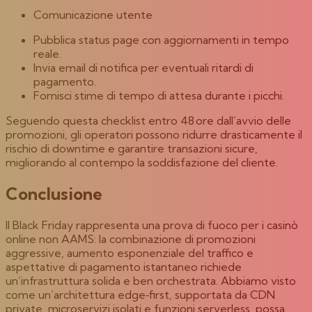
Comunicazione utente
Pubblica status page con aggiornamenti in tempo
reale.
Invia email di notifica per eventuali ritardi di
pagamento.
Fornisci stime di tempo di attesa durante i picchi.
Seguendo questa checklist entro 48 ore dall’avvio delle
promozioni, gli operatori possono ridurre drasticamente il
rischio di downtime e garantire transazioni sicure,
migliorando al contempo la soddisfazione del cliente.
Conclusione
Il Black Friday rappresenta una prova di fuoco per i casinò
online non AAMS: la combinazione di promozioni
aggressive, aumento esponenziale del traffico e
aspettative di pagamento istantaneo richiede
un’infrastruttura solida e ben orchestrata. Abbiamo visto
come un’architettura edge‑first, supportata da CDN
private, microservizi isolati e funzioni serverless, possa