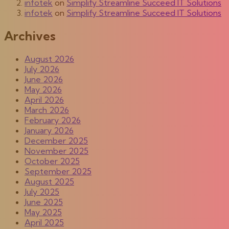
infotek
on
Simplify Streamline Succeed IT Solutions
infotek
on
Simplify Streamline Succeed IT Solutions
Archives
August 2026
July 2026
June 2026
May 2026
April 2026
March 2026
February 2026
January 2026
December 2025
November 2025
October 2025
September 2025
August 2025
July 2025
June 2025
May 2025
April 2025