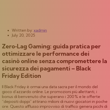
Written by:
xadmin
July 20, 2025
Zero‑Lag Gaming: guida pratica per
ottimizzare le performance dei
casinò online senza compromettere la
sicurezza dei pagamenti – Black
Friday Edition
Il Black Friday è ormai una data sacra per il mondo del
gioco d’azzardo online. Le promozioni più allettanti, i
bonus di benvenuto che superano i 200 % e le offerte
“depositi doppi” attirano milioni di nuovi giocatori in poche
ore. Questo afflusso improvviso di traffico genera picchi di