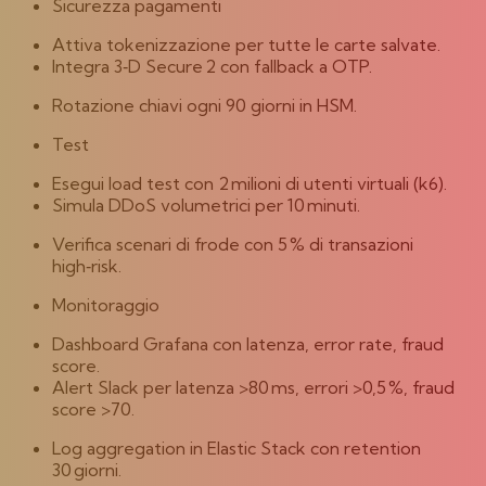
Sicurezza pagamenti
Attiva tokenizzazione per tutte le carte salvate.
Integra 3‑D Secure 2 con fallback a OTP.
Rotazione chiavi ogni 90 giorni in HSM.
Test
Esegui load test con 2 milioni di utenti virtuali (k6).
Simula DDoS volumetrici per 10 minuti.
Verifica scenari di frode con 5 % di transazioni
high‑risk.
Monitoraggio
Dashboard Grafana con latenza, error rate, fraud
score.
Alert Slack per latenza >80 ms, errori >0,5 %, fraud
score >70.
Log aggregation in Elastic Stack con retention
30 giorni.