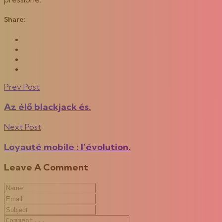
Share:
Prev Post
Az élő blackjack és.
Next Post
Loyauté mobile : l’évolution.
Leave A Comment