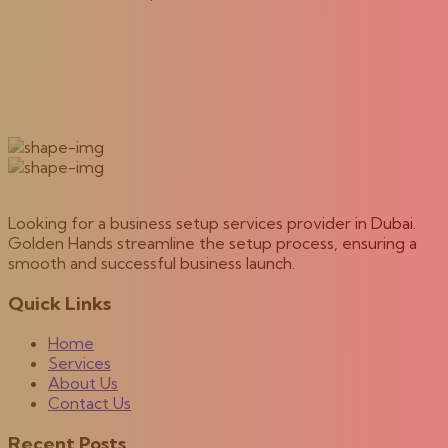
Looking for a business setup services provider in Dubai.
Golden Hands streamline the setup process, ensuring a
smooth and successful business launch.
Quick Links
Home
Services
About Us
Contact Us
Recent Posts