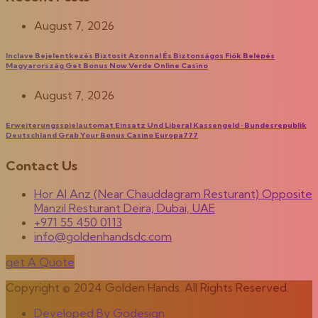
August 7, 2026
Inclave Bejelentkezés Biztosít Azonnal És Biztonságos Fiók Belépés
Magyarország Get Bonus Now Verde Online Casino
August 7, 2026
Erweiterungsspielautomat Einsatz Und Liberal Kassengeld • Bundesrepublik
Deutschland Grab Your Bonus Casino Europa777
Contact Us
Hor Al Anz (Near Chauddagram Resturant) Opposite
Manzil Resturant Deira, Dubai, UAE
+971 55 450 0113
info@goldenhandsdc.com
get A Quote
Copyright © 2024 Golden Hands. All Rights Reserved.
Developed By Godesign