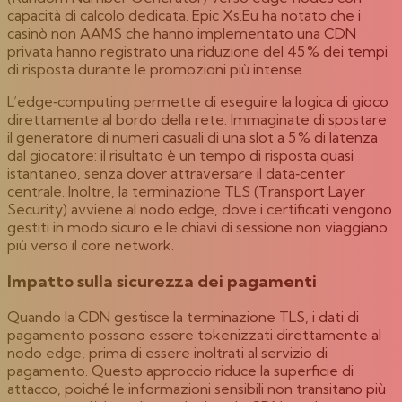
capacità di calcolo dedicata. Epic Xs.Eu ha notato che i
casinò non AAMS che hanno implementato una CDN
privata hanno registrato una riduzione del 45 % dei tempi
di risposta durante le promozioni più intense.
L’edge‑computing permette di eseguire la logica di gioco
direttamente al bordo della rete. Immaginate di spostare
il generatore di numeri casuali di una slot a 5 % di latenza
dal giocatore: il risultato è un tempo di risposta quasi
istantaneo, senza dover attraversare il data‑center
centrale. Inoltre, la terminazione TLS (Transport Layer
Security) avviene al nodo edge, dove i certificati vengono
gestiti in modo sicuro e le chiavi di sessione non viaggiano
più verso il core network.
Impatto sulla sicurezza dei pagamenti
Quando la CDN gestisce la terminazione TLS, i dati di
pagamento possono essere tokenizzati direttamente al
nodo edge, prima di essere inoltrati al servizio di
pagamento. Questo approccio riduce la superficie di
attacco, poiché le informazioni sensibili non transitano più