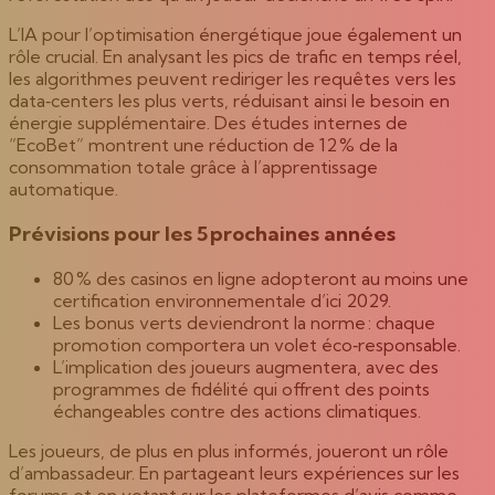
L’IA pour l’optimisation énergétique joue également un
rôle crucial. En analysant les pics de trafic en temps réel,
les algorithmes peuvent rediriger les requêtes vers les
data‑centers les plus verts, réduisant ainsi le besoin en
énergie supplémentaire. Des études internes de
“EcoBet” montrent une réduction de 12 % de la
consommation totale grâce à l’apprentissage
automatique.
Prévisions pour les 5 prochaines années
80 % des casinos en ligne adopteront au moins une
certification environnementale d’ici 2029.
Les bonus verts deviendront la norme : chaque
promotion comportera un volet éco‑responsable.
L’implication des joueurs augmentera, avec des
programmes de fidélité qui offrent des points
échangeables contre des actions climatiques.
Les joueurs, de plus en plus informés, joueront un rôle
d’ambassadeur. En partageant leurs expériences sur les
forums et en votant sur les plateformes d’avis comme