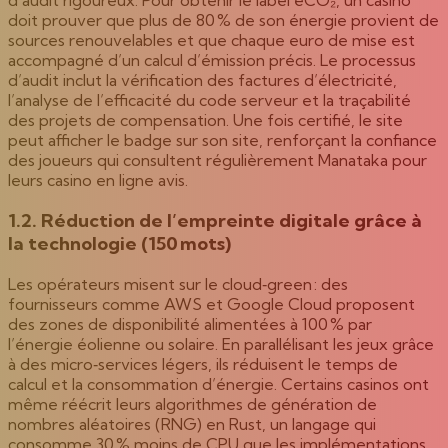
d’audit rigoureux. Pour obtenir le label eCO₂, un casino
doit prouver que plus de 80 % de son énergie provient de
sources renouvelables et que chaque euro de mise est
accompagné d’un calcul d’émission précis. Le processus
d’audit inclut la vérification des factures d’électricité,
l’analyse de l’efficacité du code serveur et la traçabilité
des projets de compensation. Une fois certifié, le site
peut afficher le badge sur son site, renforçant la confiance
des joueurs qui consultent régulièrement Manataka pour
leurs casino en ligne avis.
1.2. Réduction de l’empreinte digitale grâce à
la technologie (150 mots)
Les opérateurs misent sur le cloud‑green : des
fournisseurs comme AWS et Google Cloud proposent
des zones de disponibilité alimentées à 100 % par
l’énergie éolienne ou solaire. En parallélisant les jeux grâce
à des micro‑services légers, ils réduisent le temps de
calcul et la consommation d’énergie. Certains casinos ont
même réécrit leurs algorithmes de génération de
nombres aléatoires (RNG) en Rust, un langage qui
consomme 30 % moins de CPU que les implémentations