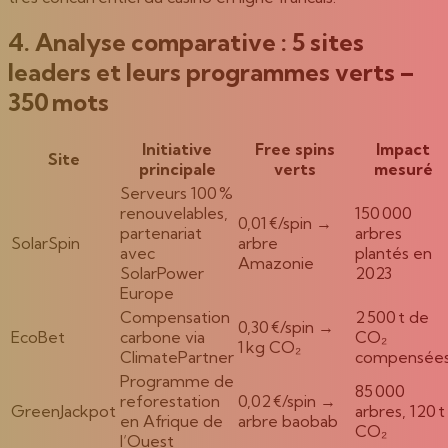
4. Analyse comparative : 5 sites
leaders et leurs programmes verts –
350 mots
Initiative
Free spins
Impact
Site
principale
verts
mesuré
Serveurs 100 %
renouvelables,
150 000
0,01 €/spin →
partenariat
arbres
SolarSpin
arbre
avec
plantés en
Amazonie
SolarPower
2023
Europe
Compensation
2 500 t de
0,30 €/spin →
EcoBet
carbone via
CO₂
1 kg CO₂
ClimatePartner
compensée
Programme de
85 000
reforestation
0,02 €/spin →
GreenJackpot
arbres, 120 t
en Afrique de
arbre baobab
CO₂
l’Ouest