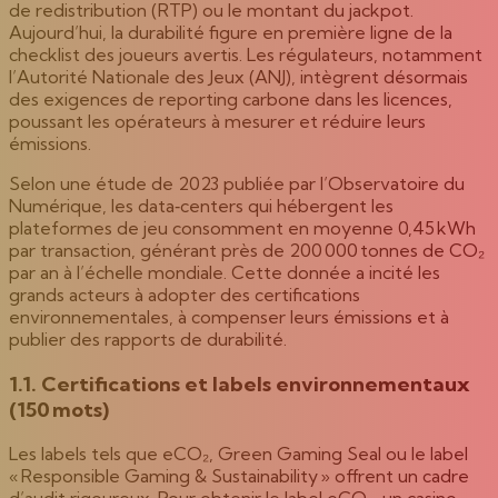
de redistribution (RTP) ou le montant du jackpot.
Aujourd’hui, la durabilité figure en première ligne de la
checklist des joueurs avertis. Les régulateurs, notamment
l’Autorité Nationale des Jeux (ANJ), intègrent désormais
des exigences de reporting carbone dans les licences,
poussant les opérateurs à mesurer et réduire leurs
émissions.
Selon une étude de 2023 publiée par l’Observatoire du
Numérique, les data‑centers qui hébergent les
plateformes de jeu consomment en moyenne 0,45 kWh
par transaction, générant près de 200 000 tonnes de CO₂
par an à l’échelle mondiale. Cette donnée a incité les
grands acteurs à adopter des certifications
environnementales, à compenser leurs émissions et à
publier des rapports de durabilité.
1.1. Certifications et labels environnementaux
(150 mots)
Les labels tels que eCO₂, Green Gaming Seal ou le label
« Responsible Gaming & Sustainability » offrent un cadre