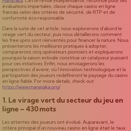
Manataka
. Cette revue indépendante, reconnue pour ses
évaluations impartiales, classe chaque casino en ligne
francais selon des critères de sécurité, de RTP et de
conformité éco‑responsable.
Dans la suite de cet article, nous explorerons d’abord le
virage vert du secteur, puis nous détaillerons comment
les free spins sont réinventés pour financer la nature. Nous
présenterons les meilleures pratiques à adopter,
comparerons cinq opérateurs pionniers et expliquerons
pourquoi la saison estivale constitue un catalyseur puissant
pour ces initiatives. Enfin, nous envisagerons les
perspectives d’avenir, où l’innovation technologique et la
participation des joueurs redéfiniront le paysage du casino
en ligne fiable. For more details, check out
https://www.manataka.org/
.
1. Le virage vert du secteur du jeu en
ligne – 430 mots
Les attentes des joueurs ont évolué. Auparavant, le
critère principal d’un nouveau casino en ligne était le taux