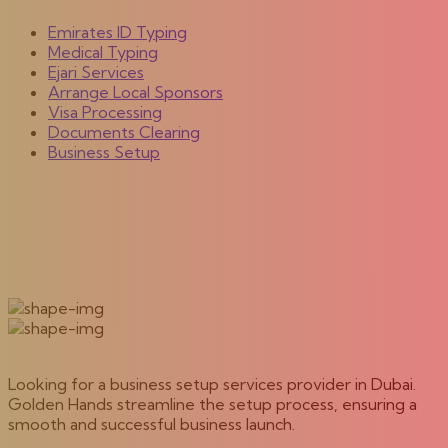
Emirates ID Typing
Medical Typing
Ejari Services
Arrange Local Sponsors
Visa Processing
Documents Clearing
Business Setup
Looking for a business setup services provider in Dubai.
Golden Hands streamline the setup process, ensuring a
smooth and successful business launch.