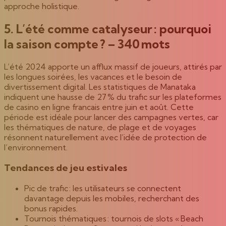
approche holistique.
5. L’été comme catalyseur : pourquoi
la saison compte ? – 340 mots
L’été 2024 apporte un afflux massif de joueurs, attirés par
les longues soirées, les vacances et le besoin de
divertissement digital. Les statistiques de Manataka
indiquent une hausse de 27 % du trafic sur les plateformes
de casino en ligne francais entre juin et août. Cette
période est idéale pour lancer des campagnes vertes, car
les thématiques de nature, de plage et de voyages
résonnent naturellement avec l’idée de protection de
l’environnement.
Tendances de jeu estivales
Pic de trafic : les utilisateurs se connectent
davantage depuis les mobiles, recherchant des
bonus rapides.
Tournois thématiques : tournois de slots « Beach